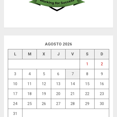
AGOSTO 2026
L
M
X
J
V
S
D
1
2
3
4
5
6
7
8
9
10
11
12
13
14
15
16
17
18
19
20
21
22
23
24
25
26
27
28
29
30
31