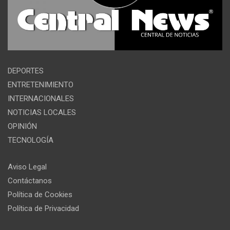
DEPORTES
ENTRETENIMIENTO
INTERNACIONALES
NOTICIAS LOCALES
OPINIÓN
TECNOLOGÍA
Aviso Legal
Contáctanos
Política de Cookies
Política de Privacidad