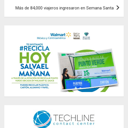
Más de 84,000 viajeros ingresaron en Semana Santa