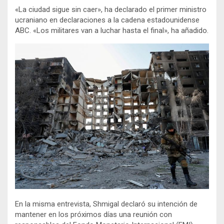
«La ciudad sigue sin caer», ha declarado el primer ministro
ucraniano en declaraciones a la cadena estadounidense
ABC. «Los militares van a luchar hasta el final», ha añadido.
En la misma entrevista, Shmigal declaró su intención de
mantener en los próximos días una reunión con