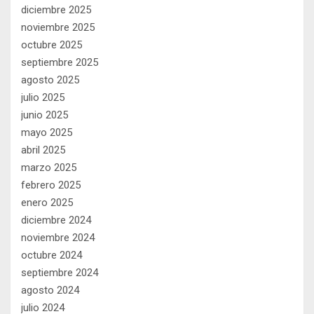
diciembre 2025
noviembre 2025
octubre 2025
septiembre 2025
agosto 2025
julio 2025
junio 2025
mayo 2025
abril 2025
marzo 2025
febrero 2025
enero 2025
diciembre 2024
noviembre 2024
octubre 2024
septiembre 2024
agosto 2024
julio 2024