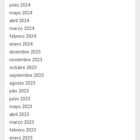
junio 2024
mayo 2024
abril 2024
marzo 2024
febrero 2024
enero 2024
diciembre 2023
noviembre 2023
octubre 2023
septiembre 2023
agosto 2023
julio 2023
junio 2023
mayo 2023
abril 2023
marzo 2023
febrero 2023
enero 2023