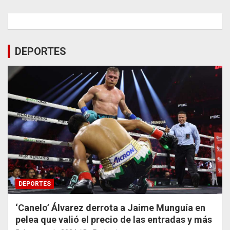
DEPORTES
DEPORTES
‘Canelo’ Álvarez derrota a Jaime Munguía en
pelea que valió el precio de las entradas y más