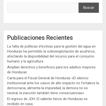
Buscar
Publicaciones Recientes
La falta de políticas efectivas para la gestión del agua en
Honduras ha permitido la sobreexplotación de acuíferos,
afectando la disponibilidad del recurso para el consumo
humano y la agricultura
Amplían derechos y beneficios para los adultos mayores
de Honduras
Carta para el Fiscal General de Honduras «El silencio
institucional ante los casos de alto impacto no fortalece la
democracia, alimenta la impunidad, la demora no es
neutral, la inacción también tiene consecuencias»
El regreso de JOH: El valiente héroe de Honduras es
recibido en casa.