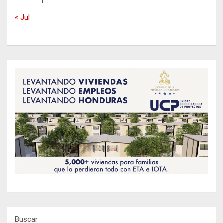
« Jul
Buscar