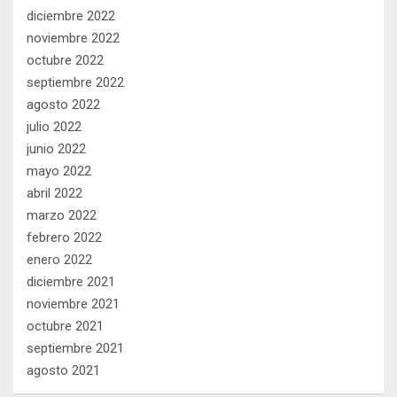
diciembre 2022
noviembre 2022
octubre 2022
septiembre 2022
agosto 2022
julio 2022
junio 2022
mayo 2022
abril 2022
marzo 2022
febrero 2022
enero 2022
diciembre 2021
noviembre 2021
octubre 2021
septiembre 2021
agosto 2021