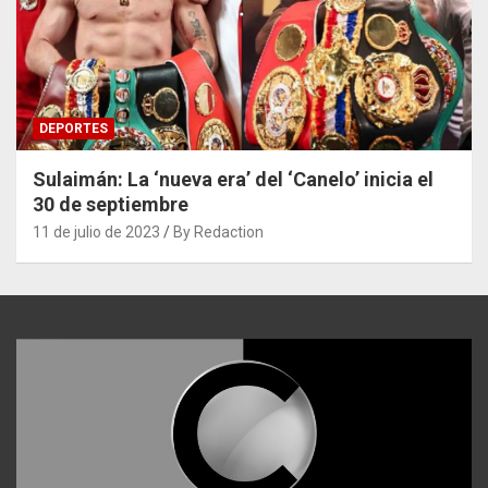
DEPORTES
Sulaimán: La ‘nueva era’ del ‘Canelo’ inicia el
30 de septiembre
11 de julio de 2023
By Redaction