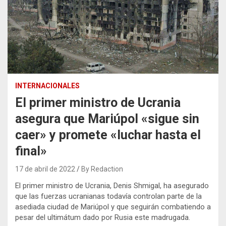
INTERNACIONALES
El primer ministro de Ucrania
asegura que Mariúpol «sigue sin
caer» y promete «luchar hasta el
final»
17 de abril de 2022
By Redaction
El primer ministro de Ucrania, Denis Shmigal, ha asegurado
que las fuerzas ucranianas todavía controlan parte de la
asediada ciudad de Mariúpol y que seguirán combatiendo a
pesar del ultimátum dado por Rusia este madrugada.