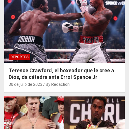
DEPORTES
Terence Crawford, el boxeador que le cree a
Dios, da cátedra ante Errol Spence Jr
30 de julio de 2023
By Redaction