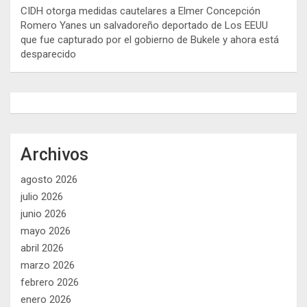
CIDH otorga medidas cautelares a Elmer Concepción
Romero Yanes un salvadoreño deportado de Los EEUU
que fue capturado por el gobierno de Bukele y ahora está
desparecido
Archivos
agosto 2026
julio 2026
junio 2026
mayo 2026
abril 2026
marzo 2026
febrero 2026
enero 2026