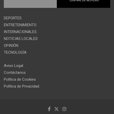
DEPORTES
ENTRETENIMIENTO
INTERNACIONALES
NOTICIAS LOCALES
OPINIÓN
TECNOLOGÍA
Aviso Legal
Contáctanos
Política de Cookies
Política de Privacidad