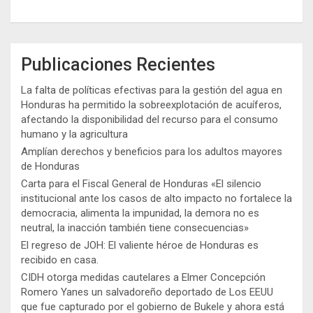
Publicaciones Recientes
La falta de políticas efectivas para la gestión del agua en
Honduras ha permitido la sobreexplotación de acuíferos,
afectando la disponibilidad del recurso para el consumo
humano y la agricultura
Amplían derechos y beneficios para los adultos mayores
de Honduras
Carta para el Fiscal General de Honduras «El silencio
institucional ante los casos de alto impacto no fortalece la
democracia, alimenta la impunidad, la demora no es
neutral, la inacción también tiene consecuencias»
El regreso de JOH: El valiente héroe de Honduras es
recibido en casa.
CIDH otorga medidas cautelares a Elmer Concepción
Romero Yanes un salvadoreño deportado de Los EEUU
que fue capturado por el gobierno de Bukele y ahora está