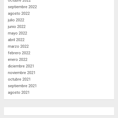
octubre 2022
septiembre 2022
agosto 2022
julio 2022
junio 2022
mayo 2022
abril 2022
marzo 2022
febrero 2022
enero 2022
diciembre 2021
noviembre 2021
octubre 2021
septiembre 2021
agosto 2021