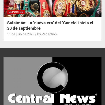
DEPORTES
Sulaimán: La ‘nueva era’ del ‘Canelo’ inicia el
30 de septiembre
11 de julio de 2023
By Redaction