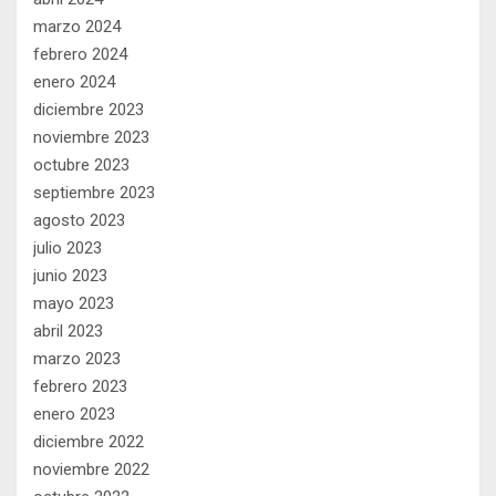
marzo 2024
febrero 2024
enero 2024
diciembre 2023
noviembre 2023
octubre 2023
septiembre 2023
agosto 2023
julio 2023
junio 2023
mayo 2023
abril 2023
marzo 2023
febrero 2023
enero 2023
diciembre 2022
noviembre 2022