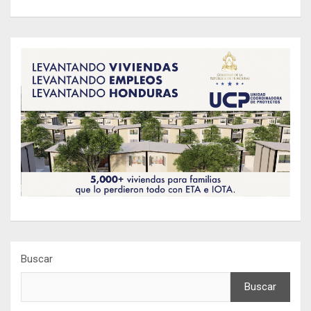
Buscar
Buscar