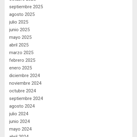
septiembre 2025
agosto 2025
julio 2025
junio 2025
mayo 2025
abril 2025
marzo 2025
febrero 2025
enero 2025
diciembre 2024
noviembre 2024
octubre 2024
septiembre 2024
agosto 2024
julio 2024
junio 2024
mayo 2024
abril 2024