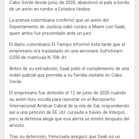
Cabo Verde desde junio de 2020, abandonó el país a bordo
de un avión en rumbo a Estados Unidos.
La prensa colombiana confirmó que un avión del
Departamento de Justicia salió rumbo a Miami con Saab,
quien antes fue presentado ante un juez.
El diario colombiano El Tiempo informó esta tarde que el
empresario era trasladado en una aeronave Gulfstream
G550 de matrícula N 708 JH.
Antes de su extradición, Saab pidió el cumplimiento de una
orden judicial que permitía a su familia visitarle en Cabo
Verde.
El empresario fue detenido el 12 de junio de 2020 cuando
su avión hizo escala para repostar en el Aeropuerto
Internacional Amilcar Cabral de la isla de Sal, respondiendo
así a una petición de EE. UU. cursada a través de Interpol,
pero la defensa alega que esa alerta se emitió después del
arresto.
Tras su detención, Venezuela aseguró que Saab es un