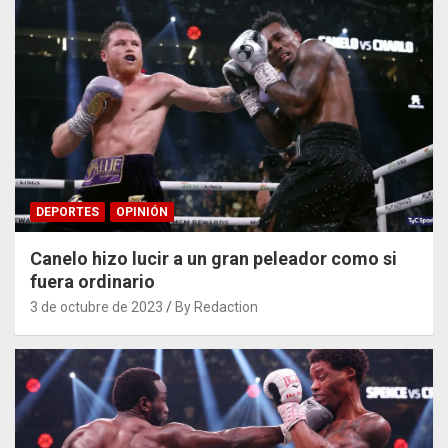
DEPORTES
OPINIÓN
Canelo hizo lucir a un gran peleador como si
fuera ordinario
3 de octubre de 2023
By Redaction