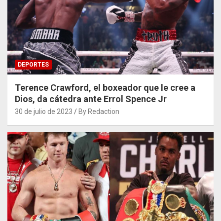
DEPORTES
Terence Crawford, el boxeador que le cree a
Dios, da cátedra ante Errol Spence Jr
30 de julio de 2023
By Redaction