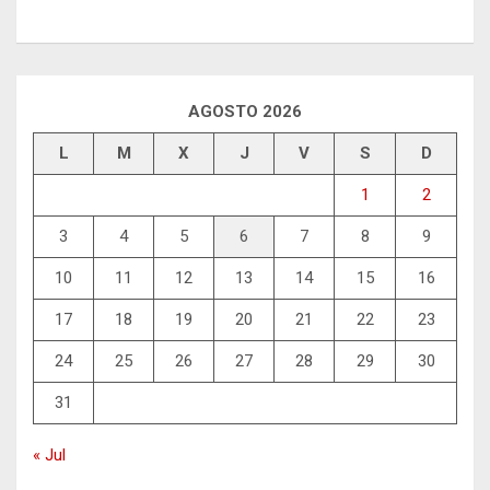
AGOSTO 2026
L
M
X
J
V
S
D
1
2
3
4
5
6
7
8
9
10
11
12
13
14
15
16
17
18
19
20
21
22
23
24
25
26
27
28
29
30
31
« Jul