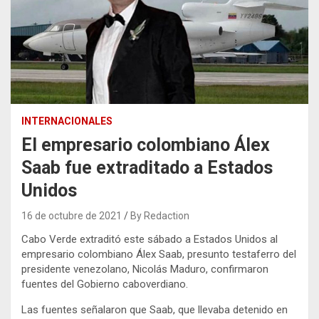
INTERNACIONALES
El empresario colombiano Álex
Saab fue extraditado a Estados
Unidos
16 de octubre de 2021
By Redaction
Cabo Verde extraditó este sábado a Estados Unidos al
empresario colombiano Álex Saab, presunto testaferro del
presidente venezolano, Nicolás Maduro, confirmaron
fuentes del Gobierno caboverdiano.
Las fuentes señalaron que Saab, que llevaba detenido en