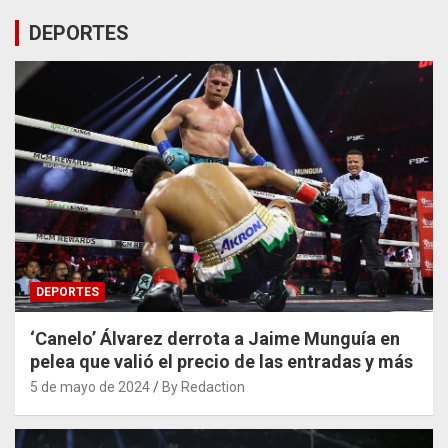
DEPORTES
DEPORTES
‘Canelo’ Álvarez derrota a Jaime Munguía en
pelea que valió el precio de las entradas y más
5 de mayo de 2024
By Redaction