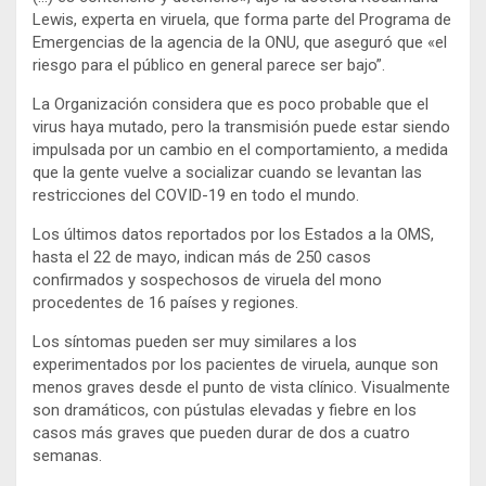
Lewis, experta en viruela, que forma parte del Programa de
Emergencias de la agencia de la ONU, que aseguró que «el
riesgo para el público en general parece ser bajo”.
La Organización considera que es poco probable que el
virus haya mutado, pero la transmisión puede estar siendo
impulsada por un cambio en el comportamiento, a medida
que la gente vuelve a socializar cuando se levantan las
restricciones del COVID-19 en todo el mundo.
Los últimos datos reportados por los Estados a la OMS,
hasta el 22 de mayo, indican más de 250 casos
confirmados y sospechosos de viruela del mono
procedentes de 16 países y regiones.
Los síntomas pueden ser muy similares a los
experimentados por los pacientes de viruela, aunque son
menos graves desde el punto de vista clínico. Visualmente
son dramáticos, con pústulas elevadas y fiebre en los
casos más graves que pueden durar de dos a cuatro
semanas.