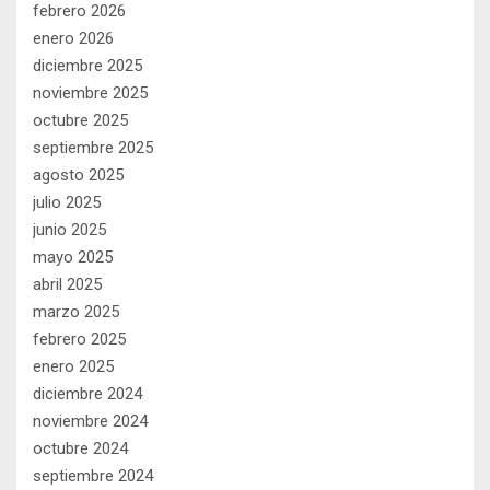
febrero 2026
enero 2026
diciembre 2025
noviembre 2025
octubre 2025
septiembre 2025
agosto 2025
julio 2025
junio 2025
mayo 2025
abril 2025
marzo 2025
febrero 2025
enero 2025
diciembre 2024
noviembre 2024
octubre 2024
septiembre 2024