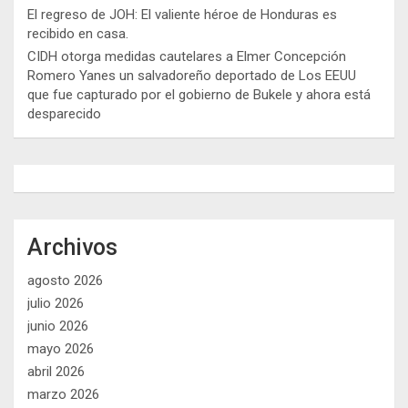
El regreso de JOH: El valiente héroe de Honduras es
recibido en casa.
CIDH otorga medidas cautelares a Elmer Concepción
Romero Yanes un salvadoreño deportado de Los EEUU
que fue capturado por el gobierno de Bukele y ahora está
desparecido
Archivos
agosto 2026
julio 2026
junio 2026
mayo 2026
abril 2026
marzo 2026