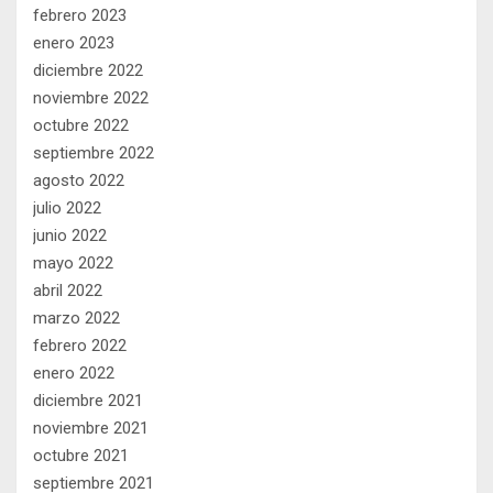
febrero 2023
enero 2023
diciembre 2022
noviembre 2022
octubre 2022
septiembre 2022
agosto 2022
julio 2022
junio 2022
mayo 2022
abril 2022
marzo 2022
febrero 2022
enero 2022
diciembre 2021
noviembre 2021
octubre 2021
septiembre 2021