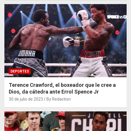
DEPORTES
Terence Crawford, el boxeador que le cree a
Dios, da cátedra ante Errol Spence Jr
30 de julio de 2023
By Redaction