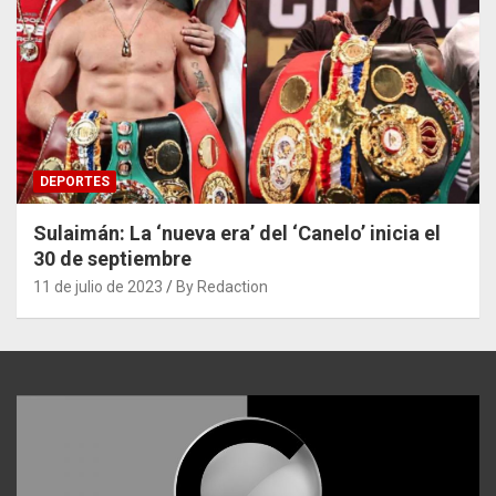
DEPORTES
Sulaimán: La ‘nueva era’ del ‘Canelo’ inicia el
30 de septiembre
11 de julio de 2023
By Redaction