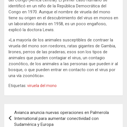
identificó en un niño de la República Democrática del
Congo en 1970. Aunque el nombre de viruela del mono
tiene su origen en el descubrimiento del virus en monos en
un laboratorio danés en 1958, es un poco engañoso,
explicó la doctora Lewis.
«La mayoría de los animales susceptibles de contraer la
viruela del mono son roedores, ratas gigantes de Gambia,
lirones, perros de las praderas; esos son los tipos de
animales que pueden contagiar el virus, un contagio
zoonótico, de los animales a las personas que pueden ir al
bosque, o que pueden entrar en contacto con el virus por
una vía zoonótica».
Etiquetas:
viruela del mono
Navegación
Avianca anuncia nuevas operaciones en Palmerola
de
International para aumentar conectividad con
Sudamérica y Europa
entradas