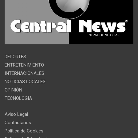
DEPORTES
ENTRETENIMIENTO
INTERNACIONALES
NOTICIAS LOCALES
OPINIÓN
TECNOLOGÍA
Aviso Legal
Contáctanos
Política de Cookies