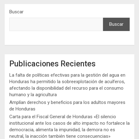
Buscar
Buscar
Publicaciones Recientes
La falta de políticas efectivas para la gestión del agua en
Honduras ha permitido la sobreexplotación de acuíferos,
afectando la disponibilidad del recurso para el consumo
humano y la agricultura
Amplían derechos y beneficios para los adultos mayores
de Honduras
Carta para el Fiscal General de Honduras «El silencio
institucional ante los casos de alto impacto no fortalece la
democracia, alimenta la impunidad, la demora no es
neutral, la inacción también tiene consecuencias»