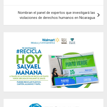
Nombran el panel de expertos que investigará las
violaciones de derechos humanos en Nicaragua