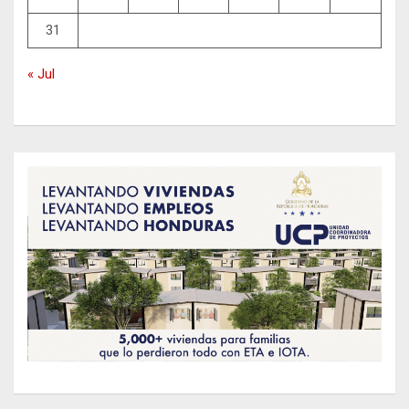
31
« Jul