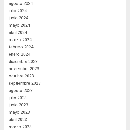
agosto 2024
julio 2024
junio 2024
mayo 2024
abril 2024
marzo 2024
febrero 2024
enero 2024
diciembre 2023
noviembre 2023
octubre 2023
septiembre 2023
agosto 2023
julio 2023
junio 2023
mayo 2023
abril 2023
marzo 2023