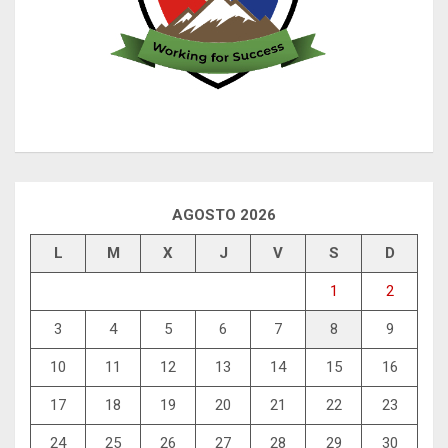
AGOSTO 2026
L
M
X
J
V
S
D
1
2
3
4
5
6
7
8
9
10
11
12
13
14
15
16
17
18
19
20
21
22
23
24
25
26
27
28
29
30