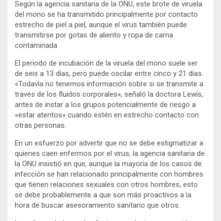
Según la agencia sanitaria de la ONU, este brote de viruela
del mono se ha transmitido principalmente por contacto
estrecho de piel a piel, aunque el virus también puede
transmitirse por gotas de aliento y ropa de cama
contaminada.
El periodo de incubación de la viruela del mono suele ser
de seis a 13 días, pero puede oscilar entre cinco y 21 días.
«Todavía no tenemos información sobre si se transmite a
través de los fluidos corporales», señaló la doctora Lewis,
antes de instar a los grupos potencialmente de riesgo a
«estar atentos» cuando estén en estrecho contacto con
otras personas.
En un esfuerzo por advertir que no se debe estigmatizar a
quienes caen enfermos por el virus, la agencia sanitaria de
la ONU insistió en que, aunque la mayoría de los casos de
infección se han relacionado principalmente con hombres
que tienen relaciones sexuales con otros hombres, esto
se debe probablemente a que son más proactivos a la
hora de buscar asesoramiento sanitario que otros.