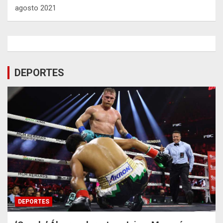
agosto 2021
DEPORTES
DEPORTES