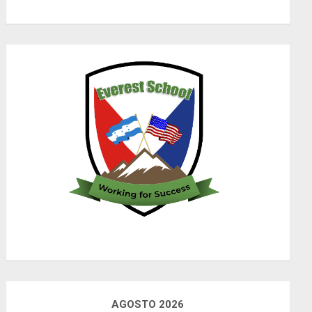
AGOSTO 2026