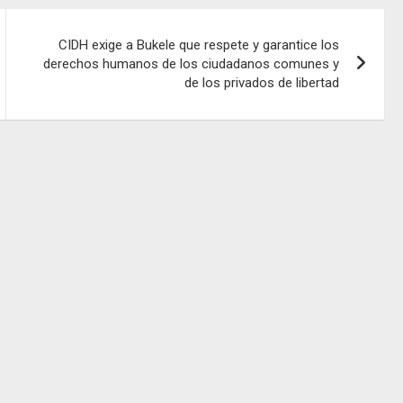
CIDH exige a Bukele que respete y garantice los
derechos humanos de los ciudadanos comunes y
de los privados de libertad