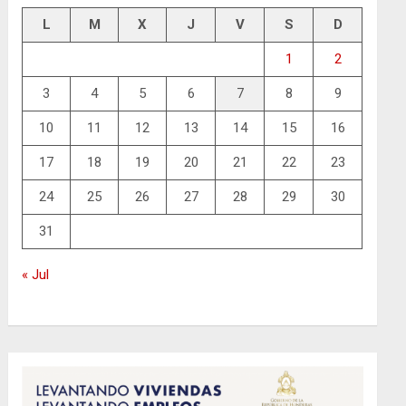
L
M
X
J
V
S
D
1
2
3
4
5
6
7
8
9
10
11
12
13
14
15
16
17
18
19
20
21
22
23
24
25
26
27
28
29
30
31
« Jul