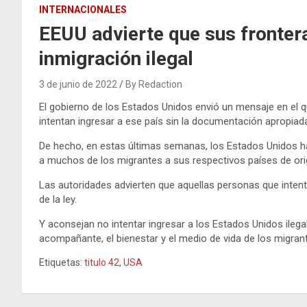
INTERNACIONALES
EEUU advierte que sus fronter
inmigración ilegal
3 de junio de 2022
By Redaction
El gobierno de los Estados Unidos envió un mensaje en el
intentan ingresar a ese país sin la documentación apropiad
De hecho, en estas últimas semanas, los Estados Unidos h
a muchos de los migrantes a sus respectivos países de orig
Las autoridades advierten que aquellas personas que inten
de la ley.
Y aconsejan no intentar ingresar a los Estados Unidos ilegal
acompañante, el bienestar y el medio de vida de los migran
Etiquetas:
titulo 42
,
USA