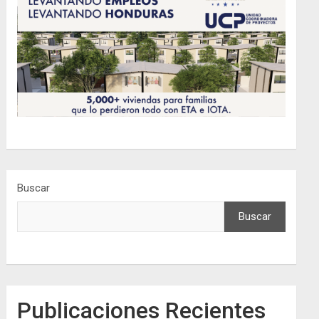
Buscar
Buscar
Publicaciones Recientes