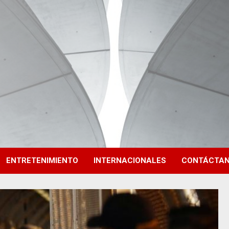
ENTRETENIMIENTO
INTERNACIONALES
CONTÁCTA