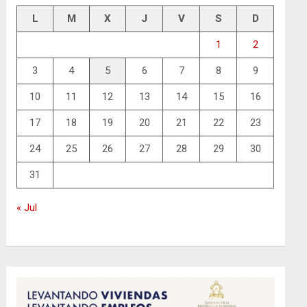
L
M
X
J
V
S
D
1
2
3
4
5
6
7
8
9
10
11
12
13
14
15
16
17
18
19
20
21
22
23
24
25
26
27
28
29
30
31
« Jul