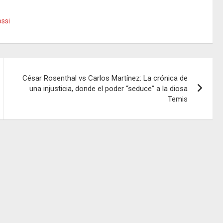
ssi
César Rosenthal vs Carlos Martínez: La crónica de
una injusticia, donde el poder “seduce” a la diosa
Temis