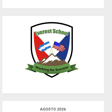
AGOSTO 2026