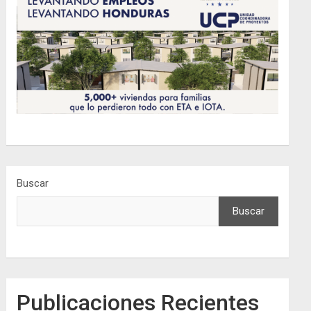
Buscar
Buscar
Publicaciones Recientes