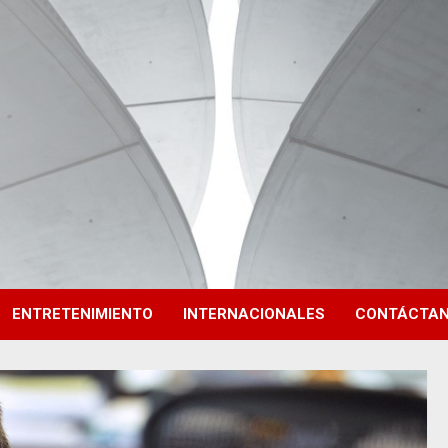
ENTRETENIMIENTO
INTERNACIONALES
CONTÁCTA