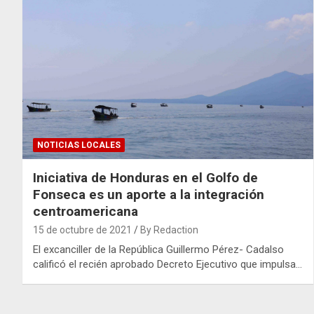
NOTICIAS LOCALES
Iniciativa de Honduras en el Golfo de
Fonseca es un aporte a la integración
centroamericana
15 de octubre de 2021
By Redaction
El excanciller de la República Guillermo Pérez- Cadalso
calificó el recién aprobado Decreto Ejecutivo que impulsa…