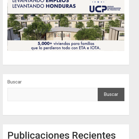
Buscar
Buscar
Publicaciones Recientes