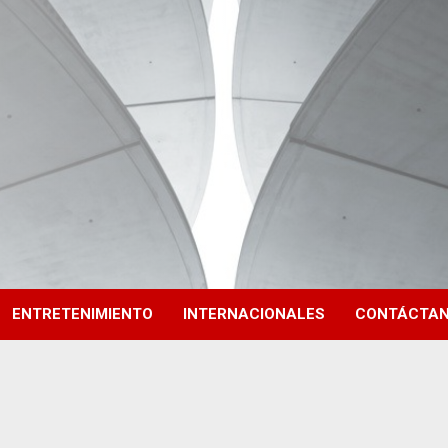
ENTRETENIMIENTO
INTERNACIONALES
CONTÁCTA