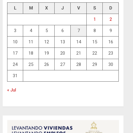
L
M
X
J
V
S
D
1
2
3
4
5
6
7
8
9
10
11
12
13
14
15
16
17
18
19
20
21
22
23
24
25
26
27
28
29
30
31
« Jul