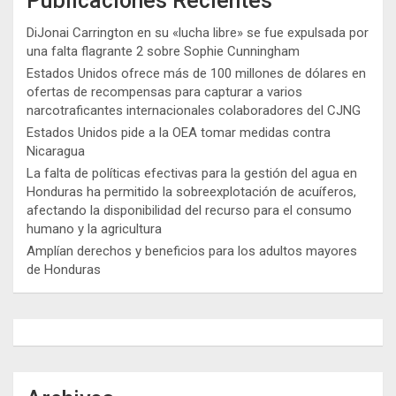
Publicaciones Recientes
DiJonai Carrington en su «lucha libre» se fue expulsada por
una falta flagrante 2 sobre Sophie Cunningham
Estados Unidos ofrece más de 100 millones de dólares en
ofertas de recompensas para capturar a varios
narcotraficantes internacionales colaboradores del CJNG
Estados Unidos pide a la OEA tomar medidas contra
Nicaragua
La falta de políticas efectivas para la gestión del agua en
Honduras ha permitido la sobreexplotación de acuíferos,
afectando la disponibilidad del recurso para el consumo
humano y la agricultura
Amplían derechos y beneficios para los adultos mayores
de Honduras