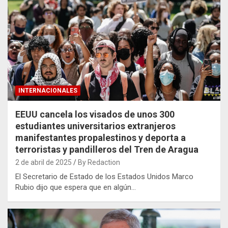
INTERNACIONALES
EEUU cancela los visados de unos 300
estudiantes universitarios extranjeros
manifestantes propalestinos y deporta a
terroristas y pandilleros del Tren de Aragua
2 de abril de 2025
By Redaction
El Secretario de Estado de los Estados Unidos Marco
Rubio dijo que espera que en algún…