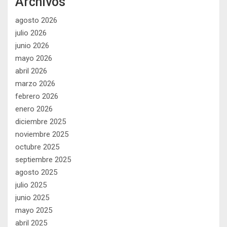
Archivos
agosto 2026
julio 2026
junio 2026
mayo 2026
abril 2026
marzo 2026
febrero 2026
enero 2026
diciembre 2025
noviembre 2025
octubre 2025
septiembre 2025
agosto 2025
julio 2025
junio 2025
mayo 2025
abril 2025