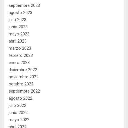
septiembre 2023
agosto 2023
julio 2023
junio 2023
mayo 2023
abril 2023
marzo 2023
febrero 2023
enero 2023
diciembre 2022
noviembre 2022
octubre 2022
septiembre 2022
agosto 2022
julio 2022
junio 2022
mayo 2022
abril 2022