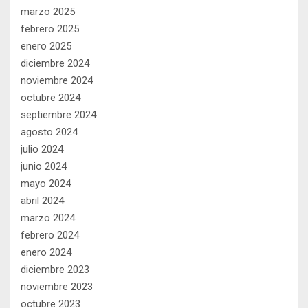
marzo 2025
febrero 2025
enero 2025
diciembre 2024
noviembre 2024
octubre 2024
septiembre 2024
agosto 2024
julio 2024
junio 2024
mayo 2024
abril 2024
marzo 2024
febrero 2024
enero 2024
diciembre 2023
noviembre 2023
octubre 2023