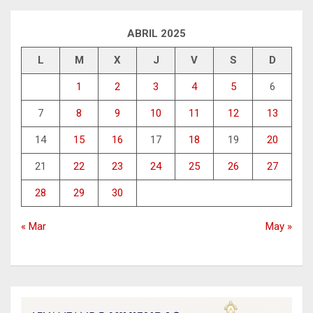
ABRIL 2025
L
M
X
J
V
S
D
1
2
3
4
5
6
7
8
9
10
11
12
13
14
15
16
17
18
19
20
21
22
23
24
25
26
27
28
29
30
« Mar
May »