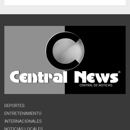
DEPORTES
ENTRETENIMIENTO
INTERNACIONALES
NOTICIAS LOCALES