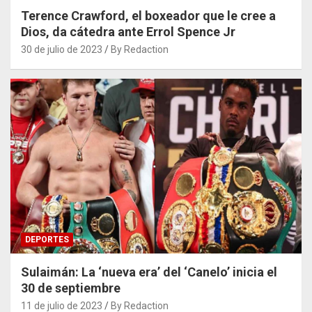
Terence Crawford, el boxeador que le cree a
Dios, da cátedra ante Errol Spence Jr
30 de julio de 2023
By Redaction
DEPORTES
Sulaimán: La ‘nueva era’ del ‘Canelo’ inicia el
30 de septiembre
11 de julio de 2023
By Redaction