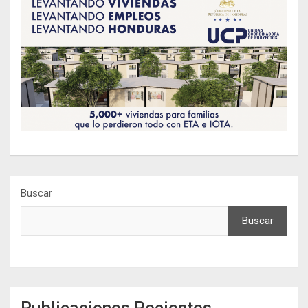
Buscar
Buscar