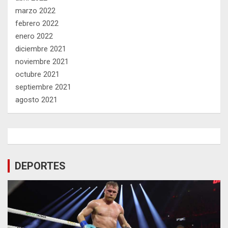
marzo 2022
febrero 2022
enero 2022
diciembre 2021
noviembre 2021
octubre 2021
septiembre 2021
agosto 2021
DEPORTES