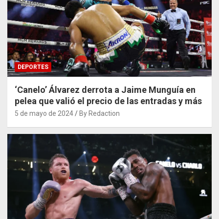
DEPORTES
‘Canelo’ Álvarez derrota a Jaime Munguía en
pelea que valió el precio de las entradas y más
5 de mayo de 2024
By Redaction