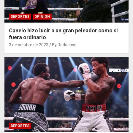
DEPORTES
OPINIÓN
Canelo hizo lucir a un gran peleador como si
fuera ordinario
3 de octubre de 2023
By Redaction
DEPORTES