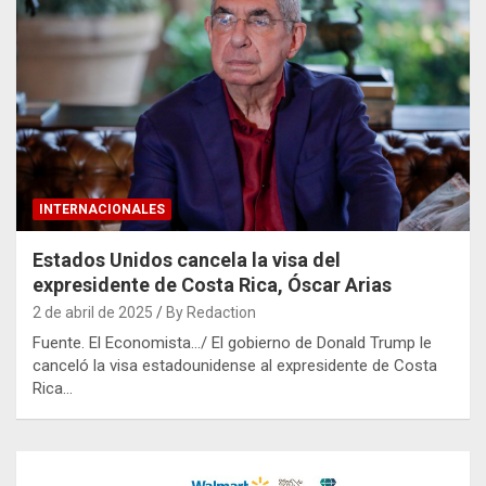
INTERNACIONALES
Estados Unidos cancela la visa del
expresidente de Costa Rica, Óscar Arias
2 de abril de 2025
By Redaction
Fuente. El Economista…/ El gobierno de Donald Trump le
canceló la visa estadounidense al expresidente de Costa
Rica…