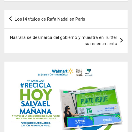
Navegación
Los14 títulos de Rafa Nadal en París
de
entradas
Nasralla se desmarca del gobierno y muestra en Tuitter
su resentimiento