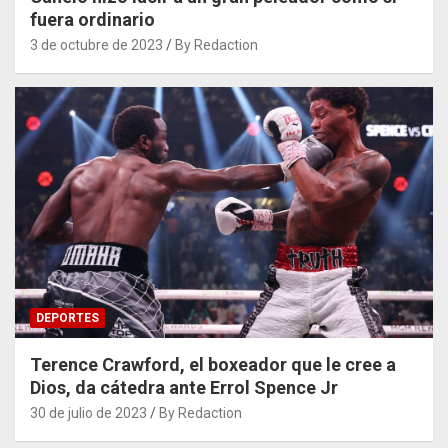
fuera ordinario
3 de octubre de 2023
By Redaction
DEPORTES
Terence Crawford, el boxeador que le cree a
Dios, da cátedra ante Errol Spence Jr
30 de julio de 2023
By Redaction