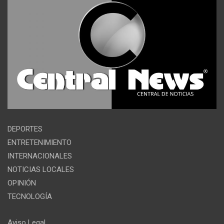
DEPORTES
ENTRETENIMIENTO
INTERNACIONALES
NOTICIAS LOCALES
OPINIÓN
TECNOLOGÍA
Aviso Legal