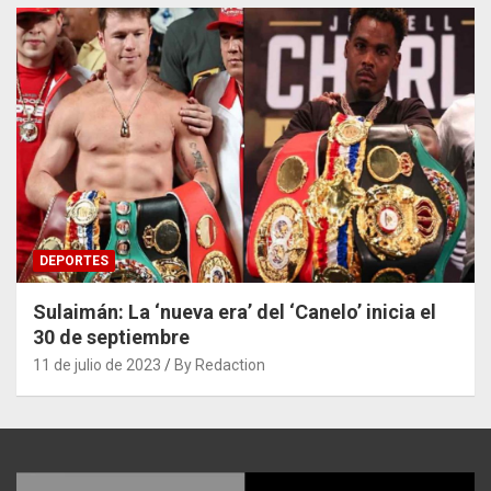
DEPORTES
Sulaimán: La ‘nueva era’ del ‘Canelo’ inicia el
30 de septiembre
11 de julio de 2023
By Redaction