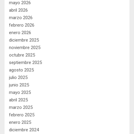
mayo 2026
abril 2026
marzo 2026
febrero 2026
enero 2026
diciembre 2025
noviembre 2025
octubre 2025
septiembre 2025
agosto 2025
julio 2025
junio 2025
mayo 2025
abril 2025
marzo 2025
febrero 2025
enero 2025
diciembre 2024