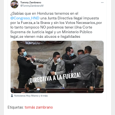
Etiquetas:
tomás zambrano