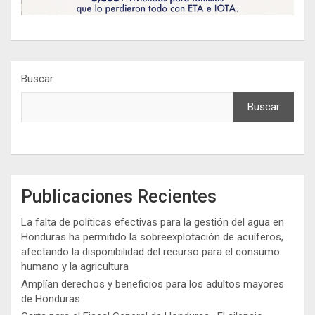
Buscar
Buscar
Publicaciones Recientes
La falta de políticas efectivas para la gestión del agua en
Honduras ha permitido la sobreexplotación de acuíferos,
afectando la disponibilidad del recurso para el consumo
humano y la agricultura
Amplían derechos y beneficios para los adultos mayores
de Honduras