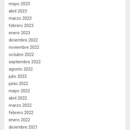
mayo 2023
abril 2023
marzo 2023
febrero 2023
enero 2023
diciembre 2022
noviembre 2022
octubre 2022
septiembre 2022
agosto 2022
julio 2022
junio 2022
mayo 2022
abril 2022
marzo 2022
febrero 2022
enero 2022
diciembre 2021