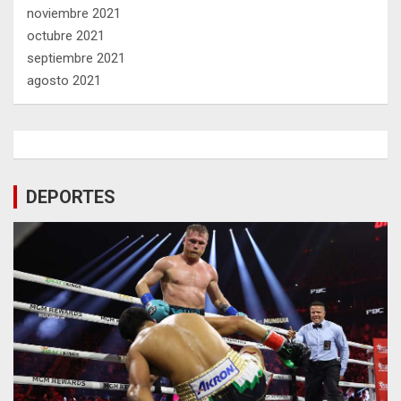
noviembre 2021
octubre 2021
septiembre 2021
agosto 2021
DEPORTES