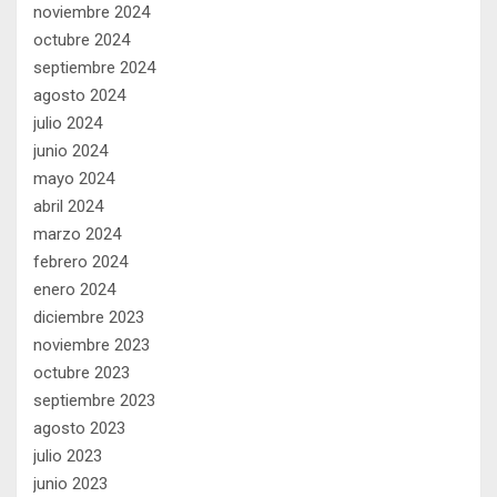
noviembre 2024
octubre 2024
septiembre 2024
agosto 2024
julio 2024
junio 2024
mayo 2024
abril 2024
marzo 2024
febrero 2024
enero 2024
diciembre 2023
noviembre 2023
octubre 2023
septiembre 2023
agosto 2023
julio 2023
junio 2023