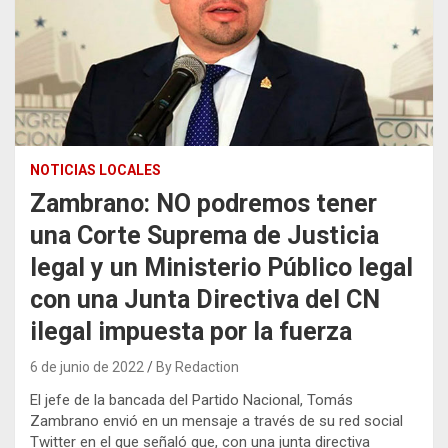
NOTICIAS LOCALES
Zambrano: NO podremos tener
una Corte Suprema de Justicia
legal y un Ministerio Público legal
con una Junta Directiva del CN
ilegal impuesta por la fuerza
6 de junio de 2022
By Redaction
El jefe de la bancada del Partido Nacional, Tomás
Zambrano envió en un mensaje a través de su red social
Twitter en el que señaló que, con una junta directiva