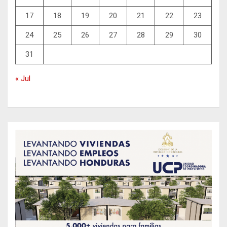
17
18
19
20
21
22
23
24
25
26
27
28
29
30
31
« Jul