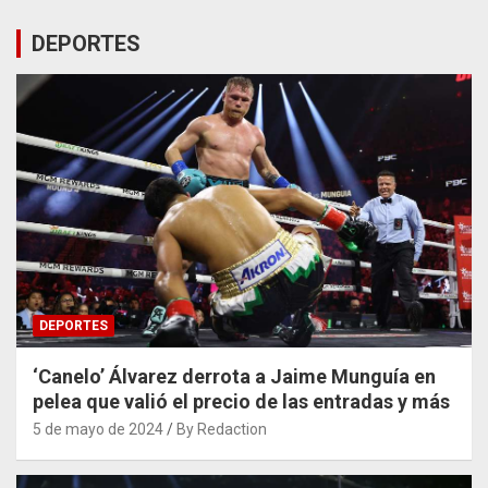
DEPORTES
DEPORTES
‘Canelo’ Álvarez derrota a Jaime Munguía en
pelea que valió el precio de las entradas y más
5 de mayo de 2024
By Redaction