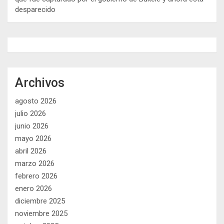
desparecido
Archivos
agosto 2026
julio 2026
junio 2026
mayo 2026
abril 2026
marzo 2026
febrero 2026
enero 2026
diciembre 2025
noviembre 2025