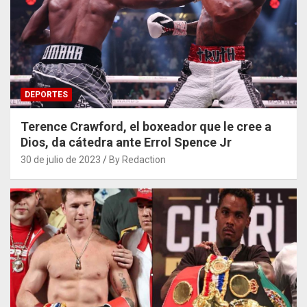
DEPORTES
Terence Crawford, el boxeador que le cree a
Dios, da cátedra ante Errol Spence Jr
30 de julio de 2023
By Redaction