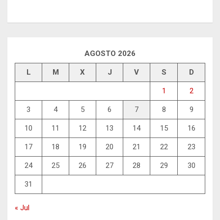
AGOSTO 2026
L
M
X
J
V
S
D
1
2
3
4
5
6
7
8
9
10
11
12
13
14
15
16
17
18
19
20
21
22
23
24
25
26
27
28
29
30
31
« Jul