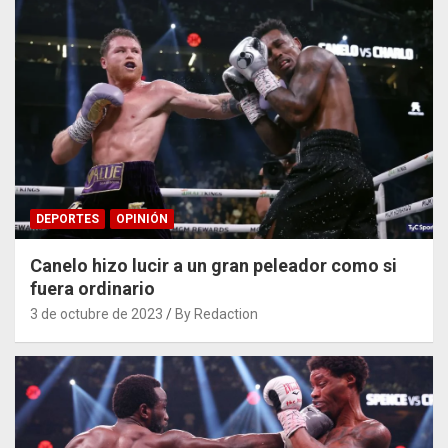
DEPORTES
OPINIÓN
Canelo hizo lucir a un gran peleador como si
fuera ordinario
3 de octubre de 2023
By Redaction