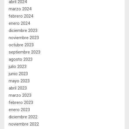
abril 2024
marzo 2024
febrero 2024
enero 2024
diciembre 2023
noviembre 2023
octubre 2023
septiembre 2023
agosto 2023
julio 2023
junio 2023
mayo 2023
abril 2023
marzo 2023
febrero 2023
enero 2023
diciembre 2022
noviembre 2022