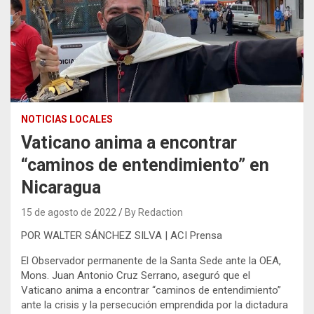
NOTICIAS LOCALES
Vaticano anima a encontrar
“caminos de entendimiento” en
Nicaragua
15 de agosto de 2022
By Redaction
POR WALTER SÁNCHEZ SILVA | ACI Prensa
El Observador permanente de la Santa Sede ante la OEA,
Mons. Juan Antonio Cruz Serrano, aseguró que el
Vaticano anima a encontrar “caminos de entendimiento”
ante la crisis y la persecución emprendida por la dictadura