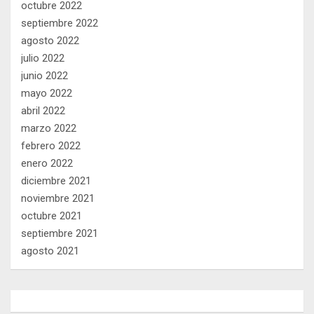
octubre 2022
septiembre 2022
agosto 2022
julio 2022
junio 2022
mayo 2022
abril 2022
marzo 2022
febrero 2022
enero 2022
diciembre 2021
noviembre 2021
octubre 2021
septiembre 2021
agosto 2021