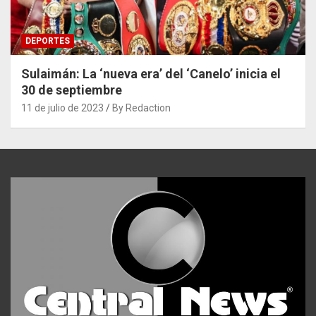
DEPORTES
Sulaimán: La ‘nueva era’ del ‘Canelo’ inicia el
30 de septiembre
11 de julio de 2023
By Redaction