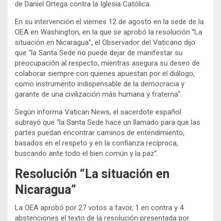
de Daniel Ortega contra la Iglesia Católica.
En su intervención el viernes 12 de agosto en la sede de la
OEA en Washington, en la que se aprobó la resolución “La
situación en Nicaragua”, el Observador del Vaticano dijo
que “la Santa Sede no puede dejar de manifestar su
preocupación al respecto, mientras asegura su deseo de
colaborar siempre con quienes apuestan por el diálogo,
como instrumento indispensable de la democracia y
garante de una civilización más humana y fraterna”.
Según informa Vatican News, el sacerdote español
subrayó que “la Santa Sede hace un llamado para que las
partes puedan encontrar caminos de entendimiento,
basados en el respeto y en la confianza recíproca,
buscando ante todo el bien común y la paz”.
Resolución “La situación en
Nicaragua”
La OEA aprobó por 27 votos a favor, 1 en contra y 4
abstenciones el texto de la resolución presentada por