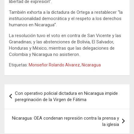
libertad de expresión”.
También exhorta a la dictadura de Ortega a restablecer “la
institucionalidad democrática y el respeto a los derechos
humanos en Nicaragua”.
La resolución tuvo el voto en contra de San Vicente y las
Granadinas; y las abstenciones de Bolivia, El Salvador,
Honduras y México; mientras que las delegaciones de
Colombia y Nicaragua no asistieron.
Etiquetas:
Monseñor Rolando Alvarez
,
Nicaragua
Navegación
Con operativo policial dictadura en Nicaragua impide
de
peregrinación de la Virgen de Fátima
entradas
Nicaragua: OEA condenan represión contra la prensa y
la iglesia