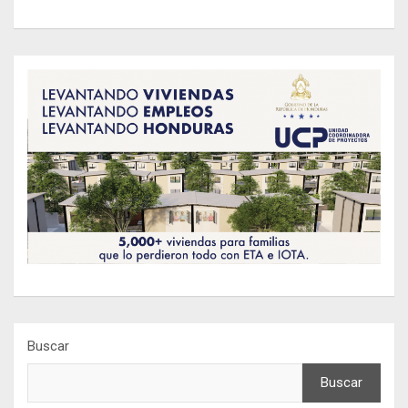
Buscar
Buscar