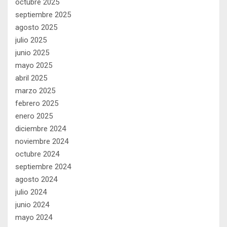
octubre 2025
septiembre 2025
agosto 2025
julio 2025
junio 2025
mayo 2025
abril 2025
marzo 2025
febrero 2025
enero 2025
diciembre 2024
noviembre 2024
octubre 2024
septiembre 2024
agosto 2024
julio 2024
junio 2024
mayo 2024