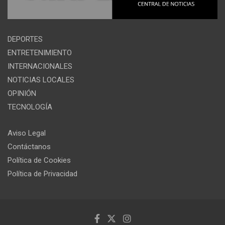
DEPORTES
ENTRETENIMIENTO
INTERNACIONALES
NOTICIAS LOCALES
OPINIÓN
TECNOLOGÍA
Aviso Legal
Contáctanos
Política de Cookies
Política de Privacidad