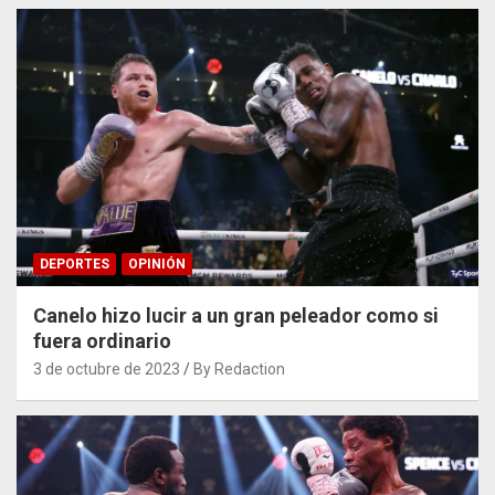
DEPORTES
OPINIÓN
Canelo hizo lucir a un gran peleador como si
fuera ordinario
3 de octubre de 2023
By Redaction