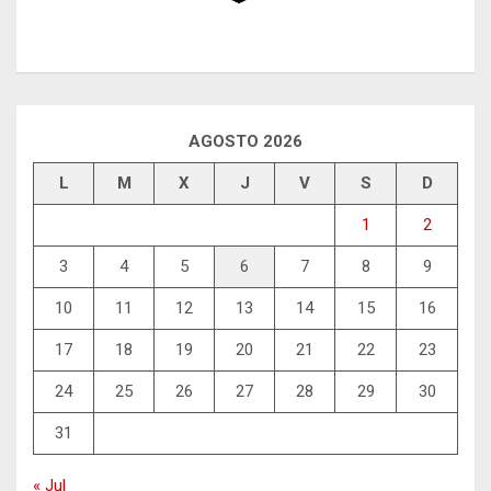
AGOSTO 2026
L
M
X
J
V
S
D
1
2
3
4
5
6
7
8
9
10
11
12
13
14
15
16
17
18
19
20
21
22
23
24
25
26
27
28
29
30
31
« Jul