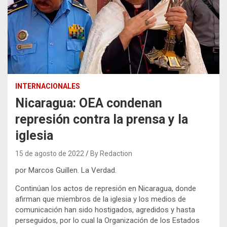
INTERNACIONALES
Nicaragua: OEA condenan
represión contra la prensa y la
iglesia
15 de agosto de 2022
By Redaction
por Marcos Guillen. La Verdad.
Continúan los actos de represión en Nicaragua, donde
afirman que miembros de la iglesia y los medios de
comunicación han sido hostigados, agredidos y hasta
perseguidos, por lo cual la Organización de los Estados