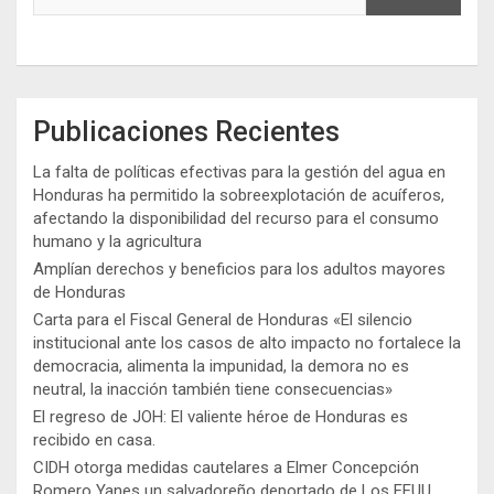
Publicaciones Recientes
La falta de políticas efectivas para la gestión del agua en
Honduras ha permitido la sobreexplotación de acuíferos,
afectando la disponibilidad del recurso para el consumo
humano y la agricultura
Amplían derechos y beneficios para los adultos mayores
de Honduras
Carta para el Fiscal General de Honduras «El silencio
institucional ante los casos de alto impacto no fortalece la
democracia, alimenta la impunidad, la demora no es
neutral, la inacción también tiene consecuencias»
El regreso de JOH: El valiente héroe de Honduras es
recibido en casa.
CIDH otorga medidas cautelares a Elmer Concepción
Romero Yanes un salvadoreño deportado de Los EEUU