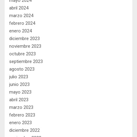
mayo 2024
abril 2024
marzo 2024
febrero 2024
enero 2024
diciembre 2023
noviembre 2023
octubre 2023
septiembre 2023
agosto 2023
julio 2023
junio 2023
mayo 2023
abril 2023
marzo 2023
febrero 2023
enero 2023
diciembre 2022