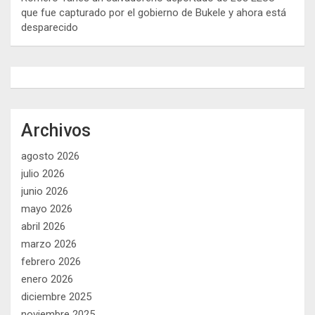
que fue capturado por el gobierno de Bukele y ahora está
desparecido
Archivos
agosto 2026
julio 2026
junio 2026
mayo 2026
abril 2026
marzo 2026
febrero 2026
enero 2026
diciembre 2025
noviembre 2025