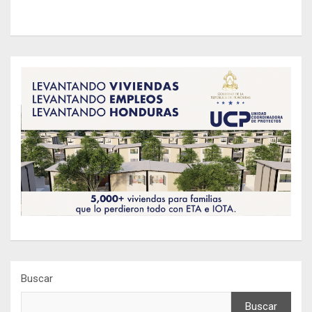
Buscar
Buscar