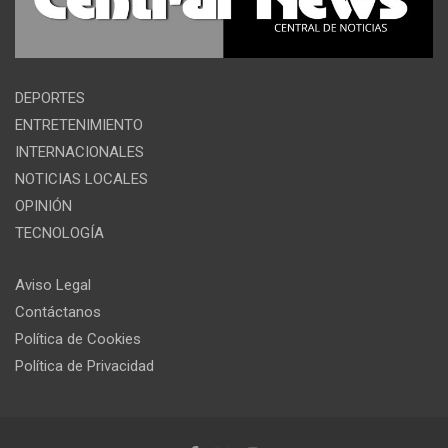
DEPORTES
ENTRETENIMIENTO
INTERNACIONALES
NOTICIAS LOCALES
OPINIÓN
TECNOLOGÍA
Aviso Legal
Contáctanos
Política de Cookies
Política de Privacidad