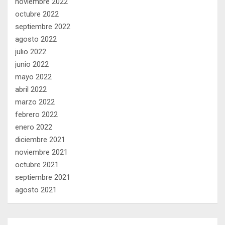
noviembre 2022
octubre 2022
septiembre 2022
agosto 2022
julio 2022
junio 2022
mayo 2022
abril 2022
marzo 2022
febrero 2022
enero 2022
diciembre 2021
noviembre 2021
octubre 2021
septiembre 2021
agosto 2021