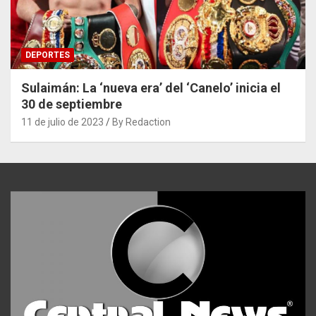
DEPORTES
Sulaimán: La ‘nueva era’ del ‘Canelo’ inicia el
30 de septiembre
11 de julio de 2023
By Redaction