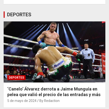
DEPORTES
DEPORTES
‘Canelo’ Álvarez derrota a Jaime Munguía en
pelea que valió el precio de las entradas y más
5 de mayo de 2024
By Redaction