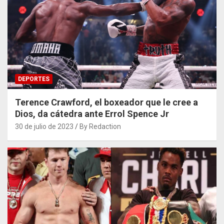
DEPORTES
Terence Crawford, el boxeador que le cree a
Dios, da cátedra ante Errol Spence Jr
30 de julio de 2023
By Redaction