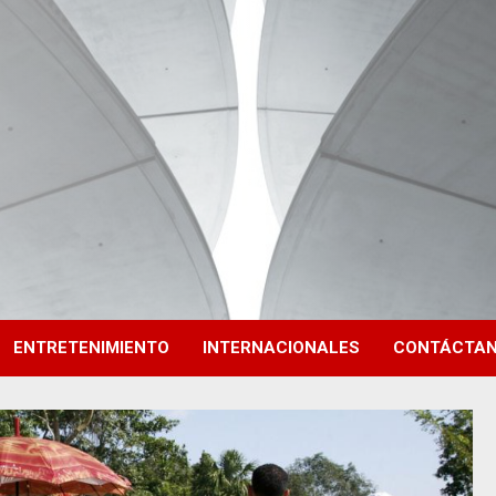
ENTRETENIMIENTO
INTERNACIONALES
CONTÁCTA