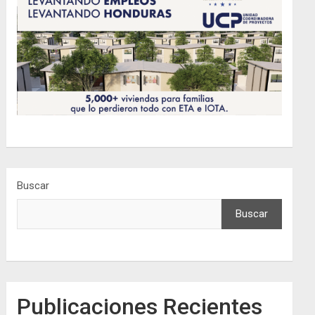
Buscar
Buscar
Publicaciones Recientes