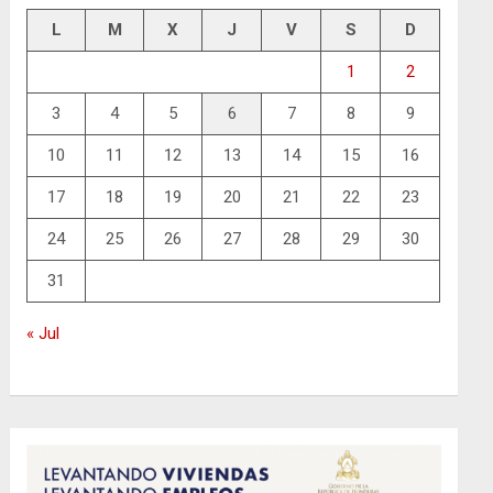
L
M
X
J
V
S
D
1
2
3
4
5
6
7
8
9
10
11
12
13
14
15
16
17
18
19
20
21
22
23
24
25
26
27
28
29
30
31
« Jul