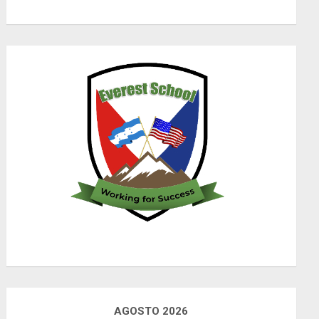
AGOSTO 2026