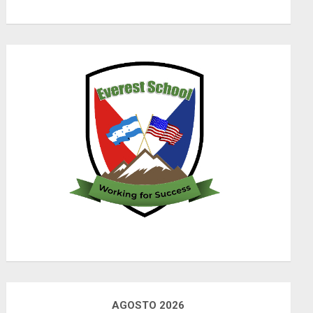
AGOSTO 2026