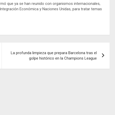
ormó que ya se han reunido con organismos internacionales,
Integración Económica y Naciones Unidas, para tratar temas
La profunda limpieza que prepara Barcelona tras el
golpe histórico en la Champions League