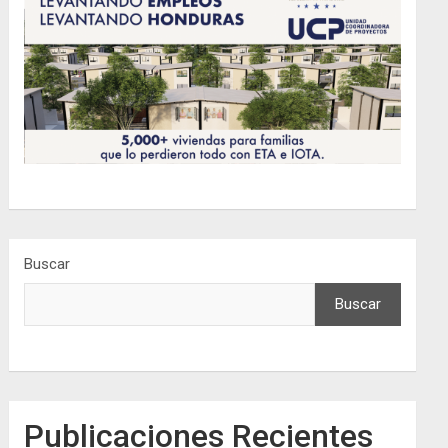
Buscar
Buscar
Publicaciones Recientes