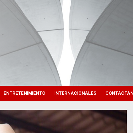
ENTRETENIMIENTO
INTERNACIONALES
CONTÁCTA