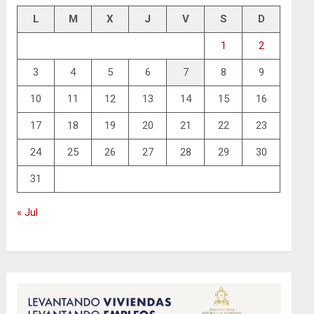
L
M
X
J
V
S
D
1
2
3
4
5
6
7
8
9
10
11
12
13
14
15
16
17
18
19
20
21
22
23
24
25
26
27
28
29
30
31
« Jul