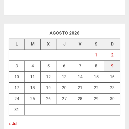
AGOSTO 2026
L
M
X
J
V
S
D
1
2
3
4
5
6
7
8
9
10
11
12
13
14
15
16
17
18
19
20
21
22
23
24
25
26
27
28
29
30
31
« Jul