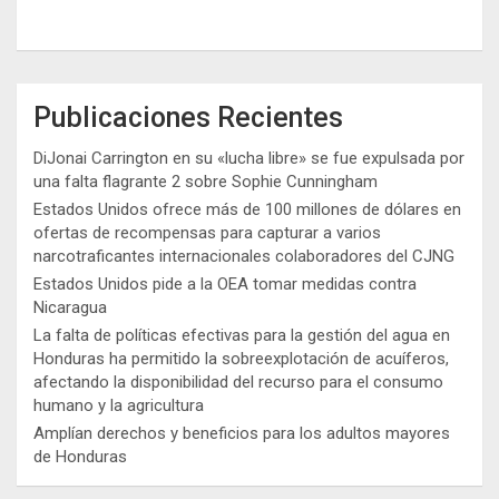
Publicaciones Recientes
DiJonai Carrington en su «lucha libre» se fue expulsada por
una falta flagrante 2 sobre Sophie Cunningham
Estados Unidos ofrece más de 100 millones de dólares en
ofertas de recompensas para capturar a varios
narcotraficantes internacionales colaboradores del CJNG
Estados Unidos pide a la OEA tomar medidas contra
Nicaragua
La falta de políticas efectivas para la gestión del agua en
Honduras ha permitido la sobreexplotación de acuíferos,
afectando la disponibilidad del recurso para el consumo
humano y la agricultura
Amplían derechos y beneficios para los adultos mayores
de Honduras