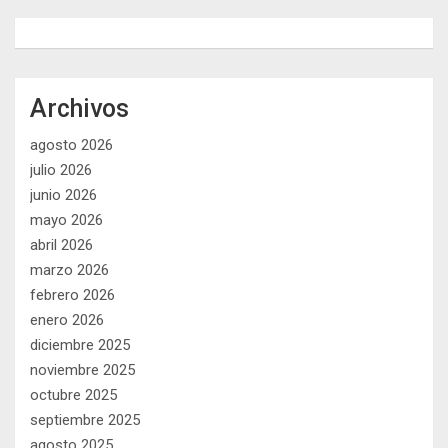
Archivos
agosto 2026
julio 2026
junio 2026
mayo 2026
abril 2026
marzo 2026
febrero 2026
enero 2026
diciembre 2025
noviembre 2025
octubre 2025
septiembre 2025
agosto 2025