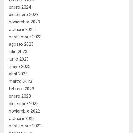
enero 2024
diciembre 2023
noviembre 2023
octubre 2023
septiembre 2023
agosto 2023
julio 2023
junio 2023
mayo 2023
abril 2023
marzo 2023
febrero 2023
enero 2023
diciembre 2022
noviembre 2022
octubre 2022
septiembre 2022