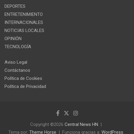
DEPORTES
ENTRETENIMIENTO
INTERNACIONALES
NOTICIAS LOCALES
OPINIÓN
TECNOLOGÍA
Aviso Legal
Contáctanos
Política de Cookies
Política de Privacidad
Copyright ©2026
Central News HN
Tema por:
Theme Horse
Funciona gracias a:
WordPress