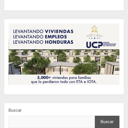
Buscar
Buscar