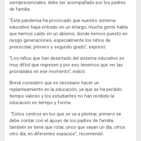
semipresenciales, debe ser acompañado por los padres
de familia.
“Esta pandemia ha provocado que nuestro sistema
educativo haya entrado en un letargo, mucha gente habla
que hemos caído en un abismo, donde hemos puesto en
riesgo generaciones, especialmente los niños de
preescolar, primero y segundo grado”, expresó.
“Los niños que han desertado del sistema educativo es
muy difícil que regresen y por eso tenemos que ver las
prioridades en ese momento”, indicó.
Brevé consideró que es necesario hacer un
replanteamiento en la educación, ya que se ha perdido
tiempo valioso y los estudiantes no han recibido la
educación en tiempo y forma.
“Estos centros en los que se va a pilotear, primero se
debe contar con el apoyo de los padres de familia,
también se tiene que rotar, unos que vayan un día, otros
otro día, en diferentes espacios”, recomendó.