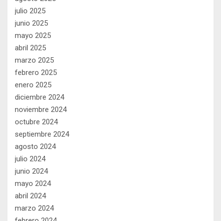
julio 2025
junio 2025
mayo 2025
abril 2025
marzo 2025
febrero 2025
enero 2025
diciembre 2024
noviembre 2024
octubre 2024
septiembre 2024
agosto 2024
julio 2024
junio 2024
mayo 2024
abril 2024
marzo 2024
febrero 2024