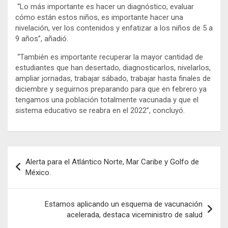
“Lo más importante es hacer un diagnóstico, evaluar
cómo están estos niños, es importante hacer una
nivelación, ver los contenidos y enfatizar a los niños de 5 a
9 años”, añadió.
“También es importante recuperar la mayor cantidad de
estudiantes que han desertado, diagnosticarlos, nivelarlos,
ampliar jornadas, trabajar sábado, trabajar hasta finales de
diciembre y seguirnos preparando para que en febrero ya
tengamos una población totalmente vacunada y que el
sistema educativo se reabra en el 2022”, concluyó.
Navegación
Alerta para el Atlántico Norte, Mar Caribe y Golfo de
de
México.
entradas
Estamos aplicando un esquema de vacunación
acelerada, destaca viceministro de salud