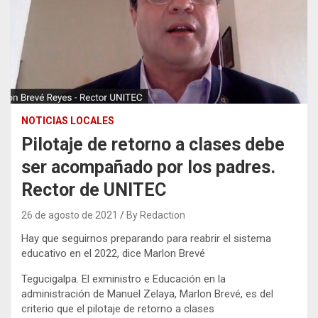
NOTICIAS LOCALES
Pilotaje de retorno a clases debe
ser acompañado por los padres.
Rector de UNITEC
26 de agosto de 2021
By Redaction
Hay que seguirnos preparando para reabrir el sistema
educativo en el 2022, dice Marlon Brevé
Tegucigalpa. El exministro e Educación en la
administración de Manuel Zelaya, Marlon Brevé, es del
criterio que el pilotaje de retorno a clases