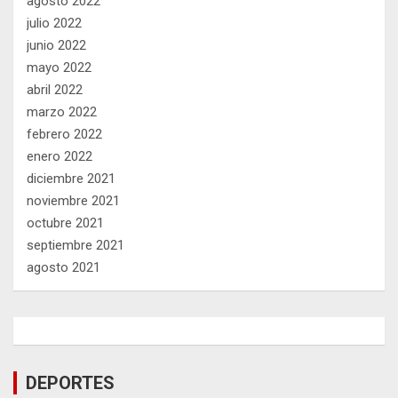
agosto 2022
julio 2022
junio 2022
mayo 2022
abril 2022
marzo 2022
febrero 2022
enero 2022
diciembre 2021
noviembre 2021
octubre 2021
septiembre 2021
agosto 2021
DEPORTES