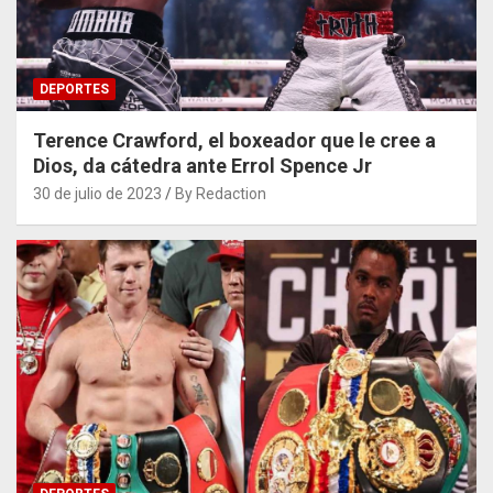
DEPORTES
Terence Crawford, el boxeador que le cree a
Dios, da cátedra ante Errol Spence Jr
30 de julio de 2023
By Redaction