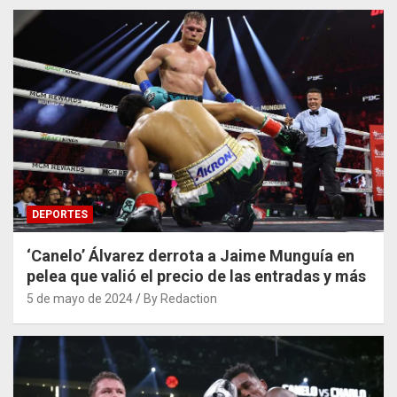
DEPORTES
‘Canelo’ Álvarez derrota a Jaime Munguía en
pelea que valió el precio de las entradas y más
5 de mayo de 2024
By Redaction