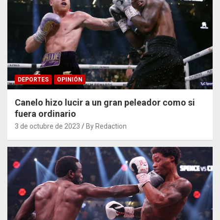
DEPORTES
OPINIÓN
Canelo hizo lucir a un gran peleador como si
fuera ordinario
3 de octubre de 2023
By Redaction