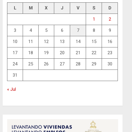
L
M
X
J
V
S
D
1
2
3
4
5
6
7
8
9
10
11
12
13
14
15
16
17
18
19
20
21
22
23
24
25
26
27
28
29
30
31
« Jul