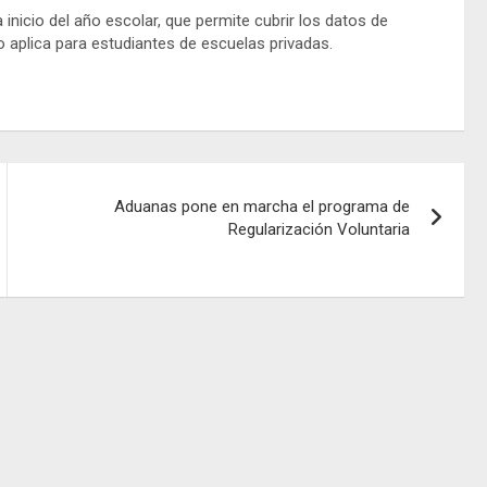
inicio del año escolar, que permite cubrir los datos de
o aplica para estudiantes de escuelas privadas.
Aduanas pone en marcha el programa de
Regularización Voluntaria