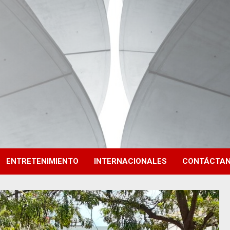
ENTRETENIMIENTO
INTERNACIONALES
CONTÁCTA