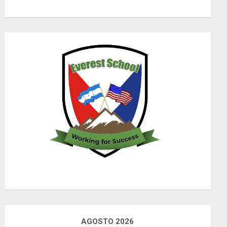
AGOSTO 2026