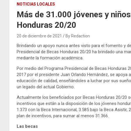
NOTICIAS LOCALES
Más de 31.000 jóvenes y niño
Honduras 20/20
20 de diciembre de 2021
By Redaction
Brindando un apoyo nunca antes visto para el fomento y de
Presidencial de Becas Honduras 20/20 ha brindado una man
mediante la formación académica.
Por medio del Programa Presidencial de Becas Honduras 2
2017 por el presidente Juan Orlando Hernández, se apoya a
educación de calidad, enseñándoles a luchar por sus sueño
un legado del actual Gobierno.
Actualmente los beneficiados por Becas Honduras 20/20 se 
incentivos que están a la disposición de los jóvenes hond
1.373 con la Beca Internacional, 3.585 bajo la Beca Asistir, 
plan de incentivos, para sumar al menos 31.366.
Las becas