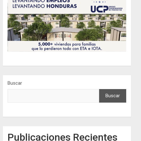
Buscar
Buscar
Publicaciones Recientes