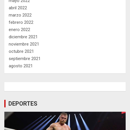
mayo 2022
abril 2022
marzo 2022
febrero 2022
enero 2022
diciembre 2021
noviembre 2021
octubre 2021
septiembre 2021
agosto 2021
DEPORTES