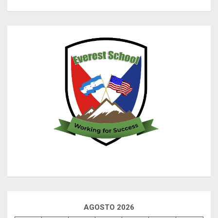
AGOSTO 2026