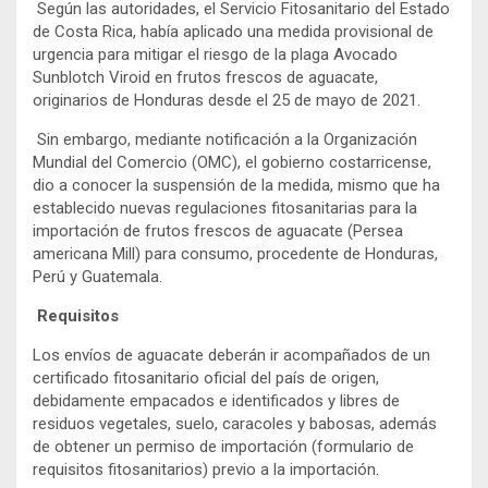
Según las autoridades, el Servicio Fitosanitario del Estado
de Costa Rica, había aplicado una medida provisional de
urgencia para mitigar el riesgo de la plaga Avocado
Sunblotch Viroid en frutos frescos de aguacate,
originarios de Honduras desde el 25 de mayo de 2021.
Sin embargo, mediante notificación a la Organización
Mundial del Comercio (OMC), el gobierno costarricense,
dio a conocer la suspensión de la medida, mismo que ha
establecido nuevas regulaciones fitosanitarias para la
importación de frutos frescos de aguacate (Persea
americana Mill) para consumo, procedente de Honduras,
Perú y Guatemala.
Requisitos
Los envíos de aguacate deberán ir acompañados de un
certificado fitosanitario oficial del país de origen,
debidamente empacados e identificados y libres de
residuos vegetales, suelo, caracoles y babosas, además
de obtener un permiso de importación (formulario de
requisitos fitosanitarios) previo a la importación.