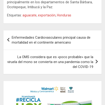
principalmente en los departamentos de Santa Bárbara,
Ocotepeque, Intibucá y la Paz.
Etiquetas:
aguacate
,
exportación
,
Honduras
Navegación
Enfermedades Cardiovasculares principal causa de
de
mortalidad en el continente americano
entradas
La OMS considera que es «poco probable» que la
viruela del mono se convierta en una pandemia como la
del COVID-19