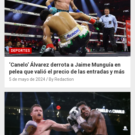
DEPORTES
‘Canelo’ Álvarez derrota a Jaime Munguía en
pelea que valió el precio de las entradas y más
5 de mayo de 2024
By Redaction