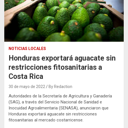
NOTICIAS LOCALES
Honduras exportará aguacate sin
restricciones fitosanitarias a
Costa Rica
30 de mayo de 2022
By Redaction
Autoridades de la Secretaría de Agricultura y Ganadería
(SAG), a través del Servicio Nacional de Sanidad e
Inocuidad Agroalimentaria (SENASA), anunciaron que
Honduras exportará aguacate sin restricciones
fitosanitarias al mercado costarricense.