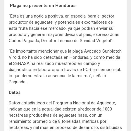
Plaga no presente en Honduras
“Esta es una noticia positiva, en especial para el sector
productor de aguacate, y potenciales exportadores de
esta fruta hacia ese mercado, ya que podrán enviar su
producto y generar mayores divisas al país, expresó Juan
Carlos Paguada, Director Técnico de Sanidad Vegetal”.
“Es importante mencionar que la plaga Avocado Sunblotch
Viroid, no ha sido detectada en Honduras, y como medida
el SENASA ha realizado muestreos en campo y
diagnóstico en laboratorio a través de PCR en tiempo real,
lo que demuestra la ausencia de la misma”, señaló
Paguada.
Datos
Datos estadísticos del Programa Nacional de Aguacate,
indican que en la actualidad existen alrededor de 1000
hectáreas productivas de aguacate hass, con un
rendimiento promedio de 8 toneladas métricas por
hectáreas, y mil más en proceso de desarrollo, distribuidas