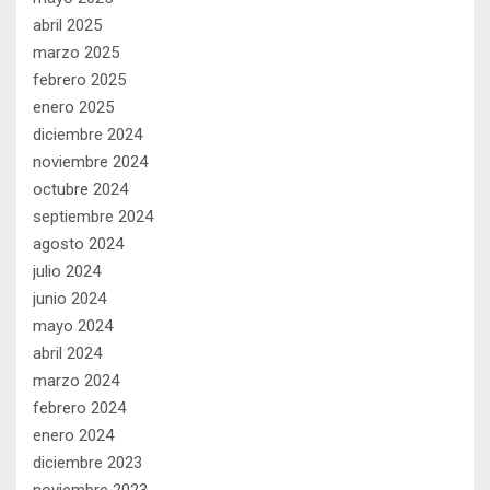
abril 2025
marzo 2025
febrero 2025
enero 2025
diciembre 2024
noviembre 2024
octubre 2024
septiembre 2024
agosto 2024
julio 2024
junio 2024
mayo 2024
abril 2024
marzo 2024
febrero 2024
enero 2024
diciembre 2023
noviembre 2023