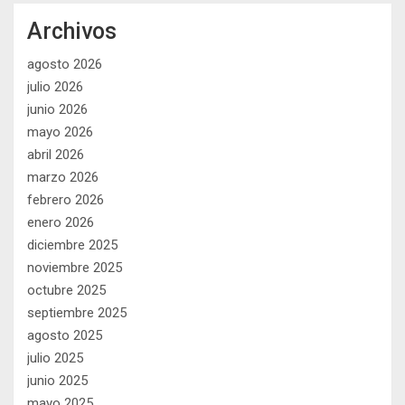
Archivos
agosto 2026
julio 2026
junio 2026
mayo 2026
abril 2026
marzo 2026
febrero 2026
enero 2026
diciembre 2025
noviembre 2025
octubre 2025
septiembre 2025
agosto 2025
julio 2025
junio 2025
mayo 2025