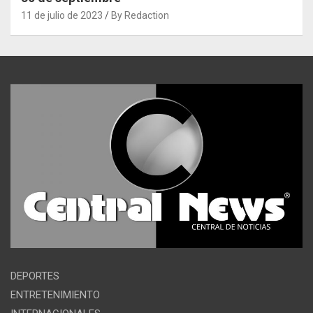
11 de julio de 2023
By Redaction
DEPORTES
ENTRETENIMIENTO