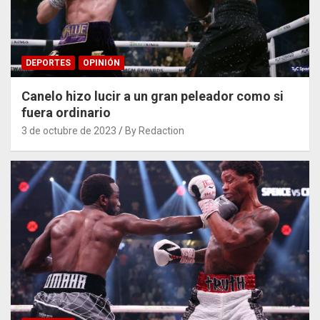
DEPORTES
OPINIÓN
Canelo hizo lucir a un gran peleador como si
fuera ordinario
3 de octubre de 2023
By Redaction