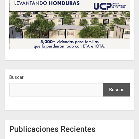
Buscar
Buscar
Publicaciones Recientes