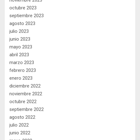
octubre 2023
septiembre 2023
agosto 2023
julio 2023
junio 2023
mayo 2023
abril 2023
marzo 2023
febrero 2023
enero 2023
diciembre 2022
noviembre 2022
octubre 2022
septiembre 2022
agosto 2022
julio 2022
junio 2022