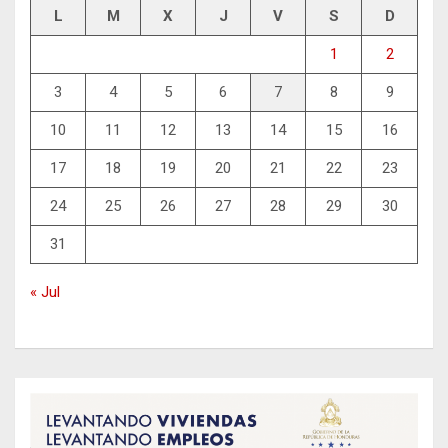
L
M
X
J
V
S
D
1
2
3
4
5
6
7
8
9
10
11
12
13
14
15
16
17
18
19
20
21
22
23
24
25
26
27
28
29
30
31
« Jul