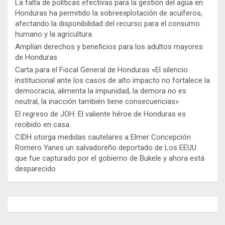
La falta de políticas efectivas para la gestión del agua en
Honduras ha permitido la sobreexplotación de acuíferos,
afectando la disponibilidad del recurso para el consumo
humano y la agricultura
Amplían derechos y beneficios para los adultos mayores
de Honduras
Carta para el Fiscal General de Honduras «El silencio
institucional ante los casos de alto impacto no fortalece la
democracia, alimenta la impunidad, la demora no es
neutral, la inacción también tiene consecuencias»
El regreso de JOH: El valiente héroe de Honduras es
recibido en casa.
CIDH otorga medidas cautelares a Elmer Concepción
Romero Yanes un salvadoreño deportado de Los EEUU
que fue capturado por el gobierno de Bukele y ahora está
desparecido