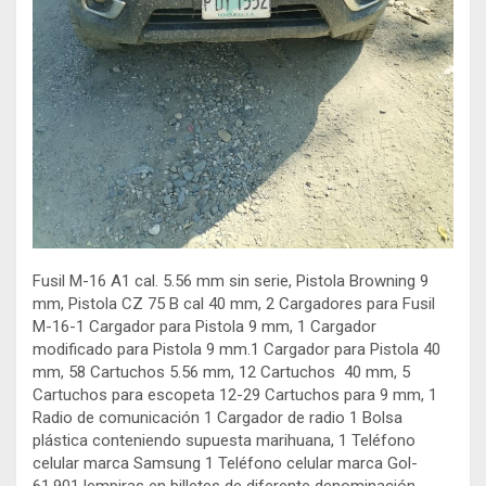
Fusil M-16 A1 cal. 5.56 mm sin serie, Pistola Browning 9
mm, Pistola CZ 75 B cal 40 mm, 2 Cargadores para Fusil
M-16-1 Cargador para Pistola 9 mm, 1 Cargador
modificado para Pistola 9 mm.1 Cargador para Pistola 40
mm, 58 Cartuchos 5.56 mm, 12 Cartuchos 40 mm, 5
Cartuchos para escopeta 12-29 Cartuchos para 9 mm, 1
Radio de comunicación 1 Cargador de radio 1 Bolsa
plástica conteniendo supuesta marihuana, 1 Teléfono
celular marca Samsung 1 Teléfono celular marca Gol-