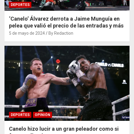
DEPORTES
‘Canelo’ Álvarez derrota a Jaime Munguía en
pelea que valió el precio de las entradas y más
5 de mayo de 2024
By Redaction
DEPORTES
OPINIÓN
Canelo hizo lucir a un gran peleador como si