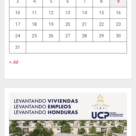
3
4
5
6
7
8
9
10
11
12
13
14
15
16
17
18
19
20
21
22
23
24
25
26
27
28
29
30
31
« Jul