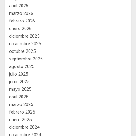
abril 2026
marzo 2026
febrero 2026
enero 2026
diciembre 2025
noviembre 2025
octubre 2025
septiembre 2025
agosto 2025
julio 2025
junio 2025
mayo 2025
abril 2025
marzo 2025
febrero 2025
enero 2025
diciembre 2024
noviembre 2024