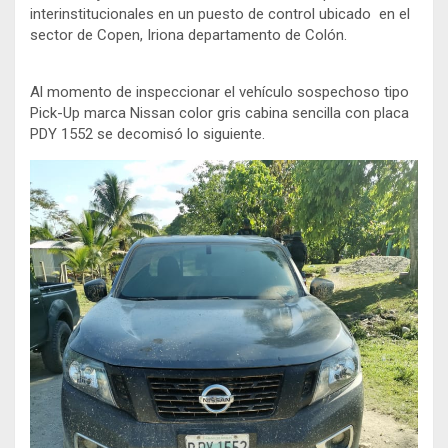
interinstitucionales en un puesto de control ubicado en el
sector de Copen, Iriona departamento de Colón.
Al momento de inspeccionar el vehículo sospechoso tipo
Pick-Up marca Nissan color gris cabina sencilla con placa
PDY 1552 se decomisó lo siguiente.