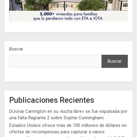
Buscar
Buscar
Publicaciones Recientes
DiJonai Carrington en su «lucha libre» se fue expulsada por
una falta flagrante 2 sobre Sophie Cunningham
Estados Unidos ofrece más de 100 millones de dólares en
ofertas de recompensas para capturar a varios