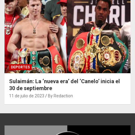
DEPORTES
Sulaimán: La ‘nueva era’ del ‘Canelo’ inicia el
30 de septiembre
11 de julio de 2023
By Redaction