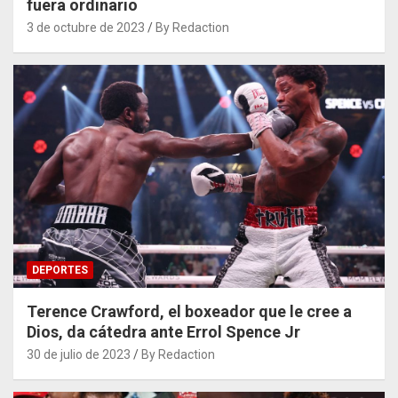
fuera ordinario
3 de octubre de 2023
By Redaction
DEPORTES
Terence Crawford, el boxeador que le cree a
Dios, da cátedra ante Errol Spence Jr
30 de julio de 2023
By Redaction