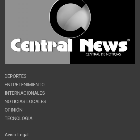
DEPORTES
ENTRETENIMIENTO
INTERNACIONALES
NOTICIAS LOCALES
OPINIÓN
TECNOLOGÍA
Aviso Legal