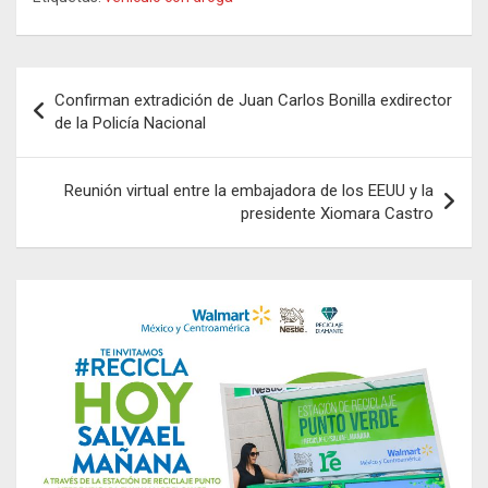
Navegación
Confirman extradición de Juan Carlos Bonilla exdirector
de
de la Policía Nacional
entradas
Reunión virtual entre la embajadora de los EEUU y la
presidente Xiomara Castro