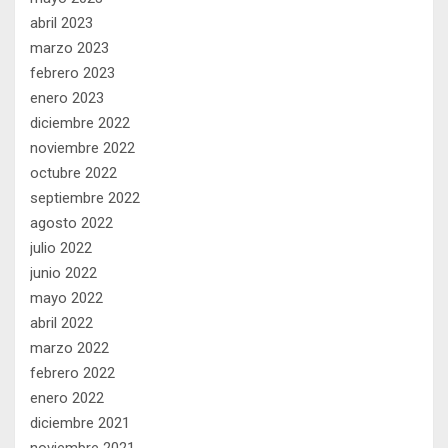
abril 2023
marzo 2023
febrero 2023
enero 2023
diciembre 2022
noviembre 2022
octubre 2022
septiembre 2022
agosto 2022
julio 2022
junio 2022
mayo 2022
abril 2022
marzo 2022
febrero 2022
enero 2022
diciembre 2021