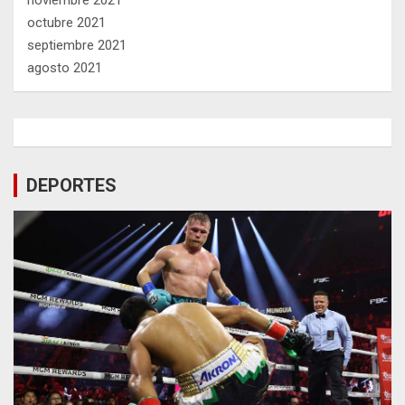
noviembre 2021
octubre 2021
septiembre 2021
agosto 2021
DEPORTES