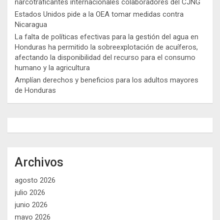
narcotraficantes internacionales colaboradores del CJNG
Estados Unidos pide a la OEA tomar medidas contra
Nicaragua
La falta de políticas efectivas para la gestión del agua en
Honduras ha permitido la sobreexplotación de acuíferos,
afectando la disponibilidad del recurso para el consumo
humano y la agricultura
Amplían derechos y beneficios para los adultos mayores
de Honduras
Archivos
agosto 2026
julio 2026
junio 2026
mayo 2026