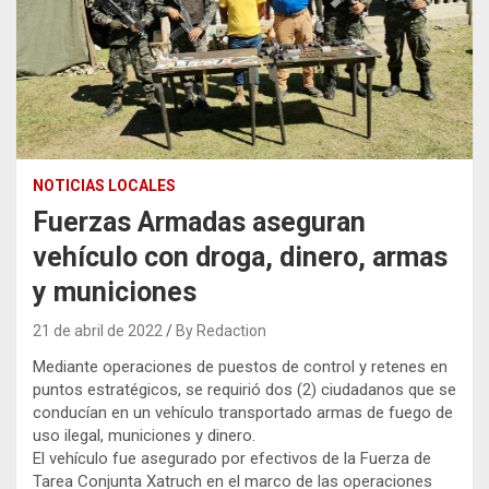
NOTICIAS LOCALES
Fuerzas Armadas aseguran
vehículo con droga, dinero, armas
y municiones
21 de abril de 2022
By Redaction
Mediante operaciones de puestos de control y retenes en
puntos estratégicos, se requirió dos (2) ciudadanos que se
conducían en un vehículo transportado armas de fuego de
uso ilegal, municiones y dinero.
El vehículo fue asegurado por efectivos de la Fuerza de
Tarea Conjunta Xatruch en el marco de las operaciones