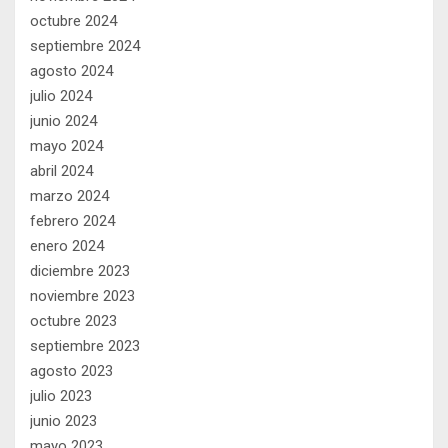
octubre 2024
septiembre 2024
agosto 2024
julio 2024
junio 2024
mayo 2024
abril 2024
marzo 2024
febrero 2024
enero 2024
diciembre 2023
noviembre 2023
octubre 2023
septiembre 2023
agosto 2023
julio 2023
junio 2023
mayo 2023