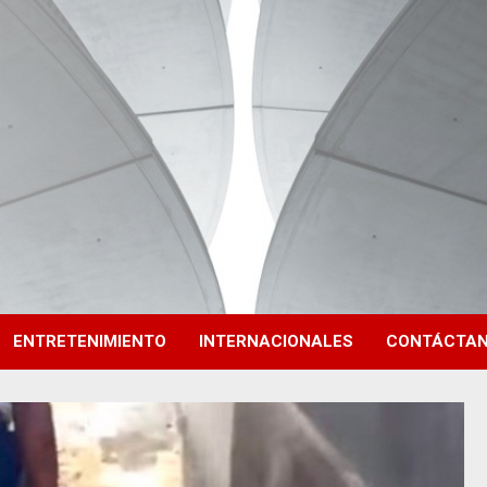
ENTRETENIMIENTO
INTERNACIONALES
CONTÁCTA