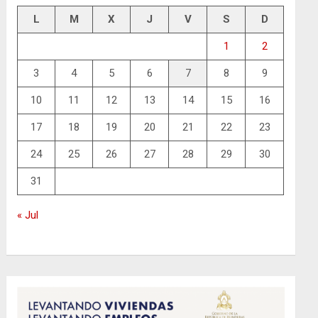
L
M
X
J
V
S
D
1
2
3
4
5
6
7
8
9
10
11
12
13
14
15
16
17
18
19
20
21
22
23
24
25
26
27
28
29
30
31
« Jul