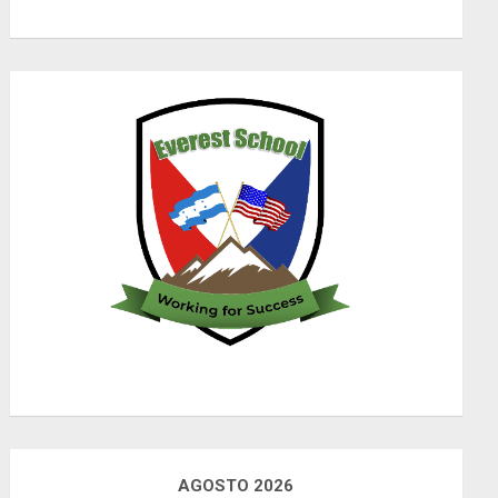
AGOSTO 2026