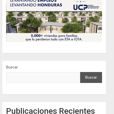
Buscar
Buscar
Publicaciones Recientes