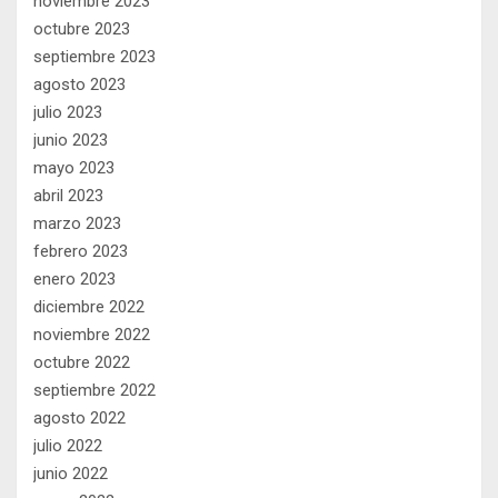
noviembre 2023
octubre 2023
septiembre 2023
agosto 2023
julio 2023
junio 2023
mayo 2023
abril 2023
marzo 2023
febrero 2023
enero 2023
diciembre 2022
noviembre 2022
octubre 2022
septiembre 2022
agosto 2022
julio 2022
junio 2022