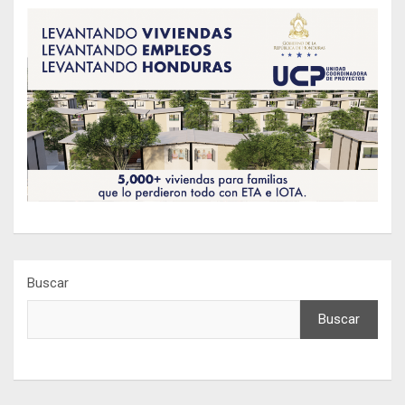
Buscar
Buscar