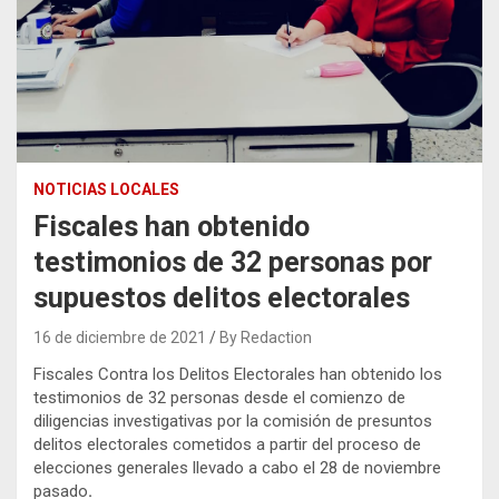
NOTICIAS LOCALES
Fiscales han obtenido
testimonios de 32 personas por
supuestos delitos electorales
16 de diciembre de 2021
By Redaction
Fiscales Contra los Delitos Electorales han obtenido los
testimonios de 32 personas desde el comienzo de
diligencias investigativas por la comisión de presuntos
delitos electorales cometidos a partir del proceso de
elecciones generales llevado a cabo el 28 de noviembre
pasado
.