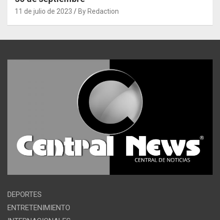
11 de julio de 2023
By Redaction
DEPORTES
ENTRETENIMIENTO