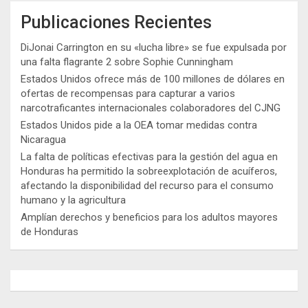
Publicaciones Recientes
DiJonai Carrington en su «lucha libre» se fue expulsada por
una falta flagrante 2 sobre Sophie Cunningham
Estados Unidos ofrece más de 100 millones de dólares en
ofertas de recompensas para capturar a varios
narcotraficantes internacionales colaboradores del CJNG
Estados Unidos pide a la OEA tomar medidas contra
Nicaragua
La falta de políticas efectivas para la gestión del agua en
Honduras ha permitido la sobreexplotación de acuíferos,
afectando la disponibilidad del recurso para el consumo
humano y la agricultura
Amplían derechos y beneficios para los adultos mayores
de Honduras