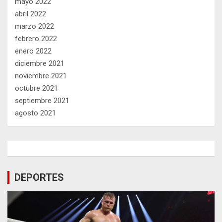
mayo 2022
abril 2022
marzo 2022
febrero 2022
enero 2022
diciembre 2021
noviembre 2021
octubre 2021
septiembre 2021
agosto 2021
DEPORTES