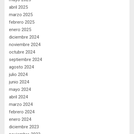
abril 2025
marzo 2025
febrero 2025
enero 2025
diciembre 2024
noviembre 2024
octubre 2024
septiembre 2024
agosto 2024
julio 2024
junio 2024
mayo 2024
abril 2024
marzo 2024
febrero 2024
enero 2024
diciembre 2023