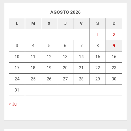
AGOSTO 2026
L
M
X
J
V
S
D
1
2
3
4
5
6
7
8
9
10
11
12
13
14
15
16
17
18
19
20
21
22
23
24
25
26
27
28
29
30
31
« Jul