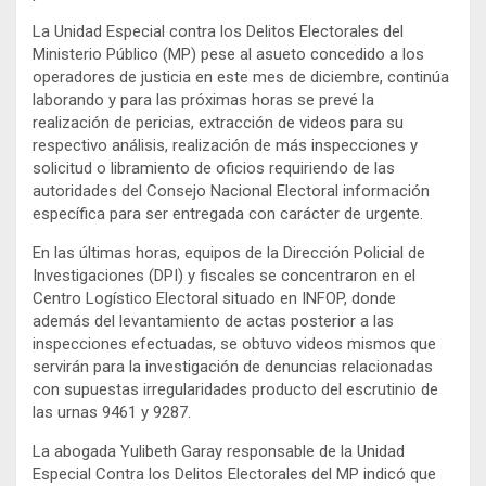
La Unidad Especial contra los Delitos Electorales del
Ministerio Público (MP) pese al asueto concedido a los
operadores de justicia en este mes de diciembre, continúa
laborando y para las próximas horas se prevé la
realización de pericias, extracción de videos para su
respectivo análisis, realización de más inspecciones y
solicitud o libramiento de oficios requiriendo de las
autoridades del Consejo Nacional Electoral información
específica para ser entregada con carácter de urgente.
En las últimas horas, equipos de la Dirección Policial de
Investigaciones (DPI) y fiscales se concentraron en el
Centro Logístico Electoral situado en INFOP, donde
además del levantamiento de actas posterior a las
inspecciones efectuadas, se obtuvo videos mismos que
servirán para la investigación de denuncias relacionadas
con supuestas irregularidades producto del escrutinio de
las urnas 9461 y 9287.
La abogada Yulibeth Garay responsable de la Unidad
Especial Contra los Delitos Electorales del MP indicó que