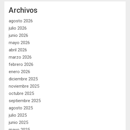
Archivos
agosto 2026
julio 2026
junio 2026
mayo 2026
abril 2026
marzo 2026
febrero 2026
enero 2026
diciembre 2025
noviembre 2025
octubre 2025
septiembre 2025
agosto 2025
julio 2025
junio 2025
mayo 2025