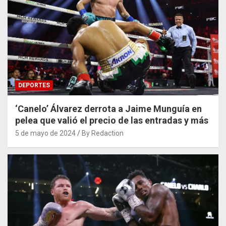
DEPORTES
‘Canelo’ Álvarez derrota a Jaime Munguía en
pelea que valió el precio de las entradas y más
5 de mayo de 2024
By Redaction