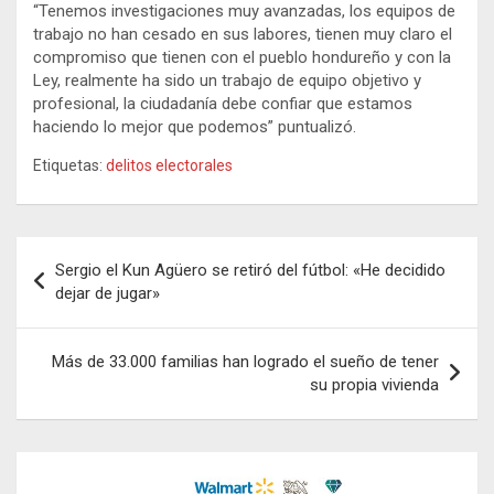
“Tenemos investigaciones muy avanzadas, los equipos de
trabajo no han cesado en sus labores, tienen muy claro el
compromiso que tienen con el pueblo hondureño y con la
Ley, realmente ha sido un trabajo de equipo objetivo y
profesional, la ciudadanía debe confiar que estamos
haciendo lo mejor que podemos” puntualizó.
Etiquetas:
delitos electorales
Navegación
Sergio el Kun Agüero se retiró del fútbol: «He decidido
de
dejar de jugar»
entradas
Más de 33.000 familias han logrado el sueño de tener
su propia vivienda