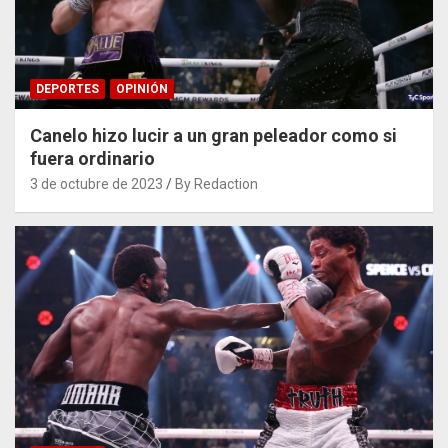
DEPORTES
OPINIÓN
Canelo hizo lucir a un gran peleador como si
fuera ordinario
3 de octubre de 2023
By Redaction