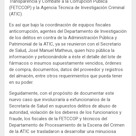
Transparencia y Combate a la Corrupción Pública
(FETCCOP) y la Agencia Técnica de Investigación Criminal
(ATIC).
Es así que bajo la coordinación de equipos fiscales
anticorrupción, agentes del Departamento de Investigación
de los delitos en contra de la Administración Pública y
Patrimonial de la ATIC, ya se reunieron con el Secretario
de Salud, José Manuel Matheus, quien hizo pública la
información y peticionándole a éste el detalle del lote de
fármacos o insumos supuestamente vencidos, órdenes
de compra, documentos, datos del proveedor y registros
del almacén, entre otros requerimientos que pueda tener
en su poder.
Seguidamente, con el propósito de documentar este
nuevo caso que involucraría a exfuncionarios de la
Secretaría de Salud en supuestos delitos de abuso de
autoridad, violación de los deberes de los funcionarios y
fraude, los fiscales de la FETCCOP y técnicos del
Departamento de Procesamiento de la Escena del Crimen
de la ATIC se trasladaron a desarrollar una minuciosa