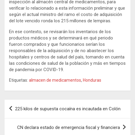
inspección al almacén central de medicamentos, para
verificar lo relacionado a esta información preliminar y que
según el actual ministro del ramo el costo de adquisición
del lote vencido ronda los 215 millones de lempiras.
En ese contexto, se revisarán los inventarios de los
productos médicos y se determinará en qué periodo
fueron comprados y que funcionarios serían los
responsables de la adquisición y de no abastecer los
hospitales y centros de salud del país, tomando en cuenta
las condiciones de salud de la población y más en tiempos
de pandemia por COVID-19.
Etiquetas:
almacen de medicamentos
,
Honduras
Navegación
225 kilos de supuesta cocaína es incautada en Colón
de
entradas
CN declara estado de emergencia fiscal y financiera