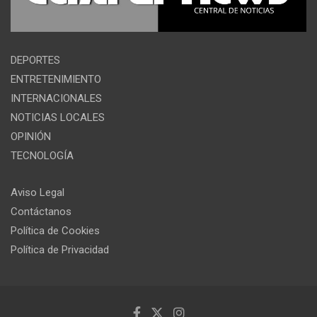
DEPORTES
ENTRETENIMIENTO
INTERNACIONALES
NOTICIAS LOCALES
OPINIÓN
TECNOLOGÍA
Aviso Legal
Contáctanos
Política de Cookies
Política de Privacidad