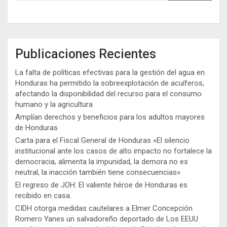
Publicaciones Recientes
La falta de políticas efectivas para la gestión del agua en
Honduras ha permitido la sobreexplotación de acuíferos,
afectando la disponibilidad del recurso para el consumo
humano y la agricultura
Amplían derechos y beneficios para los adultos mayores
de Honduras
Carta para el Fiscal General de Honduras «El silencio
institucional ante los casos de alto impacto no fortalece la
democracia, alimenta la impunidad, la demora no es
neutral, la inacción también tiene consecuencias»
El regreso de JOH: El valiente héroe de Honduras es
recibido en casa.
CIDH otorga medidas cautelares a Elmer Concepción
Romero Yanes un salvadoreño deportado de Los EEUU