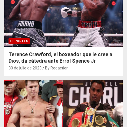
DEPORTES
Terence Crawford, el boxeador que le cree a
Dios, da cátedra ante Errol Spence Jr
30 de julio de 2023
By Redaction