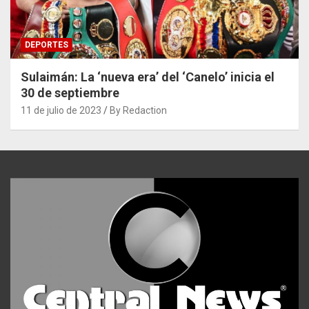
DEPORTES
Sulaimán: La ‘nueva era’ del ‘Canelo’ inicia el
30 de septiembre
11 de julio de 2023
By Redaction