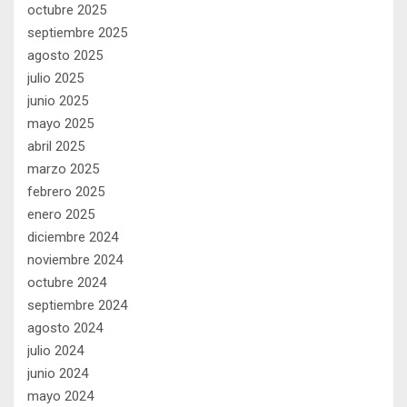
octubre 2025
septiembre 2025
agosto 2025
julio 2025
junio 2025
mayo 2025
abril 2025
marzo 2025
febrero 2025
enero 2025
diciembre 2024
noviembre 2024
octubre 2024
septiembre 2024
agosto 2024
julio 2024
junio 2024
mayo 2024