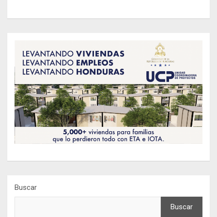
Buscar
Buscar