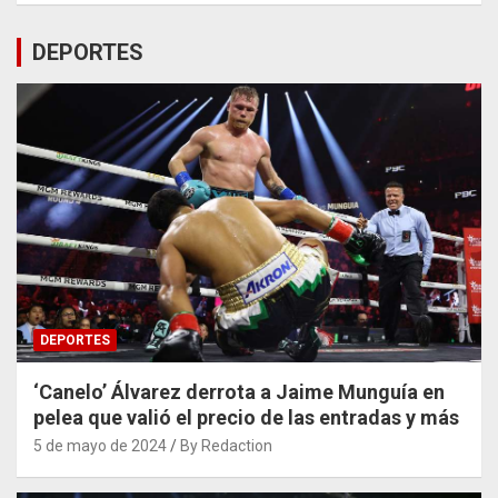
DEPORTES
DEPORTES
‘Canelo’ Álvarez derrota a Jaime Munguía en
pelea que valió el precio de las entradas y más
5 de mayo de 2024
By Redaction