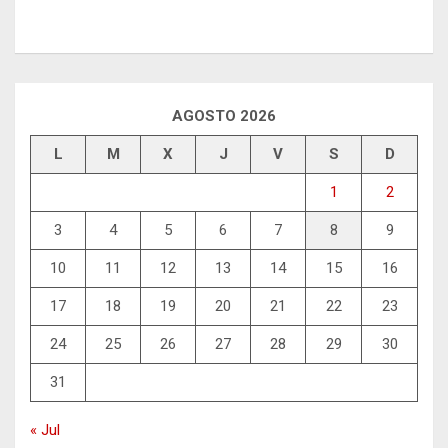
AGOSTO 2026
L
M
X
J
V
S
D
1
2
3
4
5
6
7
8
9
10
11
12
13
14
15
16
17
18
19
20
21
22
23
24
25
26
27
28
29
30
31
« Jul