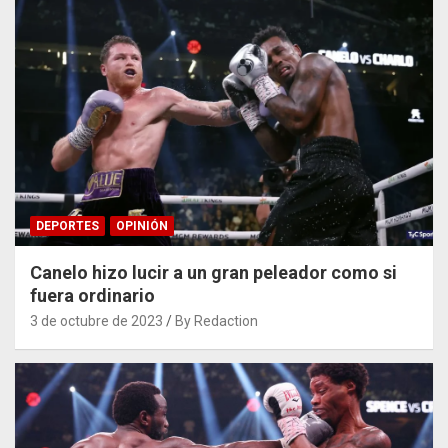
DEPORTES
OPINIÓN
Canelo hizo lucir a un gran peleador como si
fuera ordinario
3 de octubre de 2023
By Redaction