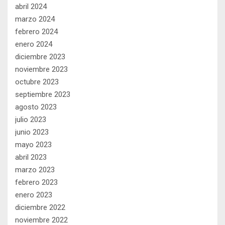
abril 2024
marzo 2024
febrero 2024
enero 2024
diciembre 2023
noviembre 2023
octubre 2023
septiembre 2023
agosto 2023
julio 2023
junio 2023
mayo 2023
abril 2023
marzo 2023
febrero 2023
enero 2023
diciembre 2022
noviembre 2022