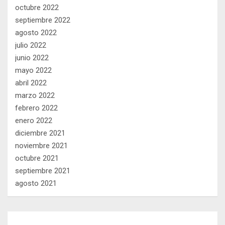
octubre 2022
septiembre 2022
agosto 2022
julio 2022
junio 2022
mayo 2022
abril 2022
marzo 2022
febrero 2022
enero 2022
diciembre 2021
noviembre 2021
octubre 2021
septiembre 2021
agosto 2021