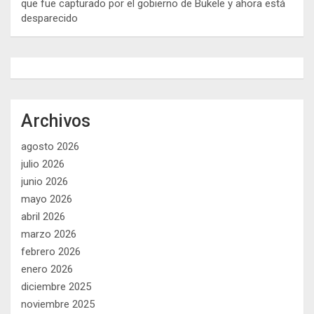
que fue capturado por el gobierno de Bukele y ahora está
desparecido
Archivos
agosto 2026
julio 2026
junio 2026
mayo 2026
abril 2026
marzo 2026
febrero 2026
enero 2026
diciembre 2025
noviembre 2025