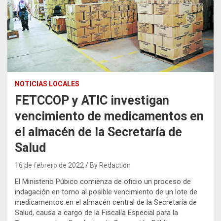
NOTICIAS LOCALES
FETCCOP y ATIC investigan
vencimiento de medicamentos en
el almacén de la Secretaría de
Salud
16 de febrero de 2022
By Redaction
El Ministerio Púbico comienza de oficio un proceso de
indagación en torno al posible vencimiento de un lote de
medicamentos en el almacén central de la Secretaría de
Salud, causa a cargo de la Fiscalía Especial para la