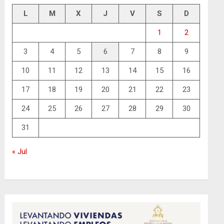
L
M
X
J
V
S
D
1
2
3
4
5
6
7
8
9
10
11
12
13
14
15
16
17
18
19
20
21
22
23
24
25
26
27
28
29
30
31
« Jul