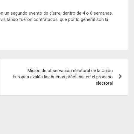
n un segundo evento de cierre, dentro de 4 o 6 semanas,
sitando fueron contratados, que por lo general son la
Misión de observación electoral de la Unión
Europea evalúa las buenas prácticas en el proceso
electoral