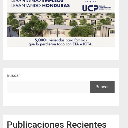
Buscar
Buscar
Publicaciones Recientes