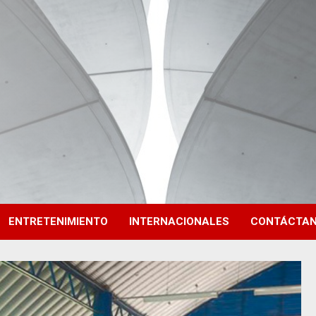
ENTRETENIMIENTO
INTERNACIONALES
CONTÁCTA