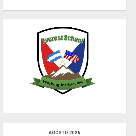
AGOSTO 2026