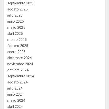
septiembre 2025
agosto 2025
julio 2025
junio 2025
mayo 2025
abril 2025
marzo 2025
febrero 2025
enero 2025
diciembre 2024
noviembre 2024
octubre 2024
septiembre 2024
agosto 2024
julio 2024
junio 2024
mayo 2024
abril 2024