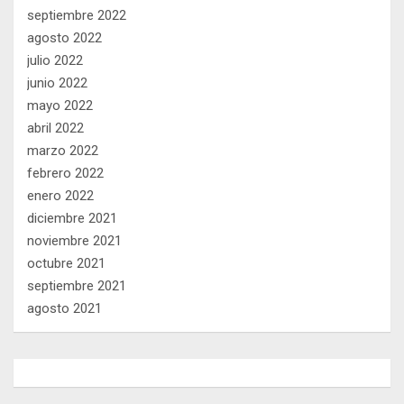
septiembre 2022
agosto 2022
julio 2022
junio 2022
mayo 2022
abril 2022
marzo 2022
febrero 2022
enero 2022
diciembre 2021
noviembre 2021
octubre 2021
septiembre 2021
agosto 2021