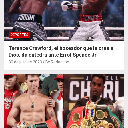
DEPORTES
Terence Crawford, el boxeador que le cree a
Dios, da cátedra ante Errol Spence Jr
30 de julio de 2023
By Redaction