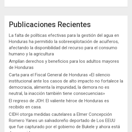
Publicaciones Recientes
La falta de políticas efectivas para la gestión del agua en
Honduras ha permitido la sobreexplotación de acuíferos,
afectando la disponibilidad del recurso para el consumo
humano y la agricultura
Amplían derechos y beneficios para los adultos mayores
de Honduras
Carta para el Fiscal General de Honduras «El silencio
institucional ante los casos de alto impacto no fortalece la
democracia, alimenta la impunidad, la demora no es
neutral, la inacción también tiene consecuencias»
El regreso de JOH: El valiente héroe de Honduras es
recibido en casa.
CIDH otorga medidas cautelares a Elmer Concepción
Romero Yanes un salvadoreño deportado de Los EEUU
que fue capturado por el gobierno de Bukele y ahora está