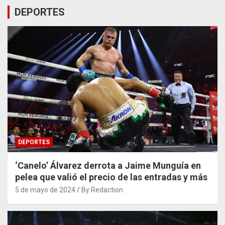
DEPORTES
DEPORTES
‘Canelo’ Álvarez derrota a Jaime Munguía en
pelea que valió el precio de las entradas y más
5 de mayo de 2024
By Redaction