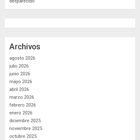
desparecido
Archivos
agosto 2026
julio 2026
junio 2026
mayo 2026
abril 2026
marzo 2026
febrero 2026
enero 2026
diciembre 2025
noviembre 2025
octubre 2025