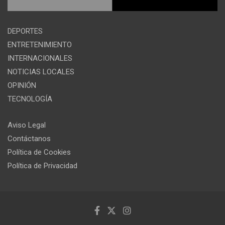
DEPORTES
ENTRETENIMIENTO
INTERNACIONALES
NOTICIAS LOCALES
OPINIÓN
TECNOLOGÍA
Aviso Legal
Contáctanos
Política de Cookies
Política de Privacidad