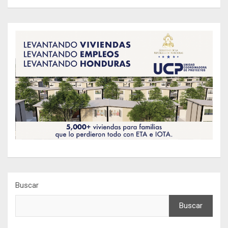
Buscar
Buscar