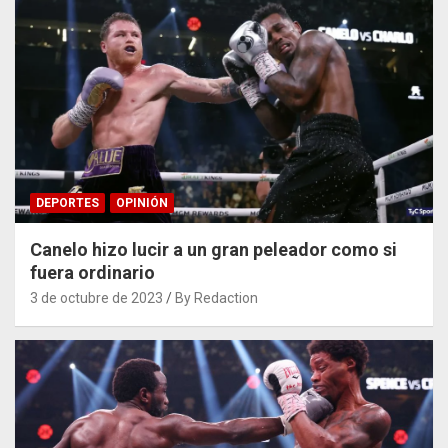
DEPORTES
OPINIÓN
Canelo hizo lucir a un gran peleador como si
fuera ordinario
3 de octubre de 2023
By Redaction