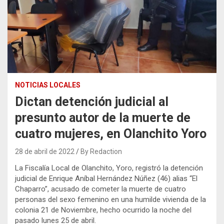
NOTICIAS LOCALES
Dictan detención judicial al
presunto autor de la muerte de
cuatro mujeres, en Olanchito Yoro
28 de abril de 2022
By Redaction
La Fiscalía Local de Olanchito, Yoro, registró la detención
judicial de Enrique Aníbal Hernández Núñez (46) alias “El
Chaparro”, acusado de cometer la muerte de cuatro
personas del sexo femenino en una humilde vivienda de la
colonia 21 de Noviembre, hecho ocurrido la noche del
pasado lunes 25 de abril.