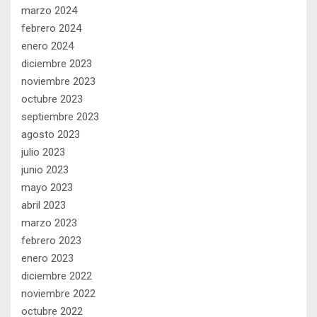
marzo 2024
febrero 2024
enero 2024
diciembre 2023
noviembre 2023
octubre 2023
septiembre 2023
agosto 2023
julio 2023
junio 2023
mayo 2023
abril 2023
marzo 2023
febrero 2023
enero 2023
diciembre 2022
noviembre 2022
octubre 2022