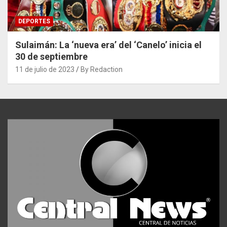
DEPORTES
Sulaimán: La ‘nueva era’ del ‘Canelo’ inicia el
30 de septiembre
11 de julio de 2023
By Redaction