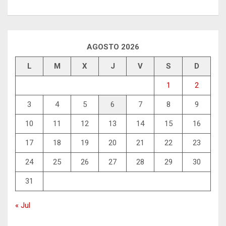
AGOSTO 2026
L
M
X
J
V
S
D
1
2
3
4
5
6
7
8
9
10
11
12
13
14
15
16
17
18
19
20
21
22
23
24
25
26
27
28
29
30
31
« Jul