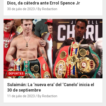
Dios, da cátedra ante Errol Spence Jr
30 de julio de 2023
By Redaction
DEPORTES
Sulaimán: La ‘nueva era’ del ‘Canelo’ inicia el
30 de septiembre
11 de julio de 2023
By Redaction