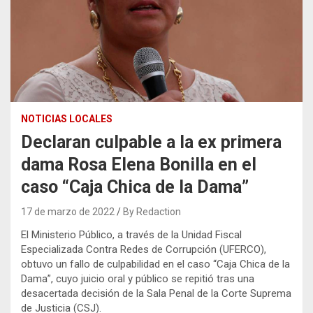
NOTICIAS LOCALES
Declaran culpable a la ex primera
dama Rosa Elena Bonilla en el
caso “Caja Chica de la Dama”
17 de marzo de 2022
By Redaction
El Ministerio Público, a través de la Unidad Fiscal
Especializada Contra Redes de Corrupción (UFERCO),
obtuvo un fallo de culpabilidad en el caso “Caja Chica de la
Dama”, cuyo juicio oral y público se repitió tras una
desacertada decisión de la Sala Penal de la Corte Suprema
de Justicia (CSJ).