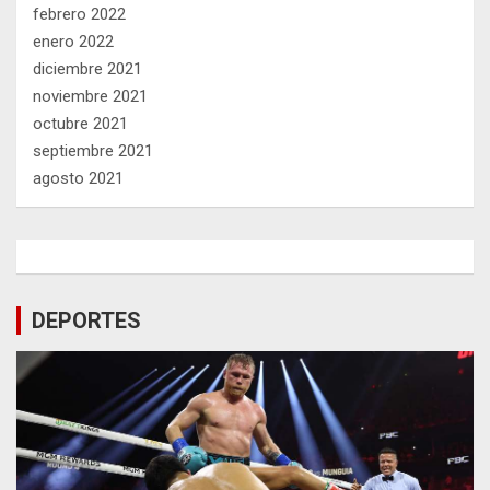
febrero 2022
enero 2022
diciembre 2021
noviembre 2021
octubre 2021
septiembre 2021
agosto 2021
DEPORTES