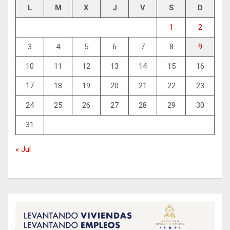
L
M
X
J
V
S
D
1
2
3
4
5
6
7
8
9
10
11
12
13
14
15
16
17
18
19
20
21
22
23
24
25
26
27
28
29
30
31
« Jul