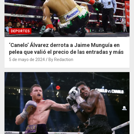
DEPORTES
‘Canelo’ Álvarez derrota a Jaime Munguía en
pelea que valió el precio de las entradas y más
5 de mayo de 2024
By Redaction