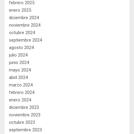
febrero 2025
enero 2025
diciembre 2024
noviembre 2024
octubre 2024
septiembre 2024
agosto 2024
julio 2024
junio 2024
mayo 2024
abril 2024
marzo 2024
febrero 2024
enero 2024
diciembre 2023
noviembre 2023
octubre 2023
septiembre 2023