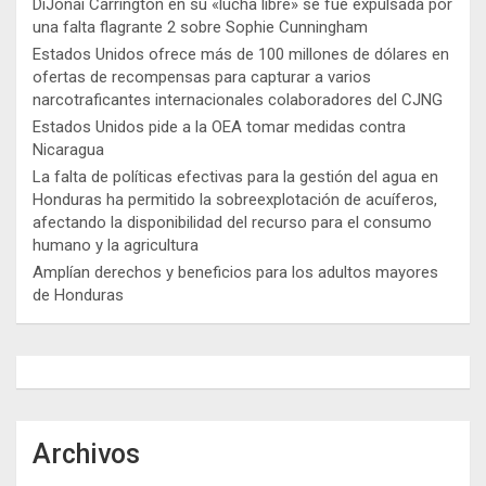
DiJonai Carrington en su «lucha libre» se fue expulsada por
una falta flagrante 2 sobre Sophie Cunningham
Estados Unidos ofrece más de 100 millones de dólares en
ofertas de recompensas para capturar a varios
narcotraficantes internacionales colaboradores del CJNG
Estados Unidos pide a la OEA tomar medidas contra
Nicaragua
La falta de políticas efectivas para la gestión del agua en
Honduras ha permitido la sobreexplotación de acuíferos,
afectando la disponibilidad del recurso para el consumo
humano y la agricultura
Amplían derechos y beneficios para los adultos mayores
de Honduras
Archivos