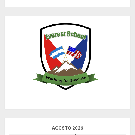
AGOSTO 2026