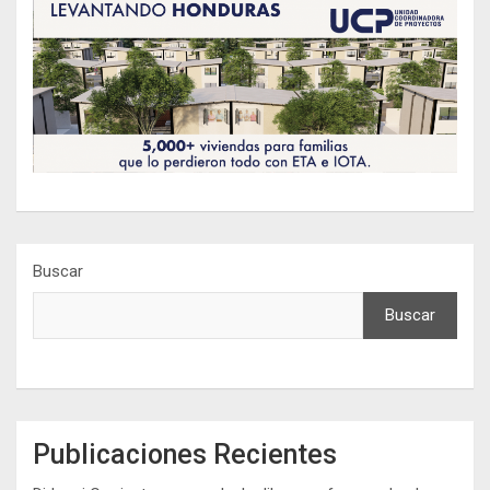
Buscar
Buscar
Publicaciones Recientes