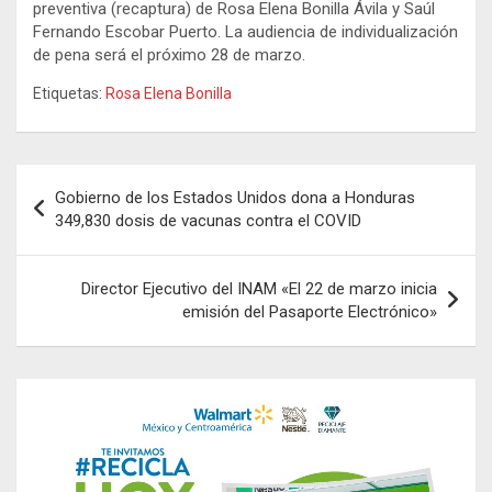
preventiva (recaptura) de Rosa Elena Bonilla Ávila y Saúl
Fernando Escobar Puerto. La audiencia de individualización
de pena será el próximo 28 de marzo.
Etiquetas:
Rosa Elena Bonilla
Navegación
Gobierno de los Estados Unidos dona a Honduras
de
349,830 dosis de vacunas contra el COVID
entradas
Director Ejecutivo del INAM «El 22 de marzo inicia
emisión del Pasaporte Electrónico»