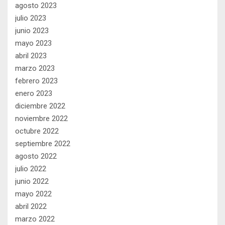
agosto 2023
julio 2023
junio 2023
mayo 2023
abril 2023
marzo 2023
febrero 2023
enero 2023
diciembre 2022
noviembre 2022
octubre 2022
septiembre 2022
agosto 2022
julio 2022
junio 2022
mayo 2022
abril 2022
marzo 2022