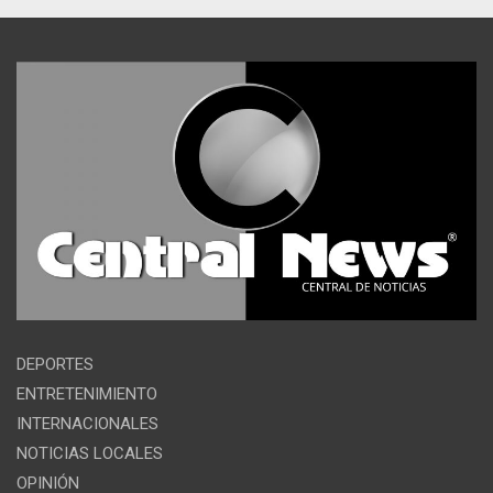
DEPORTES
ENTRETENIMIENTO
INTERNACIONALES
NOTICIAS LOCALES
OPINIÓN