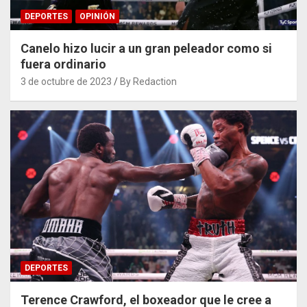
DEPORTES
OPINIÓN
Canelo hizo lucir a un gran peleador como si
fuera ordinario
3 de octubre de 2023
By Redaction
DEPORTES
Terence Crawford, el boxeador que le cree a