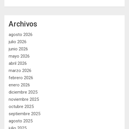
Archivos
agosto 2026
julio 2026
junio 2026
mayo 2026
abril 2026
marzo 2026
febrero 2026
enero 2026
diciembre 2025
noviembre 2025
octubre 2025
septiembre 2025
agosto 2025
julio 2025