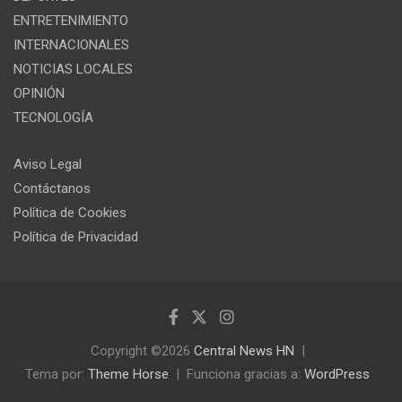
ENTRETENIMIENTO
INTERNACIONALES
NOTICIAS LOCALES
OPINIÓN
TECNOLOGÍA
Aviso Legal
Contáctanos
Política de Cookies
Política de Privacidad
Copyright ©2026
Central News HN
Tema por:
Theme Horse
Funciona gracias a:
WordPress