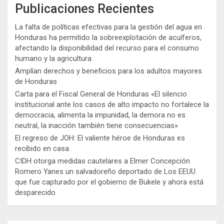
Publicaciones Recientes
La falta de políticas efectivas para la gestión del agua en
Honduras ha permitido la sobreexplotación de acuíferos,
afectando la disponibilidad del recurso para el consumo
humano y la agricultura
Amplían derechos y beneficios para los adultos mayores
de Honduras
Carta para el Fiscal General de Honduras «El silencio
institucional ante los casos de alto impacto no fortalece la
democracia, alimenta la impunidad, la demora no es
neutral, la inacción también tiene consecuencias»
El regreso de JOH: El valiente héroe de Honduras es
recibido en casa.
CIDH otorga medidas cautelares a Elmer Concepción
Romero Yanes un salvadoreño deportado de Los EEUU
que fue capturado por el gobierno de Bukele y ahora está
desparecido