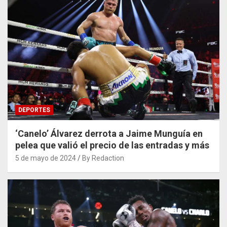
DEPORTES
‘Canelo’ Álvarez derrota a Jaime Munguía en
pelea que valió el precio de las entradas y más
5 de mayo de 2024
By Redaction