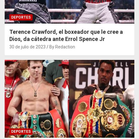
DEPORTES
Terence Crawford, el boxeador que le cree a
Dios, da cátedra ante Errol Spence Jr
30 de julio de 2023
By Redaction
DEPORTES