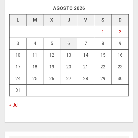
AGOSTO 2026
L
M
X
J
V
S
D
1
2
3
4
5
6
7
8
9
10
11
12
13
14
15
16
17
18
19
20
21
22
23
24
25
26
27
28
29
30
31
« Jul