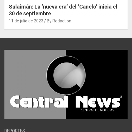
Sulaimán: La ‘nueva era’ del ‘Canelo’ inicia el
30 de septiembre
11 de julio de 2023
By Redaction
DEPORTES