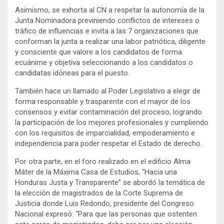
Asimismo, se exhorta al CN a respetar la autonomía de la
Junta Nominadora previniendo conflictos de intereses o
tráfico de influencias e invita a las 7 organizaciones que
conforman la junta a realizar una labor patriótica, diligente
y consciente que valore a los candidatos de forma
ecuánime y objetiva seleccionando a los candidatos o
candidatas idóneas para el puesto.
También hace un llamado al Poder Legislativo a elegir de
forma responsable y trasparente con el mayor de los
consensos y evitar contaminación del proceso, logrando
la participación de los mejores profesionales y cumpliendo
con los requisitos de imparcialidad, empoderamiento e
independencia para poder respetar el Estado de derecho.
Por otra parte, en el foro realizado en el edificio Alma
Máter de la Máxima Casa de Estudios, “Hacia una
Honduras Justa y Transparente” se abordó la temática de
la elección de magistrados de la Corte Suprema de
Justicia donde Luis Redondo, presidente del Congreso
Nacional expresó: “Para que las personas que ostenten