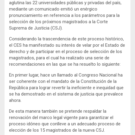
aglutina las 22 universidades públicas y privadas del país,
mediante un comunicado emitió un enérgico
pronunciamiento en referencia a los parámetros para la
selección de los próximos magistrados a la Corte
Suprema de Justicia (CSJ).
Considerando la trascendencia de este proceso histórico,
el CES ha manifestado su interés de velar por el Estado de
derecho y de participar en el proceso de selección de los
magistrados, para el cual ha realizado una serie de
recomendaciones en las que se ha resuelto lo siguiente:
En primer lugar, hace un llamado al Congreso Nacional ha
ser coherente con el mandato de la Constitución de la
República para lograr revertir la ineficiente e inequidad que
se ha demostrado en el sistema de justicia que prevalece
ahora.
De esta manera también se pretende respaldar la
renovación del marco legal vigente para garantizar el
proceso idóneo que conlleve a un adecuado proceso de
elección de los 15 magistrados de la nueva CSJ.