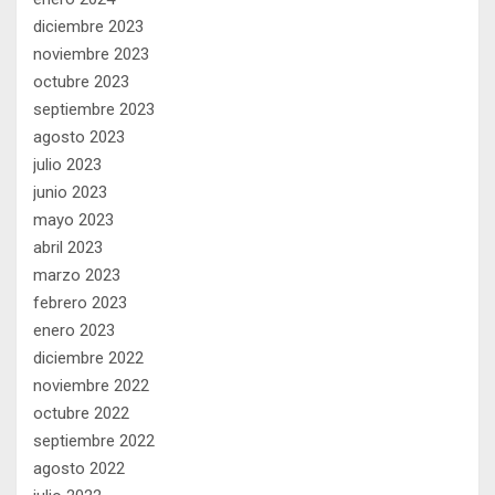
diciembre 2023
noviembre 2023
octubre 2023
septiembre 2023
agosto 2023
julio 2023
junio 2023
mayo 2023
abril 2023
marzo 2023
febrero 2023
enero 2023
diciembre 2022
noviembre 2022
octubre 2022
septiembre 2022
agosto 2022