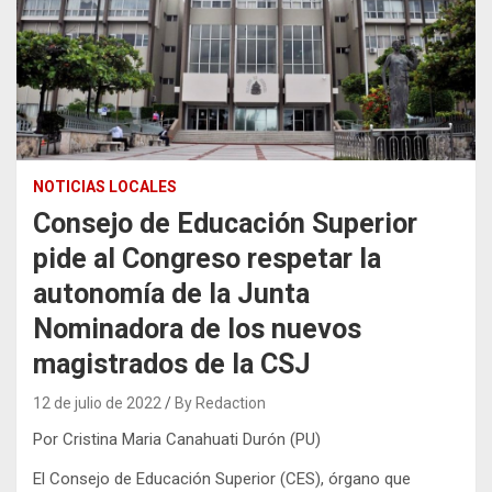
NOTICIAS LOCALES
Consejo de Educación Superior
pide al Congreso respetar la
autonomía de la Junta
Nominadora de los nuevos
magistrados de la CSJ
12 de julio de 2022
By Redaction
Por Cristina Maria Canahuati Durón (PU)
El Consejo de Educación Superior (CES), órgano que