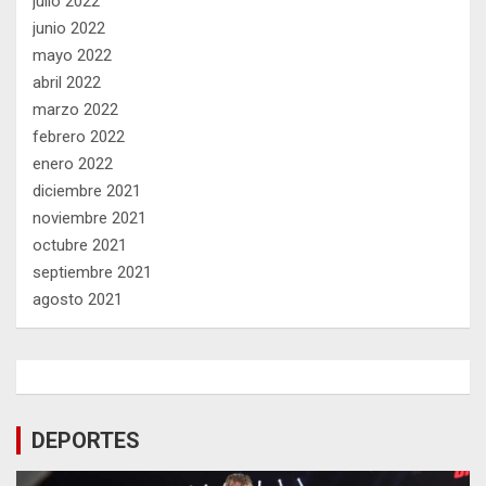
julio 2022
junio 2022
mayo 2022
abril 2022
marzo 2022
febrero 2022
enero 2022
diciembre 2021
noviembre 2021
octubre 2021
septiembre 2021
agosto 2021
DEPORTES