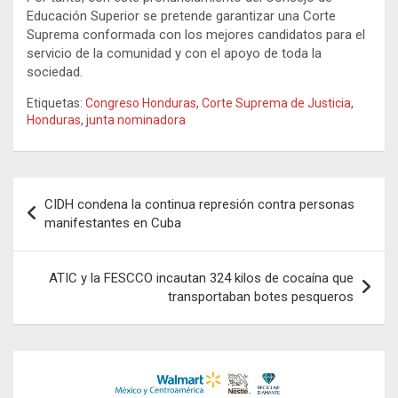
Educación Superior se pretende garantizar una Corte
Suprema conformada con los mejores candidatos para el
servicio de la comunidad y con el apoyo de toda la
sociedad.
Etiquetas:
Congreso Honduras
,
Corte Suprema de Justicia
,
Honduras
,
junta nominadora
Navegación
CIDH condena la continua represión contra personas
de
manifestantes en Cuba
entradas
ATIC y la FESCCO incautan 324 kilos de cocaína que
transportaban botes pesqueros