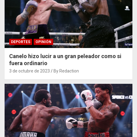
DEPORTES
OPINIÓN
Canelo hizo lucir a un gran peleador como si
fuera ordinario
3 de octubre de 2023
By Redaction