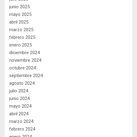
junio 2025
mayo 2025
abril 2025
marzo 2025
febrero 2025
enero 2025
diciembre 2024
noviembre 2024
octubre 2024
septiembre 2024
agosto 2024
julio 2024
junio 2024
mayo 2024
abril 2024
marzo 2024
febrero 2024
enero 2024