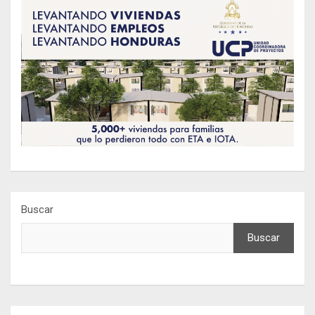
Buscar
Buscar