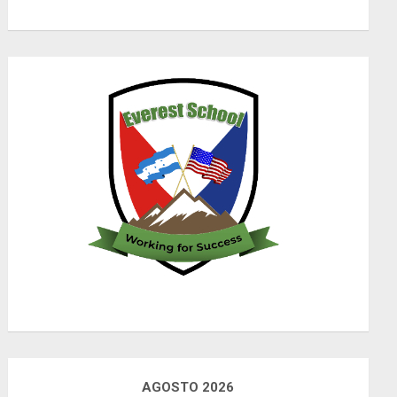
AGOSTO 2026