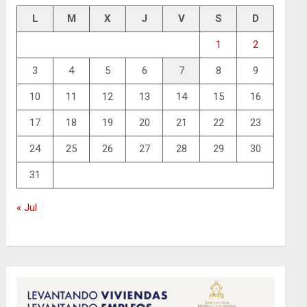
L
M
X
J
V
S
D
1
2
3
4
5
6
7
8
9
10
11
12
13
14
15
16
17
18
19
20
21
22
23
24
25
26
27
28
29
30
31
« Jul