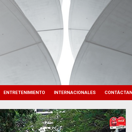
ENTRETENIMIENTO
INTERNACIONALES
CONTÁCTA