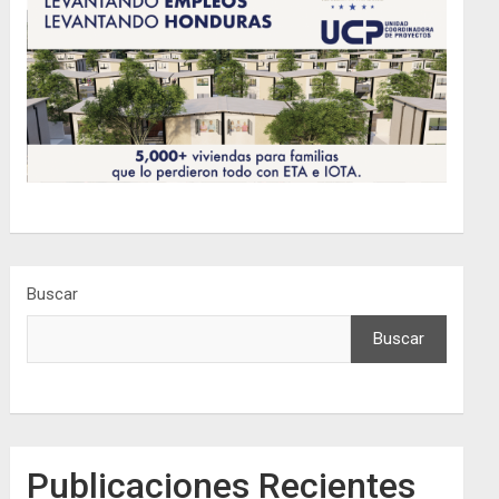
Buscar
Buscar
Publicaciones Recientes