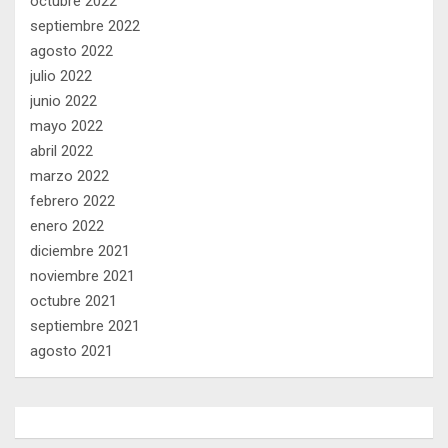
octubre 2022
septiembre 2022
agosto 2022
julio 2022
junio 2022
mayo 2022
abril 2022
marzo 2022
febrero 2022
enero 2022
diciembre 2021
noviembre 2021
octubre 2021
septiembre 2021
agosto 2021