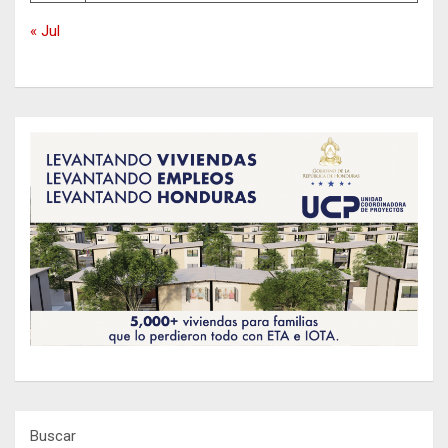
« Jul
Buscar