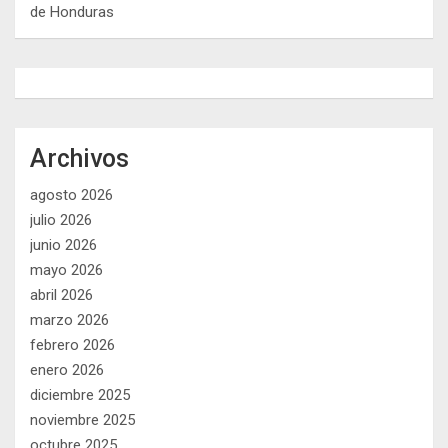
de Honduras
Archivos
agosto 2026
julio 2026
junio 2026
mayo 2026
abril 2026
marzo 2026
febrero 2026
enero 2026
diciembre 2025
noviembre 2025
octubre 2025