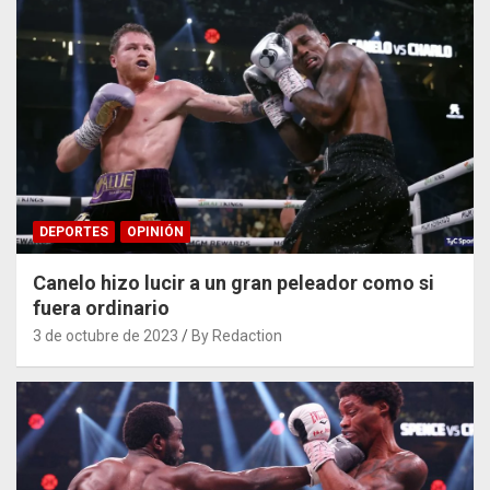
DEPORTES
OPINIÓN
Canelo hizo lucir a un gran peleador como si
fuera ordinario
3 de octubre de 2023
By Redaction