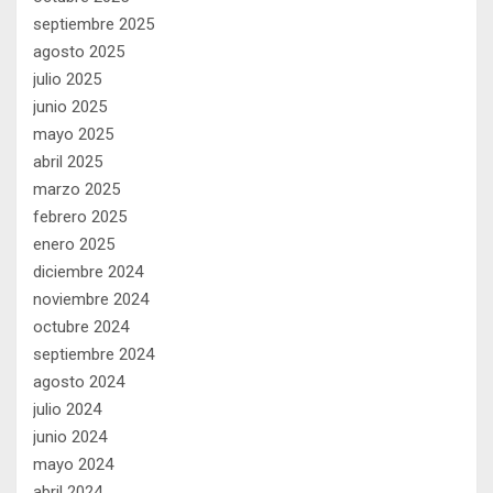
septiembre 2025
agosto 2025
julio 2025
junio 2025
mayo 2025
abril 2025
marzo 2025
febrero 2025
enero 2025
diciembre 2024
noviembre 2024
octubre 2024
septiembre 2024
agosto 2024
julio 2024
junio 2024
mayo 2024
abril 2024