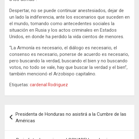
Despertar, no se puede continuar anestesiados, dejar de
un lado la indiferencia, ante los escenarios que suceden en
el mundo, tomando como antecedentes sociales la
situación en Rusia y los actos criminales en Estados
Unidos, en donde ha perdido la vida cientos de menores.
“La Armonía es necesario, el diálogo es necesario, el
consenso es necesario, ponerse de acuerdo es necesario,
pero buscando la verdad, buscando el bien y no buscando
votos, no todo se vale, hay que buscar la verdad y el bien”,
también mencionó el Arzobispo capitalino.
Etiquetas:
cardenal Rodriguez
Navegación
Presidenta de Honduras no asistirá a la Cumbre de las
de
Américas
entradas