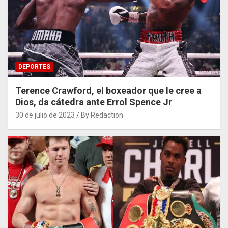
DEPORTES
Terence Crawford, el boxeador que le cree a
Dios, da cátedra ante Errol Spence Jr
30 de julio de 2023
By Redaction