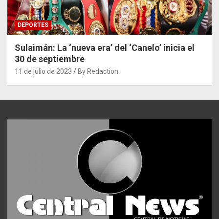
DEPORTES
Sulaimán: La ‘nueva era’ del ‘Canelo’ inicia el
30 de septiembre
11 de julio de 2023
By Redaction