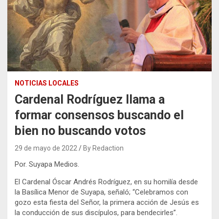
NOTICIAS LOCALES
Cardenal Rodríguez llama a
formar consensos buscando el
bien no buscando votos
29 de mayo de 2022
By Redaction
Por. Suyapa Medios.
El Cardenal Óscar Andrés Rodríguez, en su homilía desde
la Basílica Menor de Suyapa, señaló; “Celebramos con
gozo esta fiesta del Señor, la primera acción de Jesús es
la conducción de sus discípulos, para bendecirles”.