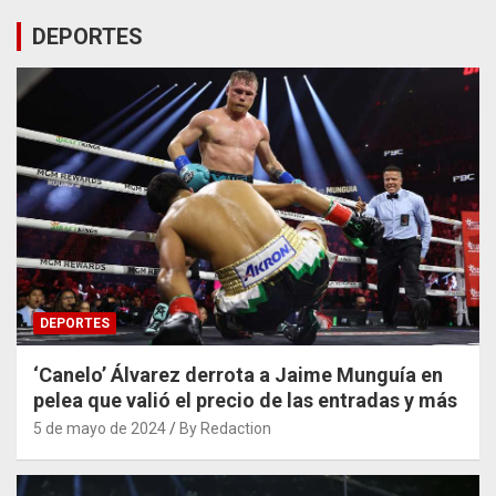
DEPORTES
DEPORTES
‘Canelo’ Álvarez derrota a Jaime Munguía en
pelea que valió el precio de las entradas y más
5 de mayo de 2024
By Redaction