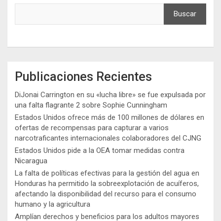
Buscar
Publicaciones Recientes
DiJonai Carrington en su «lucha libre» se fue expulsada por
una falta flagrante 2 sobre Sophie Cunningham
Estados Unidos ofrece más de 100 millones de dólares en
ofertas de recompensas para capturar a varios
narcotraficantes internacionales colaboradores del CJNG
Estados Unidos pide a la OEA tomar medidas contra
Nicaragua
La falta de políticas efectivas para la gestión del agua en
Honduras ha permitido la sobreexplotación de acuíferos,
afectando la disponibilidad del recurso para el consumo
humano y la agricultura
Amplían derechos y beneficios para los adultos mayores