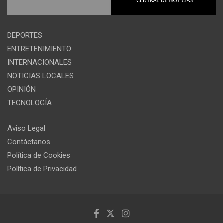
DEPORTES
ENTRETENIMIENTO
INTERNACIONALES
NOTICIAS LOCALES
OPINIÓN
TECNOLOGÍA
Aviso Legal
Contáctanos
Política de Cookies
Política de Privacidad