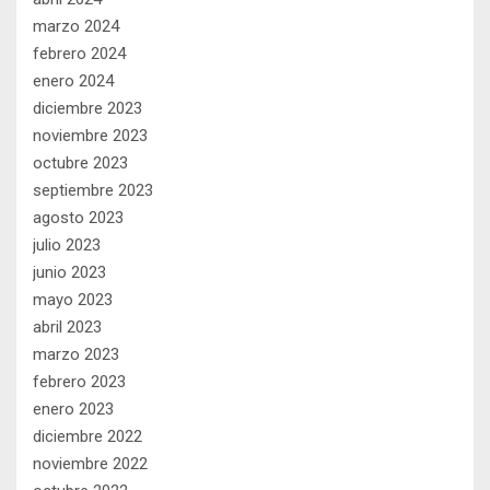
marzo 2024
febrero 2024
enero 2024
diciembre 2023
noviembre 2023
octubre 2023
septiembre 2023
agosto 2023
julio 2023
junio 2023
mayo 2023
abril 2023
marzo 2023
febrero 2023
enero 2023
diciembre 2022
noviembre 2022