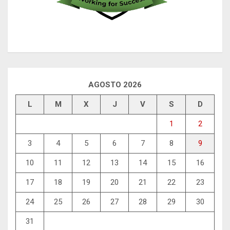
AGOSTO 2026
L
M
X
J
V
S
D
1
2
3
4
5
6
7
8
9
10
11
12
13
14
15
16
17
18
19
20
21
22
23
24
25
26
27
28
29
30
31