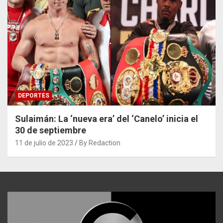
DEPORTES
Sulaimán: La ‘nueva era’ del ‘Canelo’ inicia el
30 de septiembre
11 de julio de 2023
By Redaction