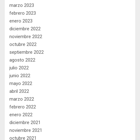
marzo 2023
febrero 2023
enero 2023
diciembre 2022
noviembre 2022
octubre 2022
septiembre 2022
agosto 2022
julio 2022
junio 2022
mayo 2022
abril 2022
marzo 2022
febrero 2022
enero 2022
diciembre 2021
noviembre 2021
octubre 2021