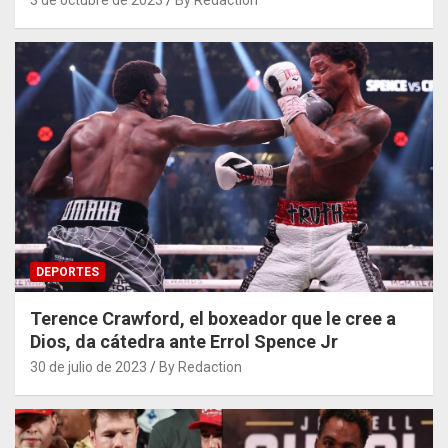
DEPORTES
Terence Crawford, el boxeador que le cree a
Dios, da cátedra ante Errol Spence Jr
30 de julio de 2023
By Redaction