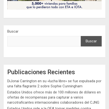
Buscar
Buscar
Publicaciones Recientes
DiJonai Carrington en su «lucha libre» se fue expulsada por
una falta flagrante 2 sobre Sophie Cunningham
Estados Unidos ofrece más de 100 millones de dólares en
ofertas de recompensas para capturar a varios
narcotraficantes internacionales colaboradores del CJNG
Estados Unidos pide a la OEA tomar medidas contra