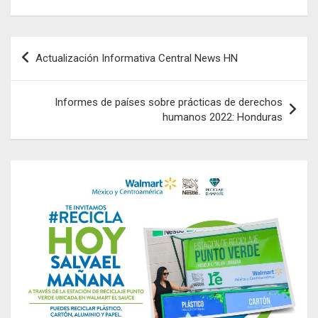
Navegación
Actualización Informativa Central News HN
de
entradas
Informes de países sobre prácticas de derechos
humanos 2022: Honduras