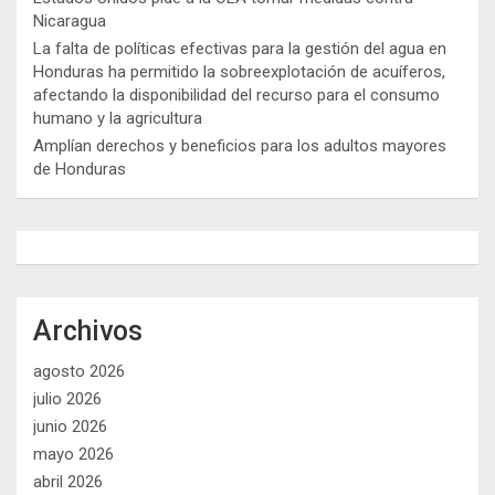
Nicaragua
La falta de políticas efectivas para la gestión del agua en
Honduras ha permitido la sobreexplotación de acuíferos,
afectando la disponibilidad del recurso para el consumo
humano y la agricultura
Amplían derechos y beneficios para los adultos mayores
de Honduras
Archivos
agosto 2026
julio 2026
junio 2026
mayo 2026
abril 2026