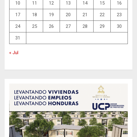
10
11
12
13
14
15
16
17
18
19
20
21
22
23
24
25
26
27
28
29
30
31
« Jul