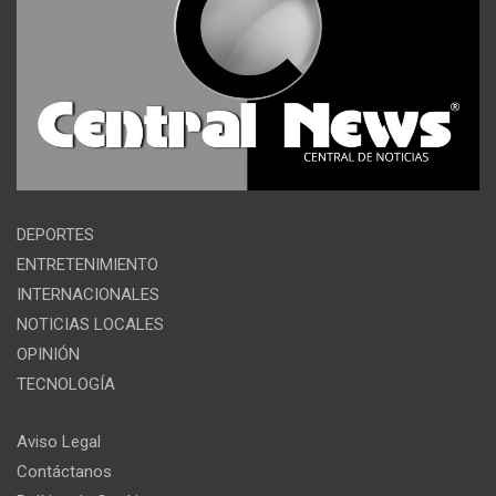
DEPORTES
ENTRETENIMIENTO
INTERNACIONALES
NOTICIAS LOCALES
OPINIÓN
TECNOLOGÍA
Aviso Legal
Contáctanos