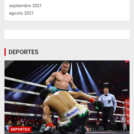
septiembre 2021
agosto 2021
DEPORTES
DEPORTES