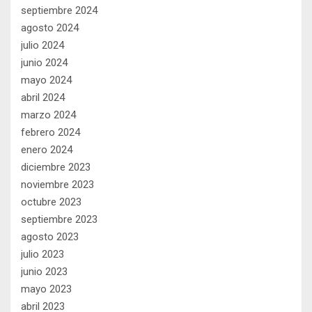
septiembre 2024
agosto 2024
julio 2024
junio 2024
mayo 2024
abril 2024
marzo 2024
febrero 2024
enero 2024
diciembre 2023
noviembre 2023
octubre 2023
septiembre 2023
agosto 2023
julio 2023
junio 2023
mayo 2023
abril 2023