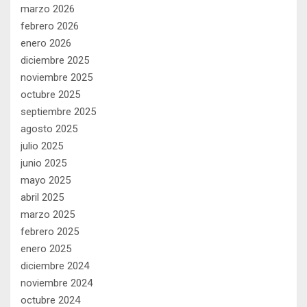
marzo 2026
febrero 2026
enero 2026
diciembre 2025
noviembre 2025
octubre 2025
septiembre 2025
agosto 2025
julio 2025
junio 2025
mayo 2025
abril 2025
marzo 2025
febrero 2025
enero 2025
diciembre 2024
noviembre 2024
octubre 2024