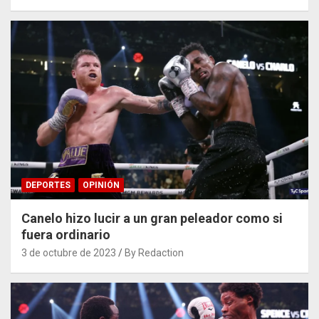
DEPORTES
OPINIÓN
Canelo hizo lucir a un gran peleador como si
fuera ordinario
3 de octubre de 2023
By Redaction