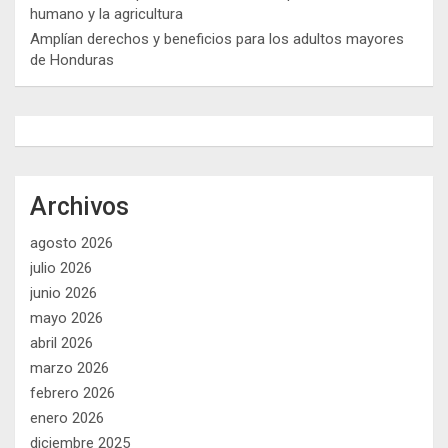
humano y la agricultura
Amplían derechos y beneficios para los adultos mayores
de Honduras
Archivos
agosto 2026
julio 2026
junio 2026
mayo 2026
abril 2026
marzo 2026
febrero 2026
enero 2026
diciembre 2025