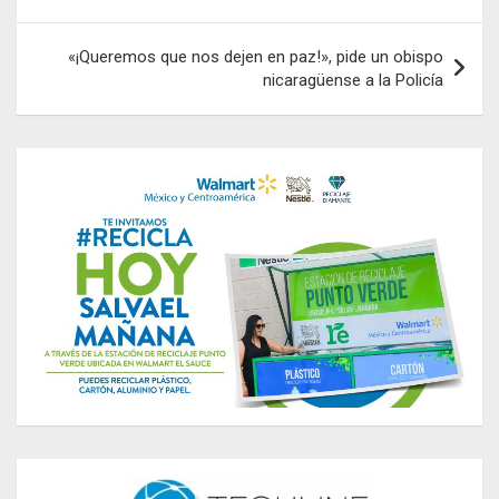
«¡Queremos que nos dejen en paz!», pide un obispo
nicaragüense a la Policía