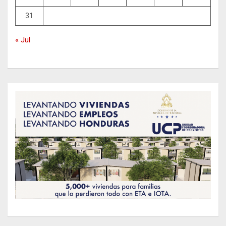
31
« Jul