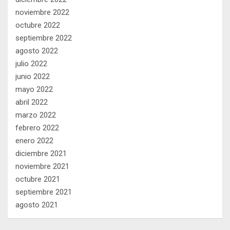
noviembre 2022
octubre 2022
septiembre 2022
agosto 2022
julio 2022
junio 2022
mayo 2022
abril 2022
marzo 2022
febrero 2022
enero 2022
diciembre 2021
noviembre 2021
octubre 2021
septiembre 2021
agosto 2021