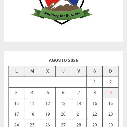
AGOSTO 2026
L
M
X
J
V
S
D
1
2
3
4
5
6
7
8
9
10
11
12
13
14
15
16
17
18
19
20
21
22
23
24
25
26
27
28
29
30