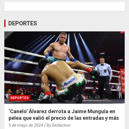
DEPORTES
DEPORTES
‘Canelo’ Álvarez derrota a Jaime Munguía en
pelea que valió el precio de las entradas y más
5 de mayo de 2024
By Redaction