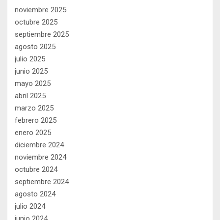
noviembre 2025
octubre 2025
septiembre 2025
agosto 2025
julio 2025
junio 2025
mayo 2025
abril 2025
marzo 2025
febrero 2025
enero 2025
diciembre 2024
noviembre 2024
octubre 2024
septiembre 2024
agosto 2024
julio 2024
junio 2024