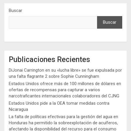
Buscar
Buscar
Publicaciones Recientes
DiJonai Carrington en su «lucha libre» se fue expulsada por
una falta flagrante 2 sobre Sophie Cunningham
Estados Unidos ofrece más de 100 millones de dólares en
ofertas de recompensas para capturar a varios
narcotraficantes internacionales colaboradores del CJNG
Estados Unidos pide a la OEA tomar medidas contra
Nicaragua
La falta de políticas efectivas para la gestión del agua en
Honduras ha permitido la sobreexplotación de acuíferos,
afectando la disponibilidad del recurso para el consumo