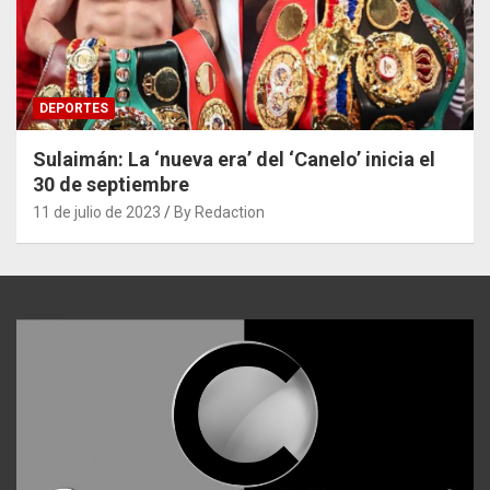
DEPORTES
Sulaimán: La ‘nueva era’ del ‘Canelo’ inicia el
30 de septiembre
11 de julio de 2023
By Redaction