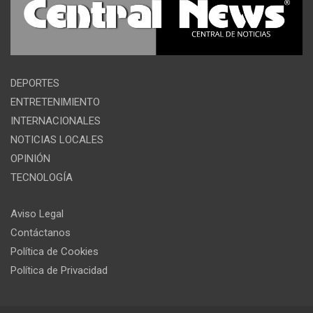
DEPORTES
ENTRETENIMIENTO
INTERNACIONALES
NOTICIAS LOCALES
OPINIÓN
TECNOLOGÍA
Aviso Legal
Contáctanos
Política de Cookies
Política de Privacidad