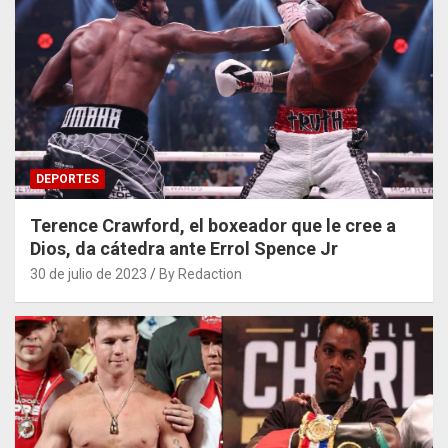
DEPORTES
Terence Crawford, el boxeador que le cree a
Dios, da cátedra ante Errol Spence Jr
30 de julio de 2023
By Redaction