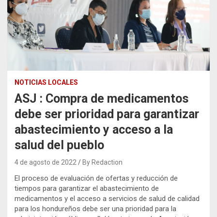
NOTICIAS LOCALES
ASJ : Compra de medicamentos
debe ser prioridad para garantizar
abastecimiento y acceso a la
salud del pueblo
4 de agosto de 2022
By Redaction
El proceso de evaluación de ofertas y reducción de
tiempos para garantizar el abastecimiento de
medicamentos y el acceso a servicios de salud de calidad
para los hondureños debe ser una prioridad para la