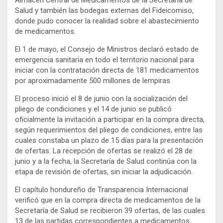
Salud y también las bodegas externas del Fideicomiso,
donde pudo conocer la realidad sobre el abastecimiento
de medicamentos.
El 1 de mayo, el Consejo de Ministros declaró estado de
emergencia sanitaria en todo el territorio nacional para
iniciar con la contratación directa de 181 medicamentos
por aproximadamente 500 millones de lempiras.
El proceso inició el 8 de junio con la socialización del
pliego de condiciones y el 14 de junio se publicó
oficialmente la invitación a participar en la compra directa,
según requerimientos del pliego de condiciones, entre las
cuales constaba un plazo de 15 días para la presentación
de ofertas. La recepción de ofertas se realizó el 28 de
junio y a la fecha, la Secretaría de Salud continúa con la
etapa de revisión de ofertas, sin iniciar la adjudicación.
El capítulo hondureño de Transparencia Internacional
verificó que en la compra directa de medicamentos de la
Secretaría de Salud se recibieron 39 ofertas, de las cuales
13 de las partidas correspondientes a medicamentos