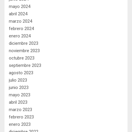
mayo 2024
abril 2024
marzo 2024
febrero 2024
enero 2024
diciembre 2023
noviembre 2023
octubre 2023
septiembre 2023
agosto 2023
julio 2023
junio 2023
mayo 2023
abril 2023
marzo 2023
febrero 2023
enero 2023
diciembre 2022