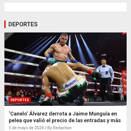
DEPORTES
DEPORTES
‘Canelo’ Álvarez derrota a Jaime Munguía en
pelea que valió el precio de las entradas y más
5 de mayo de 2024
By Redaction