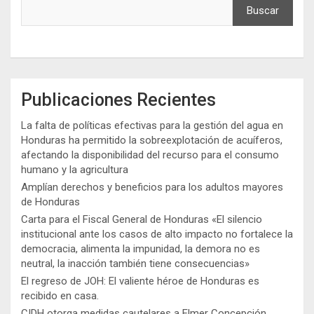
Buscar
Publicaciones Recientes
La falta de políticas efectivas para la gestión del agua en
Honduras ha permitido la sobreexplotación de acuíferos,
afectando la disponibilidad del recurso para el consumo
humano y la agricultura
Amplían derechos y beneficios para los adultos mayores
de Honduras
Carta para el Fiscal General de Honduras «El silencio
institucional ante los casos de alto impacto no fortalece la
democracia, alimenta la impunidad, la demora no es
neutral, la inacción también tiene consecuencias»
El regreso de JOH: El valiente héroe de Honduras es
recibido en casa.
CIDH otorga medidas cautelares a Elmer Concepción