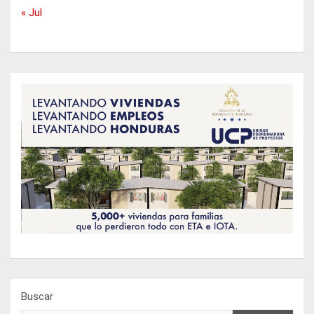
« Jul
Buscar