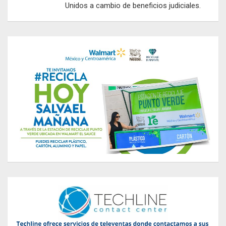
Unidos a cambio de beneficios judiciales.