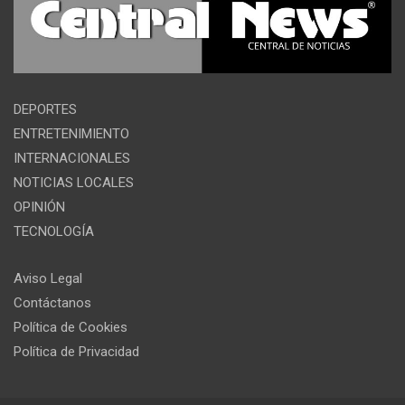
DEPORTES
ENTRETENIMIENTO
INTERNACIONALES
NOTICIAS LOCALES
OPINIÓN
TECNOLOGÍA
Aviso Legal
Contáctanos
Política de Cookies
Política de Privacidad