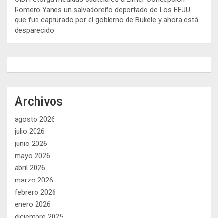
Romero Yanes un salvadoreño deportado de Los EEUU
que fue capturado por el gobierno de Bukele y ahora está
desparecido
Archivos
agosto 2026
julio 2026
junio 2026
mayo 2026
abril 2026
marzo 2026
febrero 2026
enero 2026
diciembre 2025