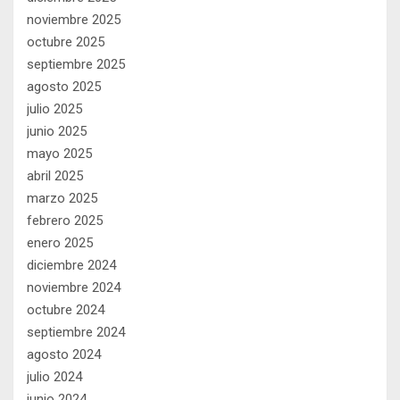
noviembre 2025
octubre 2025
septiembre 2025
agosto 2025
julio 2025
junio 2025
mayo 2025
abril 2025
marzo 2025
febrero 2025
enero 2025
diciembre 2024
noviembre 2024
octubre 2024
septiembre 2024
agosto 2024
julio 2024
junio 2024