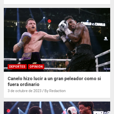
DEPORTES
OPINIÓN
Canelo hizo lucir a un gran peleador como si
fuera ordinario
3 de octubre de 2023
By Redaction