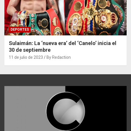
DEPORTES
Sulaimán: La ‘nueva era’ del ‘Canelo’ inicia el
30 de septiembre
11 de julio de 2023
By Redaction