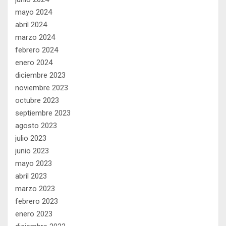
mayo 2024
abril 2024
marzo 2024
febrero 2024
enero 2024
diciembre 2023
noviembre 2023
octubre 2023
septiembre 2023
agosto 2023
julio 2023
junio 2023
mayo 2023
abril 2023
marzo 2023
febrero 2023
enero 2023