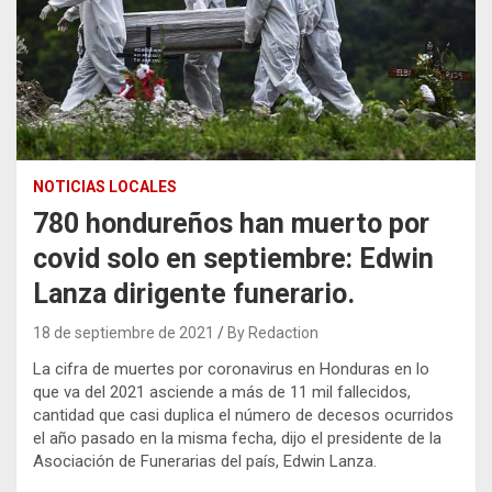
NOTICIAS LOCALES
780 hondureños han muerto por
covid solo en septiembre: Edwin
Lanza dirigente funerario.
18 de septiembre de 2021
By Redaction
La cifra de muertes por coronavirus en Honduras en lo
que va del 2021 asciende a más de 11 mil fallecidos,
cantidad que casi duplica el número de decesos ocurridos
el año pasado en la misma fecha, dijo el presidente de la
Asociación de Funerarias del país, Edwin Lanza.