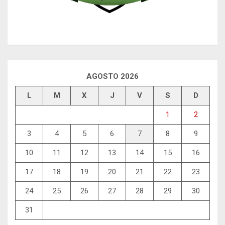
AGOSTO 2026
L
M
X
J
V
S
D
1
2
3
4
5
6
7
8
9
10
11
12
13
14
15
16
17
18
19
20
21
22
23
24
25
26
27
28
29
30
31