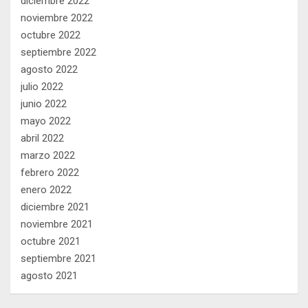
diciembre 2022
noviembre 2022
octubre 2022
septiembre 2022
agosto 2022
julio 2022
junio 2022
mayo 2022
abril 2022
marzo 2022
febrero 2022
enero 2022
diciembre 2021
noviembre 2021
octubre 2021
septiembre 2021
agosto 2021