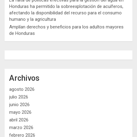
Honduras ha permitido la sobreexplotación de acuíferos,
afectando la disponibilidad del recurso para el consumo
humano y la agricultura
Amplían derechos y beneficios para los adultos mayores
de Honduras
Archivos
agosto 2026
julio 2026
junio 2026
mayo 2026
abril 2026
marzo 2026
febrero 2026