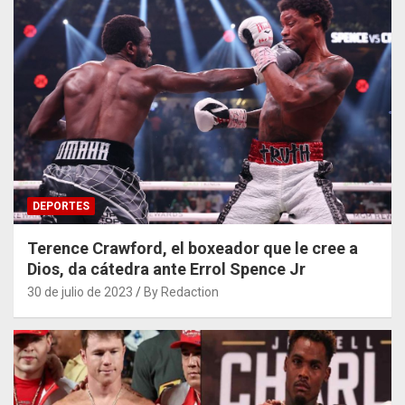
DEPORTES
Terence Crawford, el boxeador que le cree a
Dios, da cátedra ante Errol Spence Jr
30 de julio de 2023
By Redaction