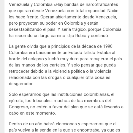
Venezuela y Colombia «Hay bandas de narcotraficantes
que operan desde Venezuela con total impunidad. Nadie
les hace frente. Operan abiertamente desde Venezuela,
pero proyectan su poder en Colombia y están
desestabilizando el país. Y sería trágico, porque Colombia
ha recorrido un largo camino. dijo Rubio y continuó.
La gente olvida que a principios de la década de 1990
Colombia era básicamente un Estado fallido. Estaba al
borde del colapso y luchó muy duro para recuperar el país
de las manos de los carteles. Y solo pensar que pueda
retroceder debido a la violencia política o la violencia
relacionada con las drogas o cualquier otra cosa es
desgarrador.
Solo esperamos que las instituciones colombianas, el
ejército, los tribunales, muchos de los miembros del
Congreso; no estén a favor del plan que se está llevando a
cabo en este momento.
Dentro de un año habrá elecciones y esperamos que el
país vuelva a la senda en la que se encontraba, ya que es