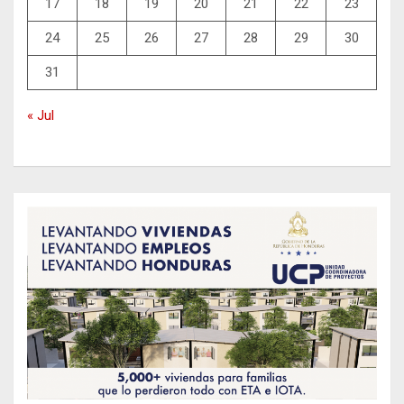
17
18
19
20
21
22
23
24
25
26
27
28
29
30
31
« Jul