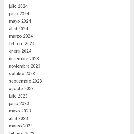
julio 2024
junio 2024
mayo 2024
abril 2024
marzo 2024
febrero 2024
enero 2024
diciembre 2023
noviembre 2023
octubre 2023
septiembre 2023
agosto 2023
julio 2023
junio 2023
mayo 2023
abril 2023
marzo 2023
febrero 2023