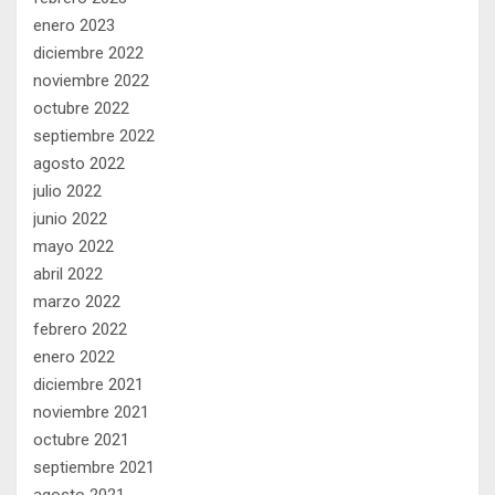
enero 2023
diciembre 2022
noviembre 2022
octubre 2022
septiembre 2022
agosto 2022
julio 2022
junio 2022
mayo 2022
abril 2022
marzo 2022
febrero 2022
enero 2022
diciembre 2021
noviembre 2021
octubre 2021
septiembre 2021
agosto 2021