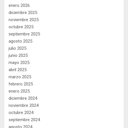
enero 2026
diciembre 2025
noviembre 2025
octubre 2025
septiembre 2025
agosto 2025
julio 2025
junio 2025
mayo 2025
abril 2025
marzo 2025
febrero 2025
enero 2025
diciembre 2024
noviembre 2024
octubre 2024
septiembre 2024
agosto 2024