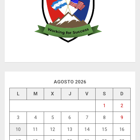
AGOSTO 2026
L
M
X
J
V
S
D
1
2
3
4
5
6
7
8
9
10
11
12
13
14
15
16