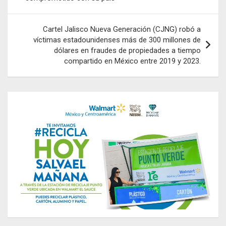
entradas
Cartel Jalisco Nueva Generación (CJNG) robó a
víctimas estadounidenses más de 300 millones de
dólares en fraudes de propiedades a tiempo
compartido en México entre 2019 y 2023.