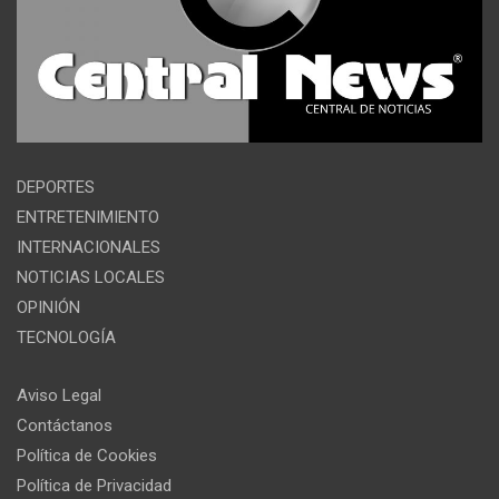
DEPORTES
ENTRETENIMIENTO
INTERNACIONALES
NOTICIAS LOCALES
OPINIÓN
TECNOLOGÍA
Aviso Legal
Contáctanos
Política de Cookies
Política de Privacidad