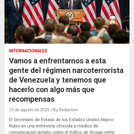
INTERNACIONALES
Vamos a enfrentarnos a esta
gente del régimen narcoterrorista
de Venezuela y tenemos que
hacerlo con algo más que
recompensas
13 de agosto de 2025
By Redaction
El Secretario de Estado de los Estados Unidos Marco
Rubio en una entrevista ofrecida a medios de
comunicación amplió sobre el tráfico de drogas entre