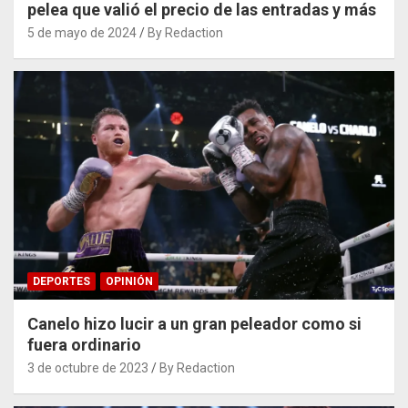
pelea que valió el precio de las entradas y más
5 de mayo de 2024
By Redaction
DEPORTES
OPINIÓN
Canelo hizo lucir a un gran peleador como si
fuera ordinario
3 de octubre de 2023
By Redaction