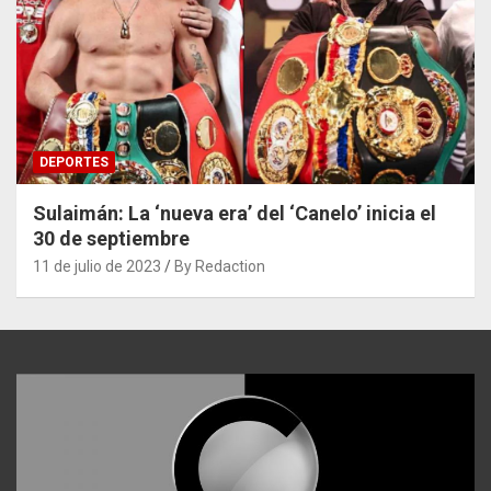
DEPORTES
Sulaimán: La ‘nueva era’ del ‘Canelo’ inicia el
30 de septiembre
11 de julio de 2023
By Redaction