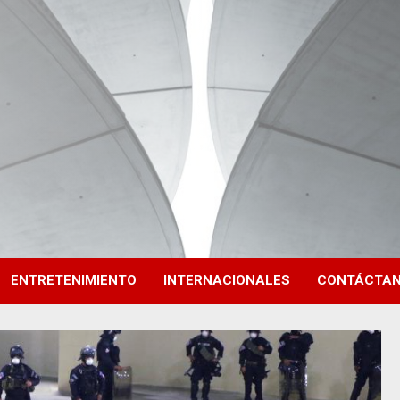
ENTRETENIMIENTO
INTERNACIONALES
CONTÁCTA