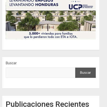
Buscar
Buscar
Publicaciones Recientes