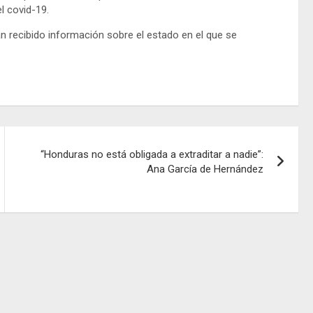
l covid-19.
 recibido información sobre el estado en el que se
“Honduras no está obligada a extraditar a nadie”:
Ana García de Hernández