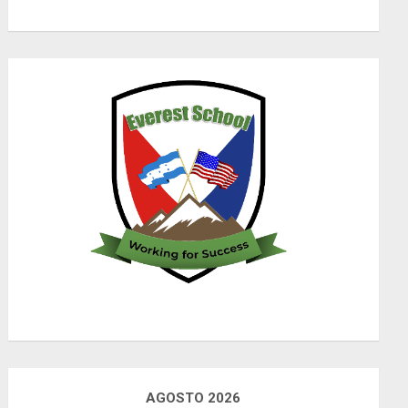
AGOSTO 2026