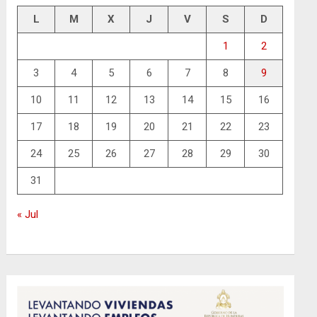
L
M
X
J
V
S
D
1
2
3
4
5
6
7
8
9
10
11
12
13
14
15
16
17
18
19
20
21
22
23
24
25
26
27
28
29
30
31
« Jul