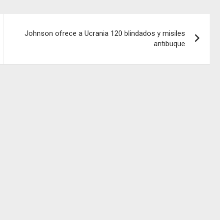
Johnson ofrece a Ucrania 120 blindados y misiles
antibuque