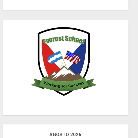
AGOSTO 2026