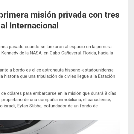
 primera misión privada con tres
ial Internacional
iernes pasado cuando se lanzaron al espacio en la primera
 Kennedy de la NASA, en Cabo Cañaveral, Florida, hacia la
ante a bordo es el ex astronauta hispano-estadounidense
 historia que una tripulación de civiles llegue a la Estación
de dólares para embarcarse en la misión que durará 8 días
propietario de una compañía inmobiliaria, el canadiense,
oto israelí, Eytan Stibbe, cofundador de un fondo de