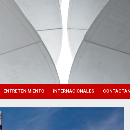
ENTRETENIMIENTO
INTERNACIONALES
CONTÁCTA