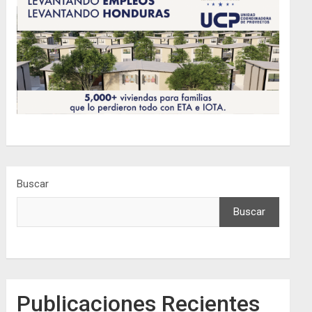
Buscar
Buscar
Publicaciones Recientes