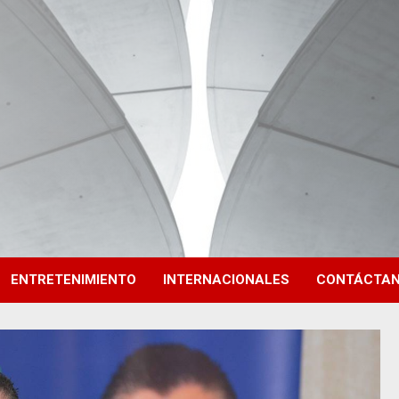
ENTRETENIMIENTO
INTERNACIONALES
CONTÁCTA