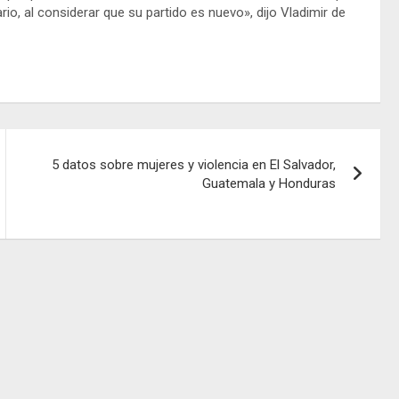
rio, al considerar que su partido es nuevo», dijo Vladimir de
5 datos sobre mujeres y violencia en El Salvador,
Guatemala y Honduras