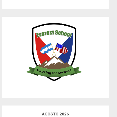
AGOSTO 2026