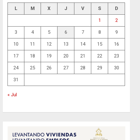
L
M
X
J
V
S
D
1
2
3
4
5
6
7
8
9
10
11
12
13
14
15
16
17
18
19
20
21
22
23
24
25
26
27
28
29
30
31
« Jul