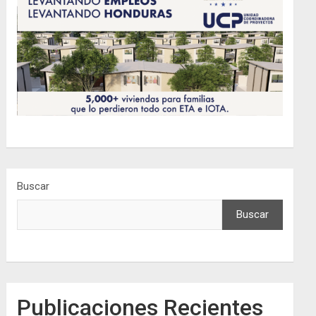
Buscar
Buscar
Publicaciones Recientes