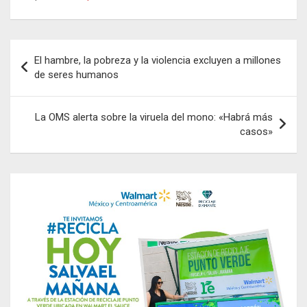
Navegación
El hambre, la pobreza y la violencia excluyen a millones
de
de seres humanos
entradas
La OMS alerta sobre la viruela del mono: «Habrá más
casos»