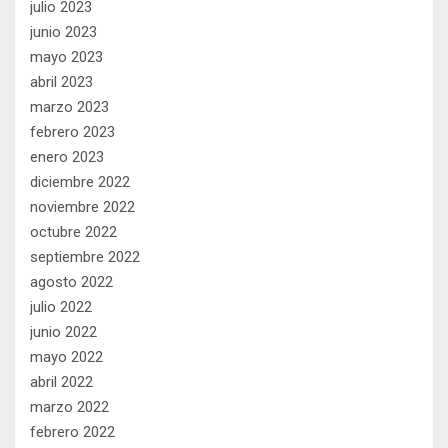
julio 2023
junio 2023
mayo 2023
abril 2023
marzo 2023
febrero 2023
enero 2023
diciembre 2022
noviembre 2022
octubre 2022
septiembre 2022
agosto 2022
julio 2022
junio 2022
mayo 2022
abril 2022
marzo 2022
febrero 2022