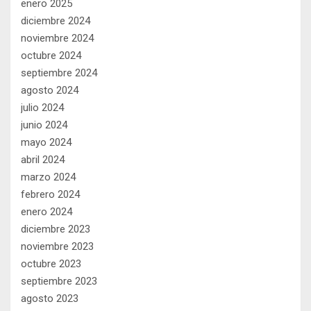
enero 2025
diciembre 2024
noviembre 2024
octubre 2024
septiembre 2024
agosto 2024
julio 2024
junio 2024
mayo 2024
abril 2024
marzo 2024
febrero 2024
enero 2024
diciembre 2023
noviembre 2023
octubre 2023
septiembre 2023
agosto 2023