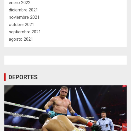
enero 2022
diciembre 2021
noviembre 2021
octubre 2021
septiembre 2021
agosto 2021
DEPORTES