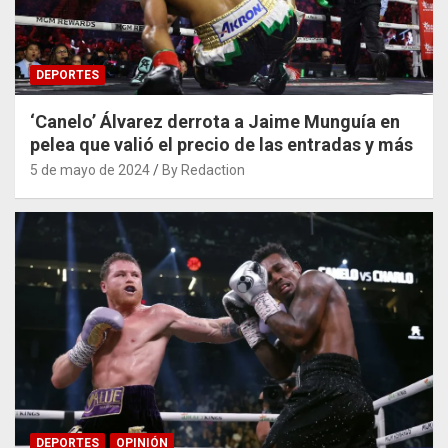
DEPORTES
‘Canelo’ Álvarez derrota a Jaime Munguía en
pelea que valió el precio de las entradas y más
5 de mayo de 2024
By Redaction
DEPORTES
OPINIÓN