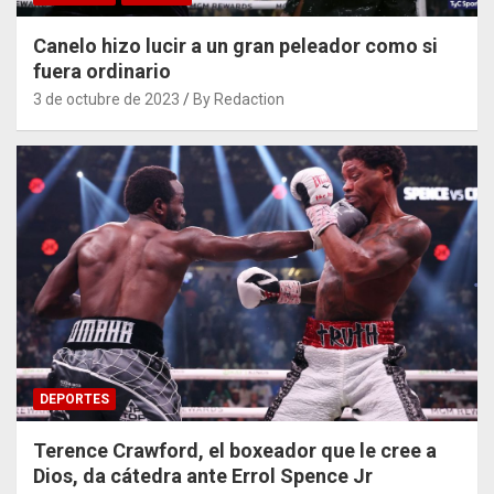
Canelo hizo lucir a un gran peleador como si
fuera ordinario
3 de octubre de 2023
By Redaction
DEPORTES
Terence Crawford, el boxeador que le cree a
Dios, da cátedra ante Errol Spence Jr