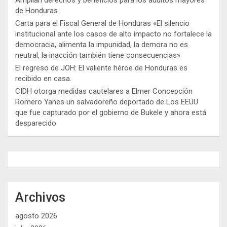
de Honduras
Carta para el Fiscal General de Honduras «El silencio
institucional ante los casos de alto impacto no fortalece la
democracia, alimenta la impunidad, la demora no es
neutral, la inacción también tiene consecuencias»
El regreso de JOH: El valiente héroe de Honduras es
recibido en casa.
CIDH otorga medidas cautelares a Elmer Concepción
Romero Yanes un salvadoreño deportado de Los EEUU
que fue capturado por el gobierno de Bukele y ahora está
desparecido
Archivos
agosto 2026