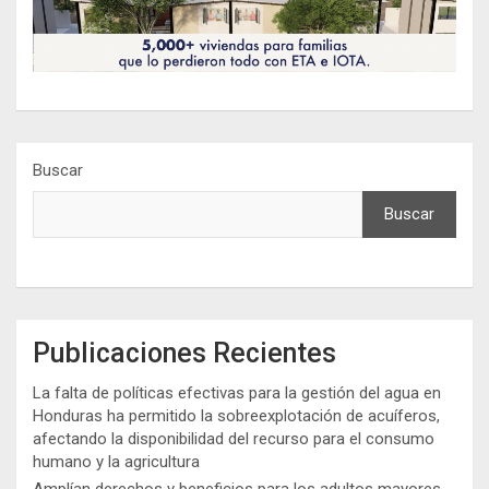
Buscar
Buscar
Publicaciones Recientes
La falta de políticas efectivas para la gestión del agua en
Honduras ha permitido la sobreexplotación de acuíferos,
afectando la disponibilidad del recurso para el consumo
humano y la agricultura
Amplían derechos y beneficios para los adultos mayores