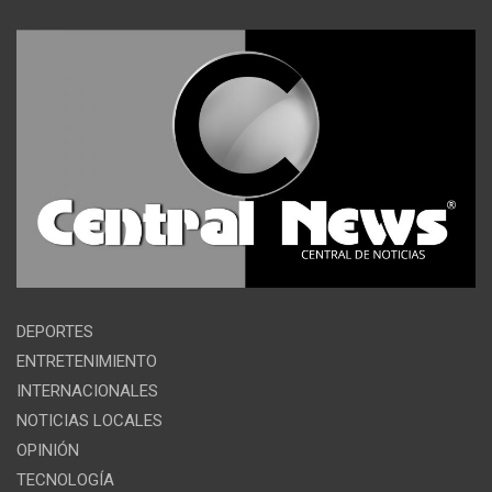
DEPORTES
ENTRETENIMIENTO
INTERNACIONALES
NOTICIAS LOCALES
OPINIÓN
TECNOLOGÍA