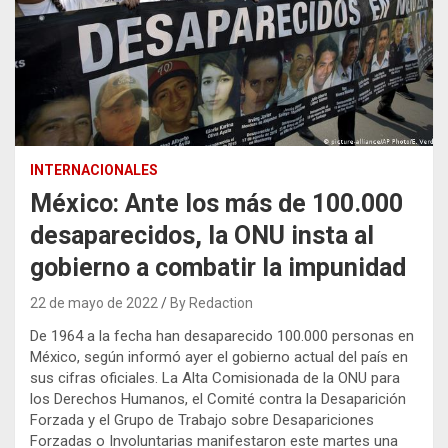
INTERNACIONALES
México: Ante los más de 100.000
desaparecidos, la ONU insta al
gobierno a combatir la impunidad
22 de mayo de 2022
By Redaction
De 1964 a la fecha han desaparecido 100.000 personas en
México, según informó ayer el gobierno actual del país en
sus cifras oficiales. La Alta Comisionada de la ONU para
los Derechos Humanos, el Comité contra la Desaparición
Forzada y el Grupo de Trabajo sobre Desapariciones
Forzadas o Involuntarias manifestaron este martes una