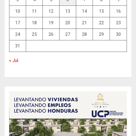
10
11
12
13
14
15
16
17
18
19
20
21
22
23
24
25
26
27
28
29
30
31
« Jul