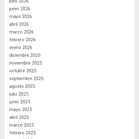
julio 2026
junio 2026
mayo 2026
abril 2026
marzo 2026
febrero 2026
enero 2026
diciembre 2025
noviembre 2025
octubre 2025
septiembre 2025
agosto 2025
julio 2025
junio 2025
mayo 2025
abril 2025
marzo 2025
febrero 2025