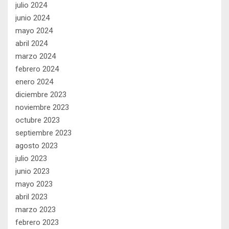
julio 2024
junio 2024
mayo 2024
abril 2024
marzo 2024
febrero 2024
enero 2024
diciembre 2023
noviembre 2023
octubre 2023
septiembre 2023
agosto 2023
julio 2023
junio 2023
mayo 2023
abril 2023
marzo 2023
febrero 2023