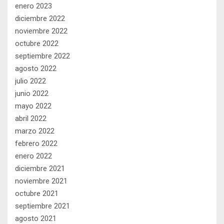
enero 2023
diciembre 2022
noviembre 2022
octubre 2022
septiembre 2022
agosto 2022
julio 2022
junio 2022
mayo 2022
abril 2022
marzo 2022
febrero 2022
enero 2022
diciembre 2021
noviembre 2021
octubre 2021
septiembre 2021
agosto 2021