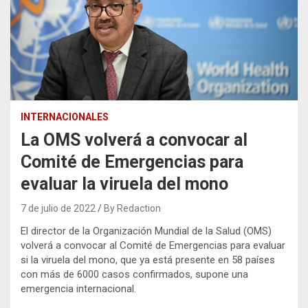
INTERNACIONALES
La OMS volverá a convocar al
Comité de Emergencias para
evaluar la viruela del mono
7 de julio de 2022
By Redaction
El director de la Organización Mundial de la Salud (OMS)
volverá a convocar al Comité de Emergencias para evaluar
si la viruela del mono, que ya está presente en 58 países
con más de 6000 casos confirmados, supone una
emergencia internacional.