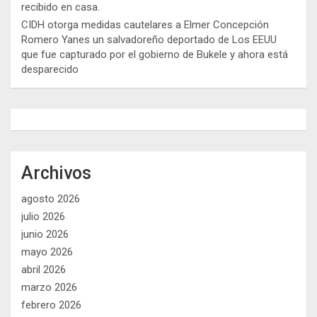
recibido en casa.
CIDH otorga medidas cautelares a Elmer Concepción
Romero Yanes un salvadoreño deportado de Los EEUU
que fue capturado por el gobierno de Bukele y ahora está
desparecido
Archivos
agosto 2026
julio 2026
junio 2026
mayo 2026
abril 2026
marzo 2026
febrero 2026