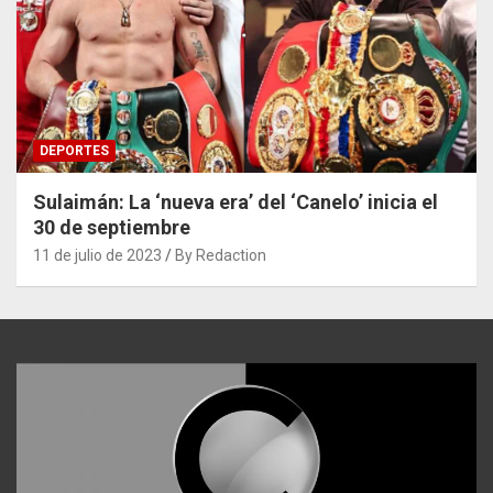
DEPORTES
Sulaimán: La ‘nueva era’ del ‘Canelo’ inicia el
30 de septiembre
11 de julio de 2023
By Redaction