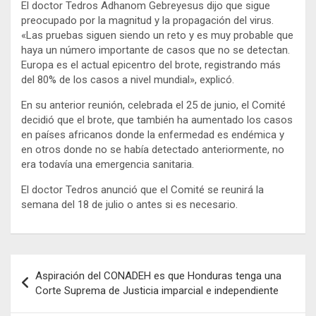
El doctor Tedros Adhanom Gebreyesus dijo que sigue
preocupado por la magnitud y la propagación del virus.
«Las pruebas siguen siendo un reto y es muy probable que
haya un número importante de casos que no se detectan.
Europa es el actual epicentro del brote, registrando más
del 80% de los casos a nivel mundial», explicó.
En su anterior reunión, celebrada el 25 de junio, el Comité
decidió que el brote, que también ha aumentado los casos
en países africanos donde la enfermedad es endémica y
en otros donde no se había detectado anteriormente, no
era todavía una emergencia sanitaria.
El doctor Tedros anunció que el Comité se reunirá la
semana del 18 de julio o antes si es necesario.
Navegación
Aspiración del CONADEH es que Honduras tenga una
de
Corte Suprema de Justicia imparcial e independiente
entradas