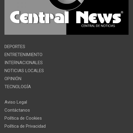
DEPORTES
ENTRETENIMIENTO
INTERNACIONALES
NOTICIAS LOCALES
OPINIÓN
TECNOLOGÍA
Aviso Legal
Contáctanos
Política de Cookies
Política de Privacidad