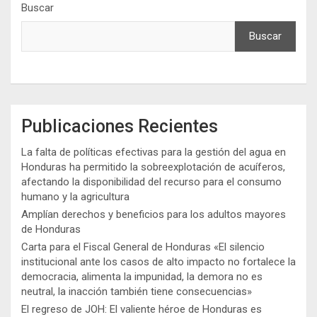
Buscar
Buscar
Publicaciones Recientes
La falta de políticas efectivas para la gestión del agua en
Honduras ha permitido la sobreexplotación de acuíferos,
afectando la disponibilidad del recurso para el consumo
humano y la agricultura
Amplían derechos y beneficios para los adultos mayores
de Honduras
Carta para el Fiscal General de Honduras «El silencio
institucional ante los casos de alto impacto no fortalece la
democracia, alimenta la impunidad, la demora no es
neutral, la inacción también tiene consecuencias»
El regreso de JOH: El valiente héroe de Honduras es