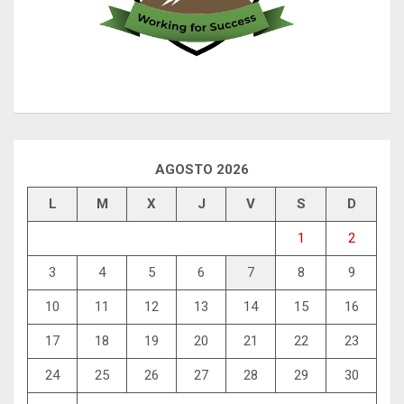
AGOSTO 2026
L
M
X
J
V
S
D
1
2
3
4
5
6
7
8
9
10
11
12
13
14
15
16
17
18
19
20
21
22
23
24
25
26
27
28
29
30