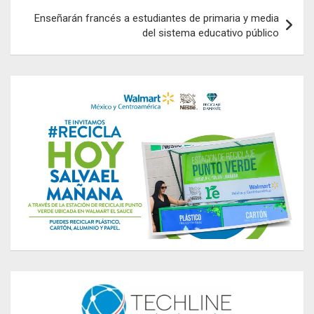
Enseñarán francés a estudiantes de primaria y media
del sistema educativo público