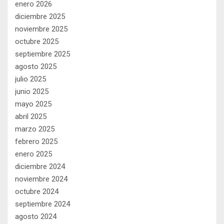
enero 2026
diciembre 2025
noviembre 2025
octubre 2025
septiembre 2025
agosto 2025
julio 2025
junio 2025
mayo 2025
abril 2025
marzo 2025
febrero 2025
enero 2025
diciembre 2024
noviembre 2024
octubre 2024
septiembre 2024
agosto 2024