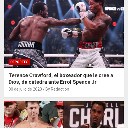
DEPORTES
Terence Crawford, el boxeador que le cree a
Dios, da cátedra ante Errol Spence Jr
30 de julio de 2023
By Redaction