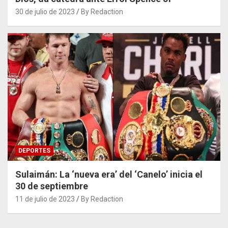
30 de julio de 2023
By Redaction
DEPORTES
Sulaimán: La ‘nueva era’ del ‘Canelo’ inicia el
30 de septiembre
11 de julio de 2023
By Redaction