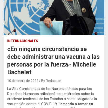
INTERNACIONALES
«En ninguna circunstancia se
debe administrar una vacuna a las
personas por la fuerza» Michelle
Bachelet
10 de enero de 2022
By Redaction
La Alta Comisionada de las Naciones Unidas para los
Derechos Humanos reflexionó este miércoles sobre la
creciente tendencia de los Estados a hacer obligatoria la
vacunación contra el COVID-19,
llamando a tomar en