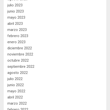
julio 2023
junio 2023
mayo 2023
abril 2023
marzo 2023
febrero 2023
enero 2023
diciembre 2022
noviembre 2022
octubre 2022
septiembre 2022
agosto 2022
julio 2022
junio 2022
mayo 2022
abril 2022
marzo 2022
febrero 2022