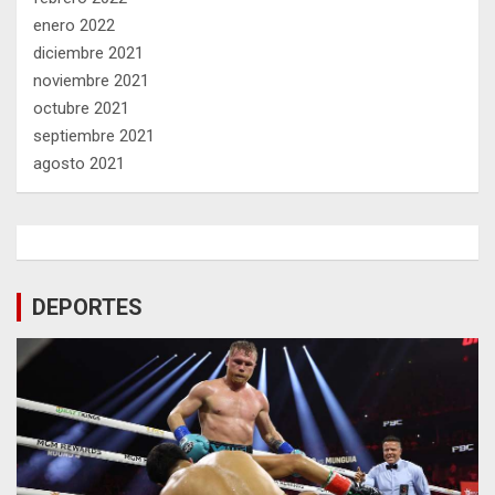
enero 2022
diciembre 2021
noviembre 2021
octubre 2021
septiembre 2021
agosto 2021
DEPORTES