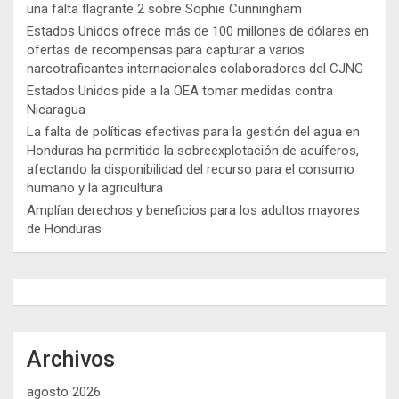
una falta flagrante 2 sobre Sophie Cunningham
Estados Unidos ofrece más de 100 millones de dólares en
ofertas de recompensas para capturar a varios
narcotraficantes internacionales colaboradores del CJNG
Estados Unidos pide a la OEA tomar medidas contra
Nicaragua
La falta de políticas efectivas para la gestión del agua en
Honduras ha permitido la sobreexplotación de acuíferos,
afectando la disponibilidad del recurso para el consumo
humano y la agricultura
Amplían derechos y beneficios para los adultos mayores
de Honduras
Archivos
agosto 2026