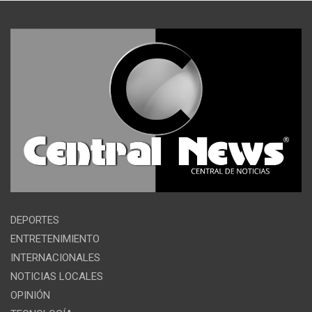
DEPORTES
ENTRETENIMIENTO
INTERNACIONALES
NOTICIAS LOCALES
OPINIÓN