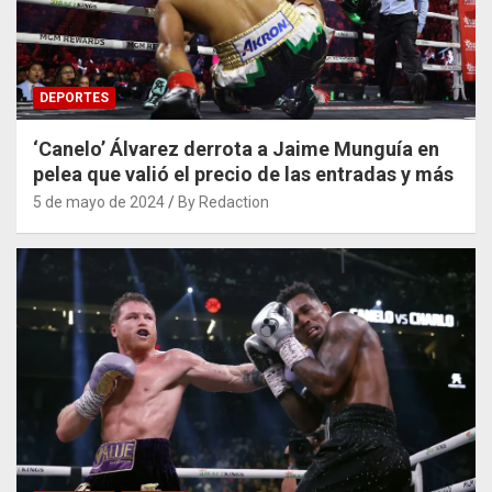
DEPORTES
‘Canelo’ Álvarez derrota a Jaime Munguía en
pelea que valió el precio de las entradas y más
5 de mayo de 2024
By Redaction