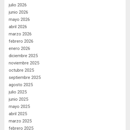
julio 2026
junio 2026
mayo 2026
abril 2026
marzo 2026
febrero 2026
enero 2026
diciembre 2025
noviembre 2025
octubre 2025
septiembre 2025
agosto 2025
julio 2025
junio 2025
mayo 2025
abril 2025
marzo 2025
febrero 2025