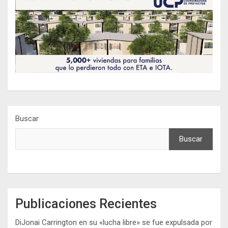
Buscar
Buscar
Publicaciones Recientes
DiJonai Carrington en su «lucha libre» se fue expulsada por