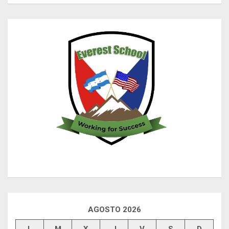
AGOSTO 2026