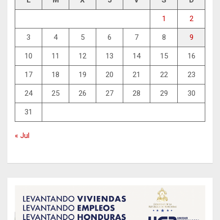
L
M
X
J
V
S
D
1
2
3
4
5
6
7
8
9
10
11
12
13
14
15
16
17
18
19
20
21
22
23
24
25
26
27
28
29
30
31
« Jul