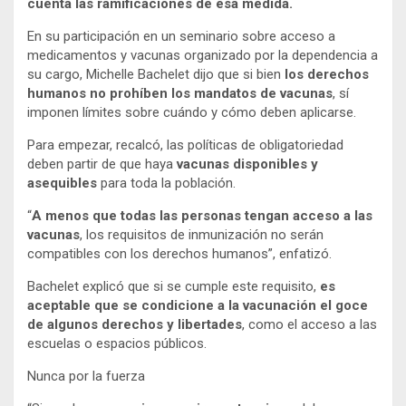
cuenta las ramificaciones de esa medida.
En su participación en un seminario sobre acceso a
medicamentos y vacunas organizado por la dependencia a
su cargo, Michelle Bachelet dijo que si bien
los derechos
humanos no prohíben los mandatos de vacunas
, sí
imponen límites sobre cuándo y cómo deben aplicarse.
Para empezar, recalcó, las políticas de obligatoriedad
deben partir de que haya
vacunas disponibles y
asequibles
para toda la población.
“
A menos que todas las personas tengan acceso a las
vacunas
, los requisitos de inmunización no serán
compatibles con los derechos humanos”, enfatizó.
Bachelet explicó que si se cumple este requisito,
es
aceptable que se condicione a la vacunación el goce
de algunos derechos y libertades
, como el acceso a las
escuelas o espacios públicos.
Nunca por la fuerza