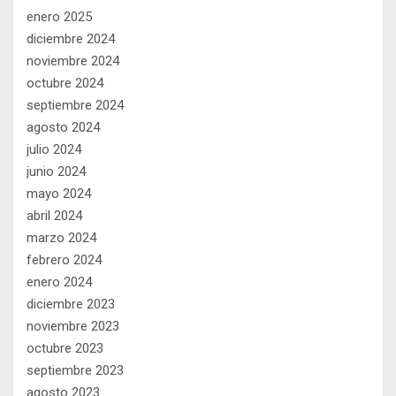
enero 2025
diciembre 2024
noviembre 2024
octubre 2024
septiembre 2024
agosto 2024
julio 2024
junio 2024
mayo 2024
abril 2024
marzo 2024
febrero 2024
enero 2024
diciembre 2023
noviembre 2023
octubre 2023
septiembre 2023
agosto 2023