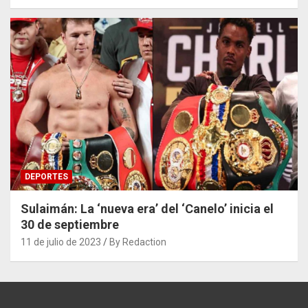
DEPORTES
Sulaimán: La ‘nueva era’ del ‘Canelo’ inicia el
30 de septiembre
11 de julio de 2023
By Redaction