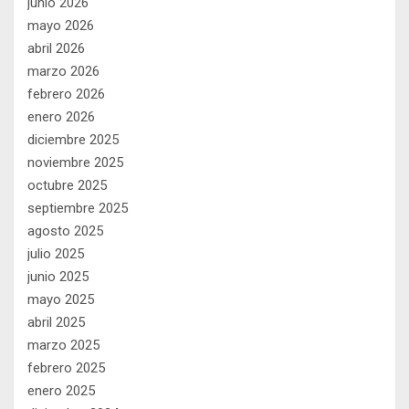
junio 2026
mayo 2026
abril 2026
marzo 2026
febrero 2026
enero 2026
diciembre 2025
noviembre 2025
octubre 2025
septiembre 2025
agosto 2025
julio 2025
junio 2025
mayo 2025
abril 2025
marzo 2025
febrero 2025
enero 2025