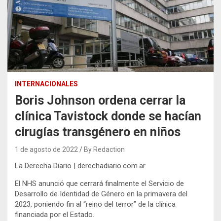
INTERNACIONALES
Boris Johnson ordena cerrar la
clínica Tavistock donde se hacían
cirugías transgénero en niños
1 de agosto de 2022
By Redaction
La Derecha Diario | derechadiario.com.ar
El NHS anunció que cerrará finalmente el Servicio de
Desarrollo de Identidad de Género en la primavera del
2023, poniendo fin al “reino del terror” de la clínica
financiada por el Estado.