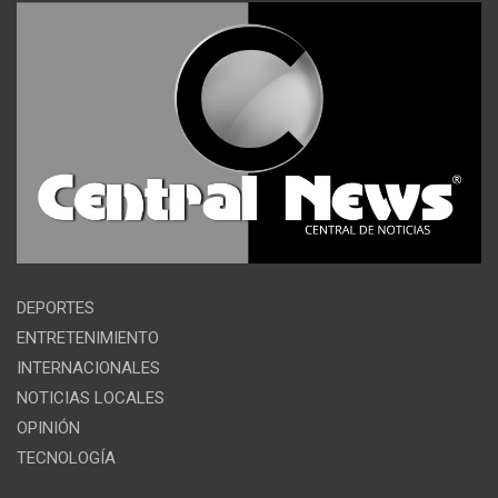
DEPORTES
ENTRETENIMIENTO
INTERNACIONALES
NOTICIAS LOCALES
OPINIÓN
TECNOLOGÍA