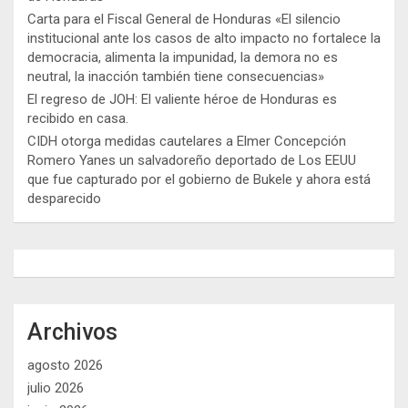
Carta para el Fiscal General de Honduras «El silencio
institucional ante los casos de alto impacto no fortalece la
democracia, alimenta la impunidad, la demora no es
neutral, la inacción también tiene consecuencias»
El regreso de JOH: El valiente héroe de Honduras es
recibido en casa.
CIDH otorga medidas cautelares a Elmer Concepción
Romero Yanes un salvadoreño deportado de Los EEUU
que fue capturado por el gobierno de Bukele y ahora está
desparecido
Archivos
agosto 2026
julio 2026