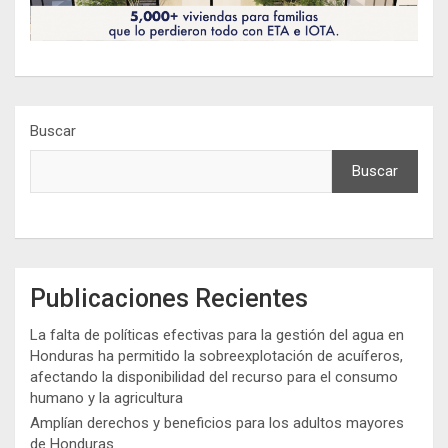
Buscar
Buscar
Publicaciones Recientes
La falta de políticas efectivas para la gestión del agua en
Honduras ha permitido la sobreexplotación de acuíferos,
afectando la disponibilidad del recurso para el consumo
humano y la agricultura
Amplían derechos y beneficios para los adultos mayores
de Honduras