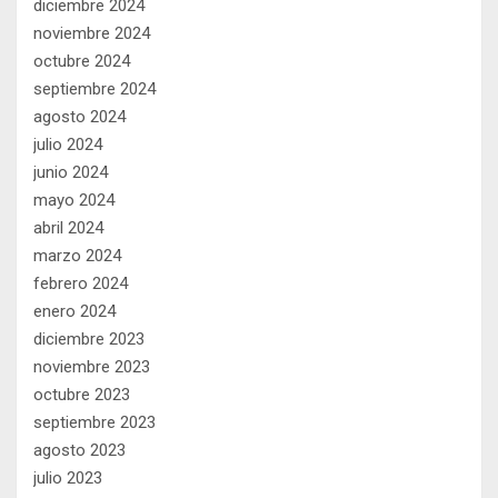
diciembre 2024
noviembre 2024
octubre 2024
septiembre 2024
agosto 2024
julio 2024
junio 2024
mayo 2024
abril 2024
marzo 2024
febrero 2024
enero 2024
diciembre 2023
noviembre 2023
octubre 2023
septiembre 2023
agosto 2023
julio 2023