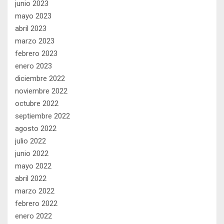
junio 2023
mayo 2023
abril 2023
marzo 2023
febrero 2023
enero 2023
diciembre 2022
noviembre 2022
octubre 2022
septiembre 2022
agosto 2022
julio 2022
junio 2022
mayo 2022
abril 2022
marzo 2022
febrero 2022
enero 2022