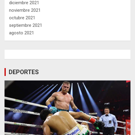
diciembre 2021
noviembre 2021
octubre 2021
septiembre 2021
agosto 2021
DEPORTES