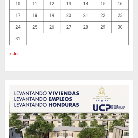
10
11
12
13
14
15
16
17
18
19
20
21
22
23
24
25
26
27
28
29
30
31
« Jul