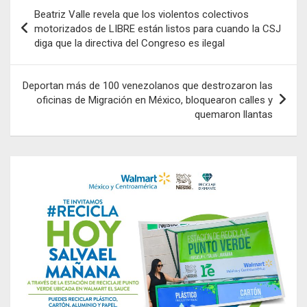
Navegación
Beatriz Valle revela que los violentos colectivos
de
motorizados de LIBRE están listos para cuando la CSJ
diga que la directiva del Congreso es ilegal
entradas
Deportan más de 100 venezolanos que destrozaron las
oficinas de Migración en México, bloquearon calles y
quemaron llantas