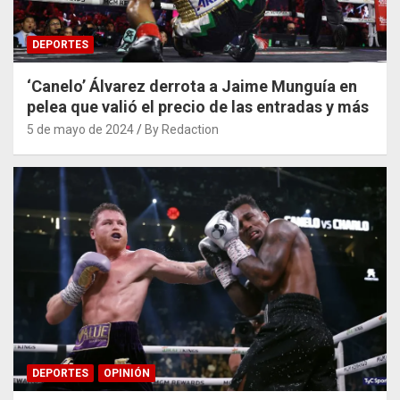
DEPORTES
‘Canelo’ Álvarez derrota a Jaime Munguía en
pelea que valió el precio de las entradas y más
5 de mayo de 2024
By Redaction
DEPORTES
OPINIÓN