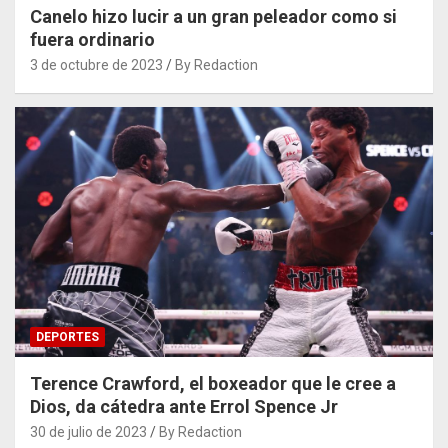
Canelo hizo lucir a un gran peleador como si
fuera ordinario
3 de octubre de 2023
By Redaction
DEPORTES
Terence Crawford, el boxeador que le cree a
Dios, da cátedra ante Errol Spence Jr
30 de julio de 2023
By Redaction