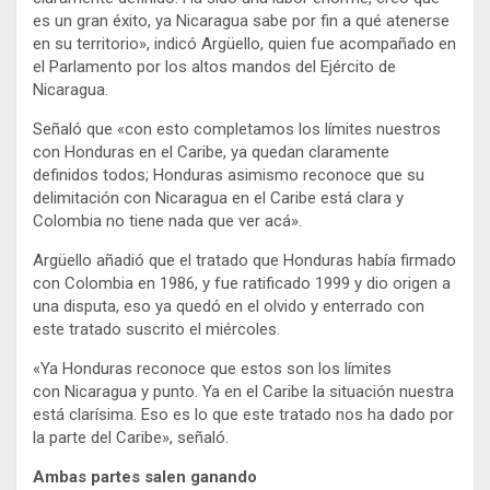
es un gran éxito, ya Nicaragua sabe por fin a qué atenerse
en su territorio», indicó Argüello, quien fue acompañado en
el Parlamento por los altos mandos del Ejército de
Nicaragua.
Señaló que «con esto completamos los límites nuestros
con Honduras en el Caribe, ya quedan claramente
definidos todos; Honduras asimismo reconoce que su
delimitación con Nicaragua en el Caribe está clara y
Colombia no tiene nada que ver acá».
Argüello añadió que el tratado que Honduras había firmado
con Colombia en 1986, y fue ratificado 1999 y dio origen a
una disputa, eso ya quedó en el olvido y enterrado con
este tratado suscrito el miércoles.
«Ya Honduras reconoce que estos son los límites
con Nicaragua y punto. Ya en el Caribe la situación nuestra
está clarísima. Eso es lo que este tratado nos ha dado por
la parte del Caribe», señaló.
Ambas partes salen ganando