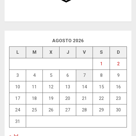
AGOSTO 2026
L
M
X
J
V
S
D
1
2
3
4
5
6
7
8
9
10
11
12
13
14
15
16
17
18
19
20
21
22
23
24
25
26
27
28
29
30
31