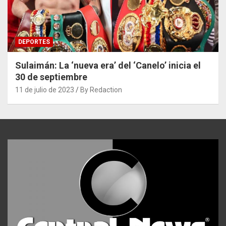
DEPORTES
Sulaimán: La ‘nueva era’ del ‘Canelo’ inicia el
30 de septiembre
11 de julio de 2023
By Redaction