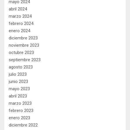
mayo 2024
abril 2024
marzo 2024
febrero 2024
enero 2024
diciembre 2023
noviembre 2023
octubre 2023
septiembre 2023
agosto 2023
julio 2023
junio 2023
mayo 2023
abril 2023
marzo 2023
febrero 2023
enero 2023
diciembre 2022