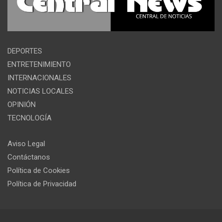
DEPORTES
ENTRETENIMIENTO
INTERNACIONALES
NOTICIAS LOCALES
OPINIÓN
TECNOLOGÍA
Aviso Legal
Contáctanos
Política de Cookies
Política de Privacidad