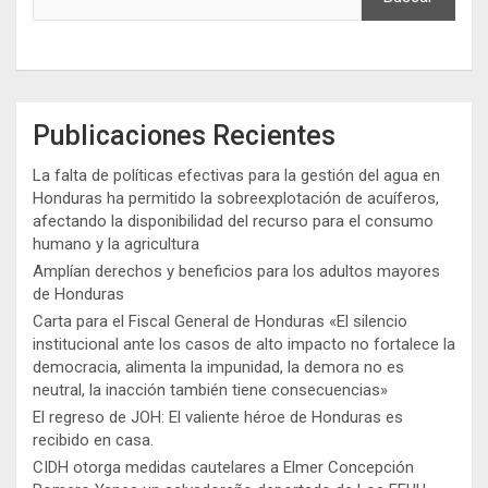
Publicaciones Recientes
La falta de políticas efectivas para la gestión del agua en
Honduras ha permitido la sobreexplotación de acuíferos,
afectando la disponibilidad del recurso para el consumo
humano y la agricultura
Amplían derechos y beneficios para los adultos mayores
de Honduras
Carta para el Fiscal General de Honduras «El silencio
institucional ante los casos de alto impacto no fortalece la
democracia, alimenta la impunidad, la demora no es
neutral, la inacción también tiene consecuencias»
El regreso de JOH: El valiente héroe de Honduras es
recibido en casa.
CIDH otorga medidas cautelares a Elmer Concepción