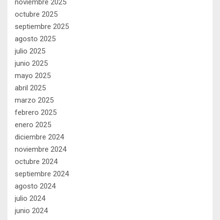
noviembre 2025
octubre 2025
septiembre 2025
agosto 2025
julio 2025
junio 2025
mayo 2025
abril 2025
marzo 2025
febrero 2025
enero 2025
diciembre 2024
noviembre 2024
octubre 2024
septiembre 2024
agosto 2024
julio 2024
junio 2024