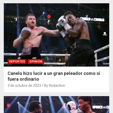
DEPORTES
OPINIÓN
Canelo hizo lucir a un gran peleador como si
fuera ordinario
3 de octubre de 2023
By Redaction