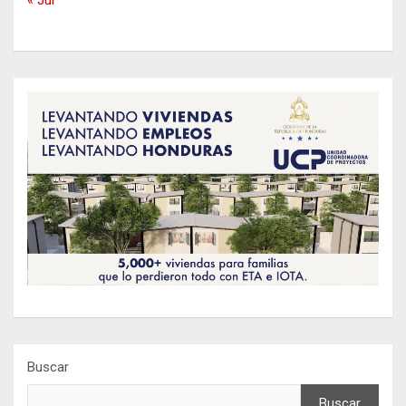
« Jul
Buscar
Buscar