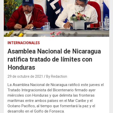
INTERNACIONALES
Asamblea Nacional de Nicaragua
ratifica tratado de límites con
Honduras
29 de octubre de 2021
By Redaction
La Asamblea Nacional de Nicaragua ratificó este jueves el
Tratado Integracionista del Bicentenario firmado ayer
miércoles con Honduras y que delimita las fronteras
marítimas entre ambos países en el Mar Caribe y el
Océano Pacífico, al tiempo que fomentará la paz y el
desarrollo en el Golfo de Fonseca.