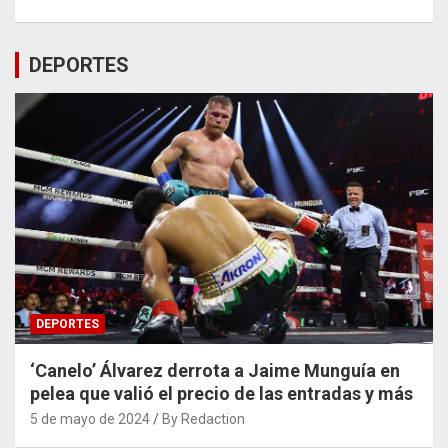
DEPORTES
DEPORTES
‘Canelo’ Álvarez derrota a Jaime Munguía en
pelea que valió el precio de las entradas y más
5 de mayo de 2024
By Redaction