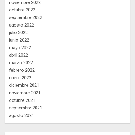
noviembre 2022
octubre 2022
septiembre 2022
agosto 2022
julio 2022
junio 2022
mayo 2022
abril 2022
marzo 2022
febrero 2022
enero 2022
diciembre 2021
noviembre 2021
octubre 2021
septiembre 2021
agosto 2021