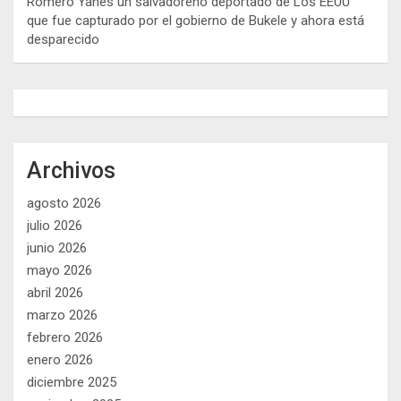
Romero Yanes un salvadoreño deportado de Los EEUU
que fue capturado por el gobierno de Bukele y ahora está
desparecido
Archivos
agosto 2026
julio 2026
junio 2026
mayo 2026
abril 2026
marzo 2026
febrero 2026
enero 2026
diciembre 2025