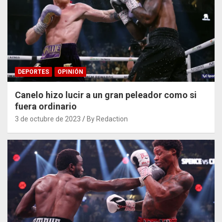
DEPORTES
OPINIÓN
Canelo hizo lucir a un gran peleador como si
fuera ordinario
3 de octubre de 2023
By Redaction