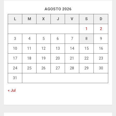
AGOSTO 2026
L
M
X
J
V
S
D
1
2
3
4
5
6
7
8
9
10
11
12
13
14
15
16
17
18
19
20
21
22
23
24
25
26
27
28
29
30
31
« Jul