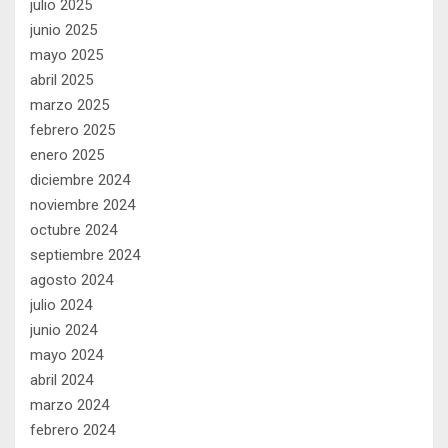
julio 2025
junio 2025
mayo 2025
abril 2025
marzo 2025
febrero 2025
enero 2025
diciembre 2024
noviembre 2024
octubre 2024
septiembre 2024
agosto 2024
julio 2024
junio 2024
mayo 2024
abril 2024
marzo 2024
febrero 2024