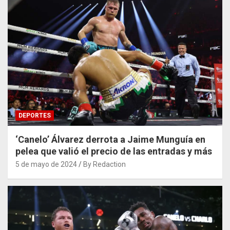
DEPORTES
‘Canelo’ Álvarez derrota a Jaime Munguía en
pelea que valió el precio de las entradas y más
5 de mayo de 2024
By Redaction