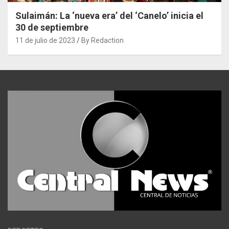
Sulaimán: La ‘nueva era’ del ‘Canelo’ inicia el
30 de septiembre
11 de julio de 2023
By Redaction