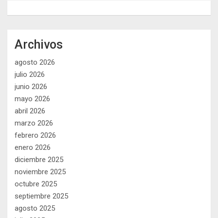
Archivos
agosto 2026
julio 2026
junio 2026
mayo 2026
abril 2026
marzo 2026
febrero 2026
enero 2026
diciembre 2025
noviembre 2025
octubre 2025
septiembre 2025
agosto 2025