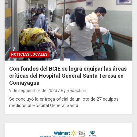
NOTICIAS LOCALES
Con fondos del BCIE se logra equipar las áreas
críticas del Hospital General Santa Teresa en
Comayagua
9 de septiembre de 2023
By Redaction
Se concluyó la entrega oficial de un lote de 27 equipos
médicos al Hospital General Santa…