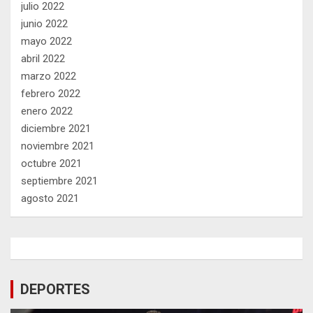
julio 2022
junio 2022
mayo 2022
abril 2022
marzo 2022
febrero 2022
enero 2022
diciembre 2021
noviembre 2021
octubre 2021
septiembre 2021
agosto 2021
DEPORTES