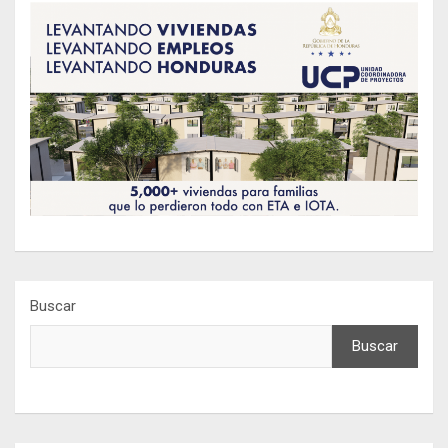
Buscar
Buscar