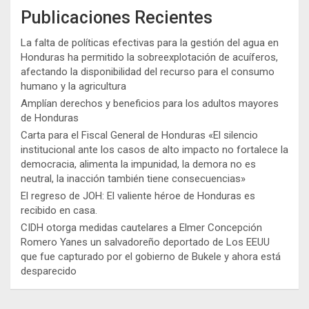
Publicaciones Recientes
La falta de políticas efectivas para la gestión del agua en
Honduras ha permitido la sobreexplotación de acuíferos,
afectando la disponibilidad del recurso para el consumo
humano y la agricultura
Amplían derechos y beneficios para los adultos mayores
de Honduras
Carta para el Fiscal General de Honduras «El silencio
institucional ante los casos de alto impacto no fortalece la
democracia, alimenta la impunidad, la demora no es
neutral, la inacción también tiene consecuencias»
El regreso de JOH: El valiente héroe de Honduras es
recibido en casa.
CIDH otorga medidas cautelares a Elmer Concepción
Romero Yanes un salvadoreño deportado de Los EEUU
que fue capturado por el gobierno de Bukele y ahora está
desparecido