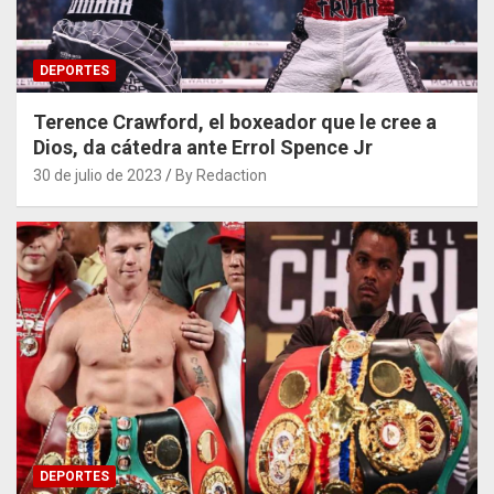
DEPORTES
Terence Crawford, el boxeador que le cree a
Dios, da cátedra ante Errol Spence Jr
30 de julio de 2023
By Redaction
DEPORTES