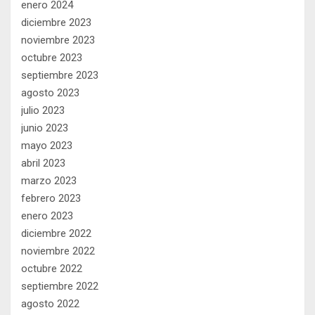
enero 2024
diciembre 2023
noviembre 2023
octubre 2023
septiembre 2023
agosto 2023
julio 2023
junio 2023
mayo 2023
abril 2023
marzo 2023
febrero 2023
enero 2023
diciembre 2022
noviembre 2022
octubre 2022
septiembre 2022
agosto 2022