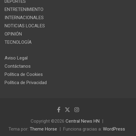
DEPORTES
ENTRETENIMIENTO
INTERNACIONALES
NOTICIAS LOCALES
OPINIÓN
TECNOLOGÍA
Aviso Legal
Contáctanos
Política de Cookies
Política de Privacidad
Copyright ©2026
Central News HN
Tema por:
Theme Horse
Funciona gracias a:
WordPress