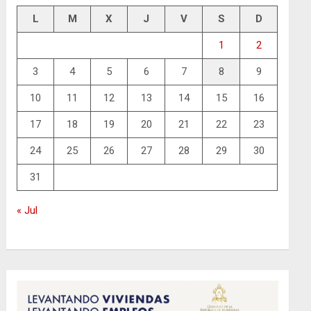
L
M
X
J
V
S
D
1
2
3
4
5
6
7
8
9
10
11
12
13
14
15
16
17
18
19
20
21
22
23
24
25
26
27
28
29
30
31
« Jul