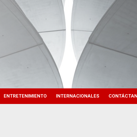
ENTRETENIMIENTO
INTERNACIONALES
CONTÁCTA