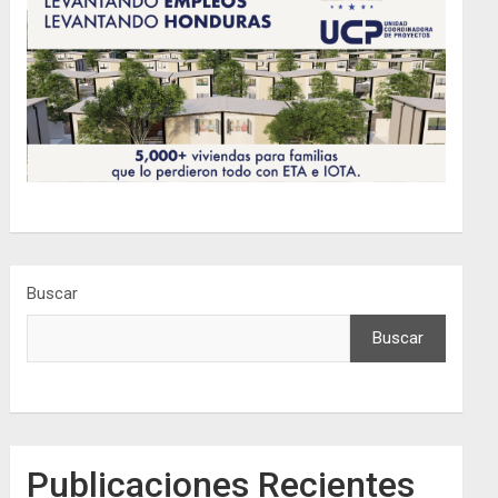
Buscar
Buscar
Publicaciones Recientes