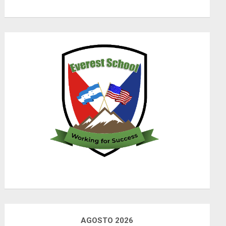
AGOSTO 2026