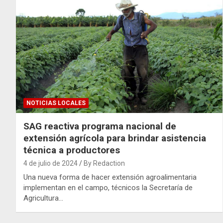
NOTICIAS LOCALES
SAG reactiva programa nacional de
extensión agrícola para brindar asistencia
técnica a productores
4 de julio de 2024
By Redaction
Una nueva forma de hacer extensión agroalimentaria
implementan en el campo, técnicos la Secretaría de
Agricultura…