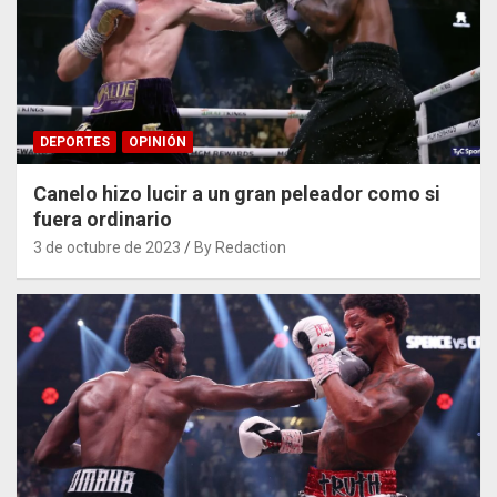
DEPORTES
OPINIÓN
Canelo hizo lucir a un gran peleador como si
fuera ordinario
3 de octubre de 2023
By Redaction