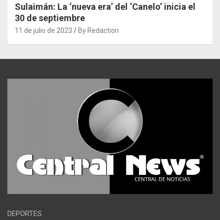
Sulaimán: La ‘nueva era’ del ‘Canelo’ inicia el
30 de septiembre
11 de julio de 2023
By Redaction
DEPORTES