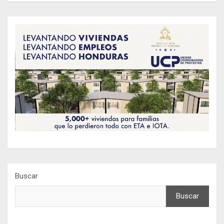
Buscar
Buscar