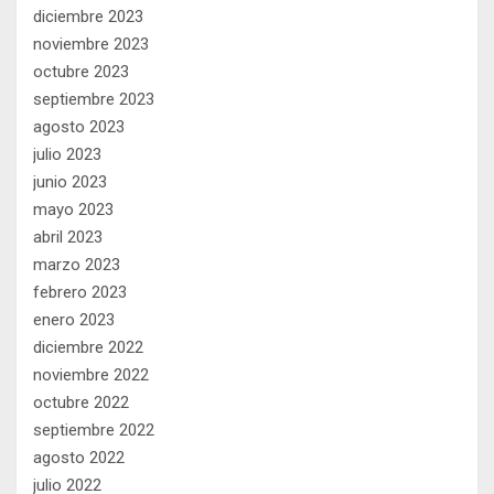
diciembre 2023
noviembre 2023
octubre 2023
septiembre 2023
agosto 2023
julio 2023
junio 2023
mayo 2023
abril 2023
marzo 2023
febrero 2023
enero 2023
diciembre 2022
noviembre 2022
octubre 2022
septiembre 2022
agosto 2022
julio 2022