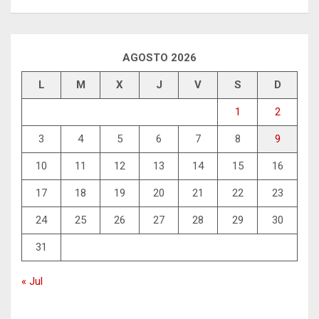
AGOSTO 2026
L
M
X
J
V
S
D
1
2
3
4
5
6
7
8
9
10
11
12
13
14
15
16
17
18
19
20
21
22
23
24
25
26
27
28
29
30
31
« Jul