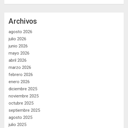
Archivos
agosto 2026
julio 2026
junio 2026
mayo 2026
abril 2026
marzo 2026
febrero 2026
enero 2026
diciembre 2025
noviembre 2025
octubre 2025
septiembre 2025
agosto 2025
julio 2025