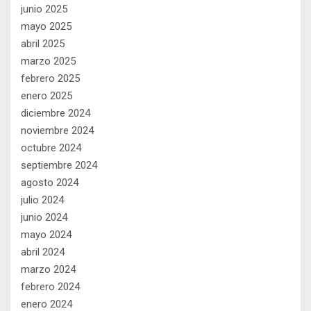
junio 2025
mayo 2025
abril 2025
marzo 2025
febrero 2025
enero 2025
diciembre 2024
noviembre 2024
octubre 2024
septiembre 2024
agosto 2024
julio 2024
junio 2024
mayo 2024
abril 2024
marzo 2024
febrero 2024
enero 2024