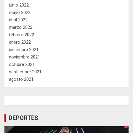
junio 2022
mayo 2022
abril 2022
marzo 2022
febrero 2022
enero 2022
diciembre 2021
noviembre 2021
octubre 2021
septiembre 2021
agosto 2021
DEPORTES