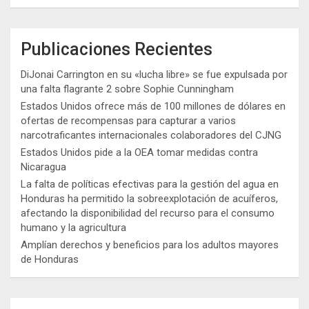
Publicaciones Recientes
DiJonai Carrington en su «lucha libre» se fue expulsada por
una falta flagrante 2 sobre Sophie Cunningham
Estados Unidos ofrece más de 100 millones de dólares en
ofertas de recompensas para capturar a varios
narcotraficantes internacionales colaboradores del CJNG
Estados Unidos pide a la OEA tomar medidas contra
Nicaragua
La falta de políticas efectivas para la gestión del agua en
Honduras ha permitido la sobreexplotación de acuíferos,
afectando la disponibilidad del recurso para el consumo
humano y la agricultura
Amplían derechos y beneficios para los adultos mayores
de Honduras