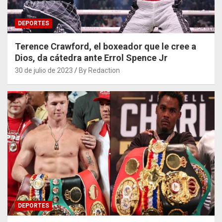
DEPORTES
Terence Crawford, el boxeador que le cree a
Dios, da cátedra ante Errol Spence Jr
30 de julio de 2023
By Redaction
DEPORTES