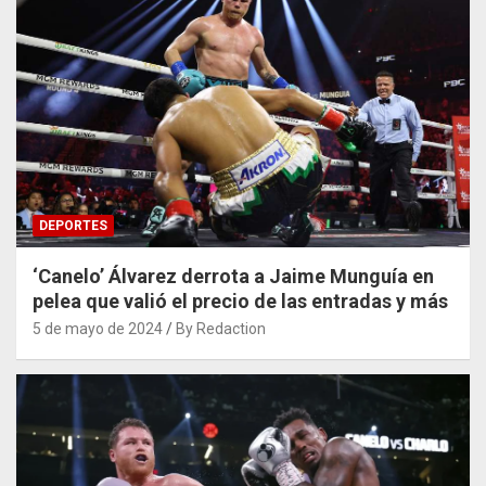
DEPORTES
‘Canelo’ Álvarez derrota a Jaime Munguía en
pelea que valió el precio de las entradas y más
5 de mayo de 2024
By Redaction