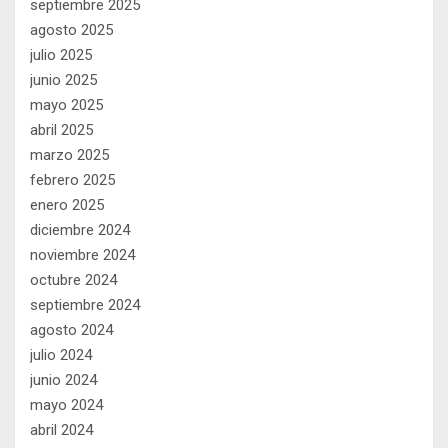
septiembre 2025
agosto 2025
julio 2025
junio 2025
mayo 2025
abril 2025
marzo 2025
febrero 2025
enero 2025
diciembre 2024
noviembre 2024
octubre 2024
septiembre 2024
agosto 2024
julio 2024
junio 2024
mayo 2024
abril 2024