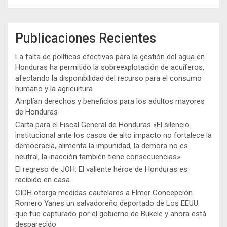
Publicaciones Recientes
La falta de políticas efectivas para la gestión del agua en
Honduras ha permitido la sobreexplotación de acuíferos,
afectando la disponibilidad del recurso para el consumo
humano y la agricultura
Amplían derechos y beneficios para los adultos mayores
de Honduras
Carta para el Fiscal General de Honduras «El silencio
institucional ante los casos de alto impacto no fortalece la
democracia, alimenta la impunidad, la demora no es
neutral, la inacción también tiene consecuencias»
El regreso de JOH: El valiente héroe de Honduras es
recibido en casa.
CIDH otorga medidas cautelares a Elmer Concepción
Romero Yanes un salvadoreño deportado de Los EEUU
que fue capturado por el gobierno de Bukele y ahora está
desparecido