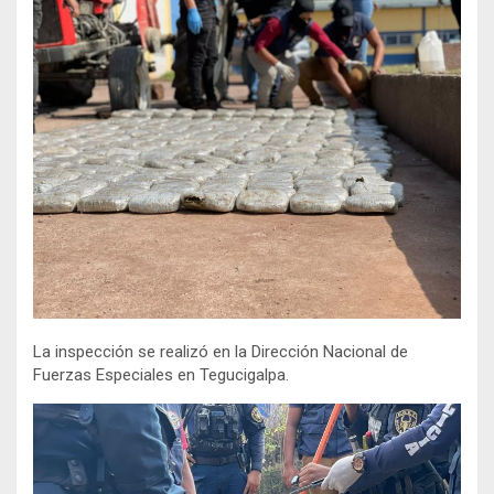
La inspección se realizó en la Dirección Nacional de
Fuerzas Especiales en Tegucigalpa.