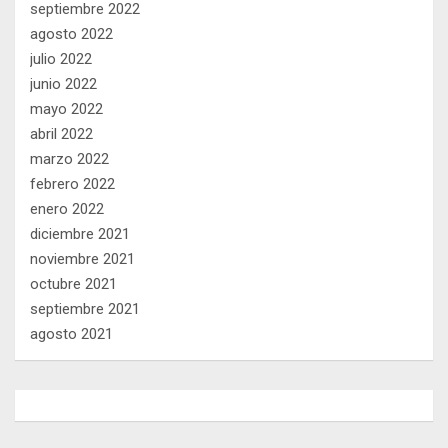
septiembre 2022
agosto 2022
julio 2022
junio 2022
mayo 2022
abril 2022
marzo 2022
febrero 2022
enero 2022
diciembre 2021
noviembre 2021
octubre 2021
septiembre 2021
agosto 2021