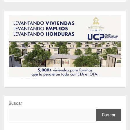
Buscar
Buscar