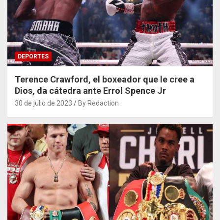
DEPORTES
Terence Crawford, el boxeador que le cree a
Dios, da cátedra ante Errol Spence Jr
30 de julio de 2023
By Redaction