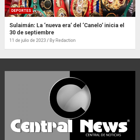
DEPORTES
Sulaimán: La ‘nueva era’ del ‘Canelo’ inicia el
30 de septiembre
11 de julio de 2023
By Redaction