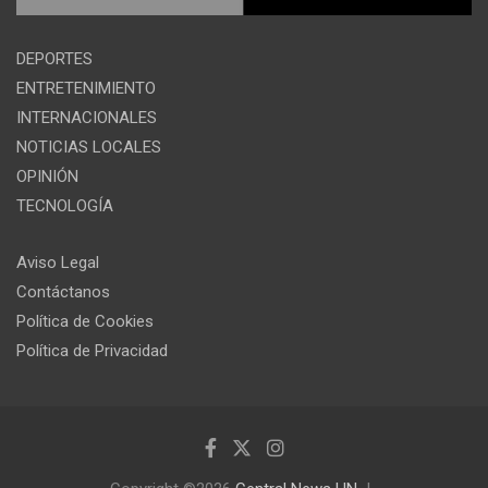
DEPORTES
ENTRETENIMIENTO
INTERNACIONALES
NOTICIAS LOCALES
OPINIÓN
TECNOLOGÍA
Aviso Legal
Contáctanos
Política de Cookies
Política de Privacidad