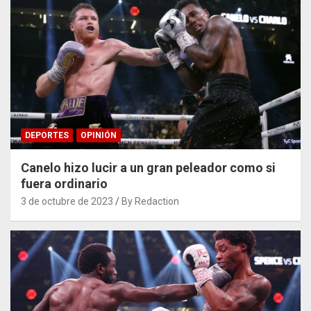
DEPORTES
OPINIÓN
Canelo hizo lucir a un gran peleador como si
fuera ordinario
3 de octubre de 2023
By Redaction