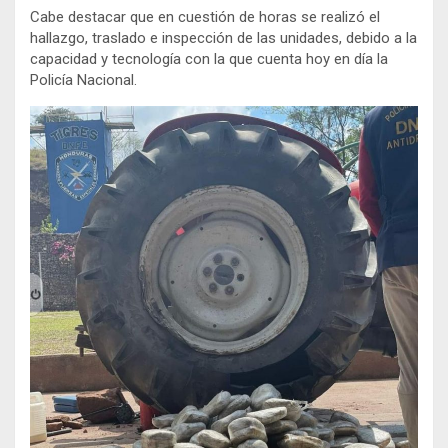
Cabe destacar que en cuestión de horas se realizó el
hallazgo, traslado e inspección de las unidades, debido a la
capacidad y tecnología con la que cuenta hoy en día la
Policía Nacional.