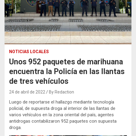
NOTICIAS LOCALES
Unos 952 paquetes de marihuana
encuentra la Policía en las llantas
de tres vehículos
24 de abril de 2022
By Redaction
Luego de reportarse el hallazgo mediante tecnología
policial, de supuesta droga al interior de las llantas de
varios vehículos en la zona oriental del país, agentes
antidrogas contabilizaron 952 paquetes con supuesta
droga.