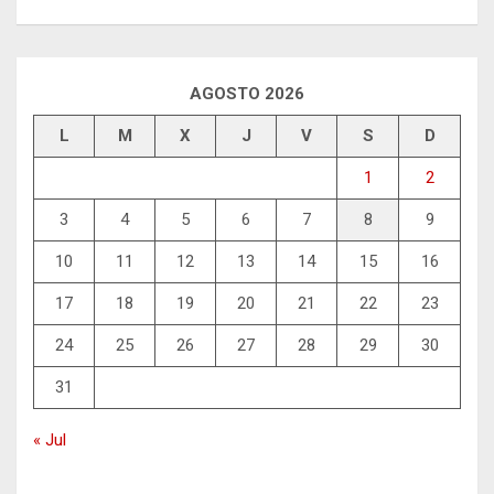
AGOSTO 2026
L
M
X
J
V
S
D
1
2
3
4
5
6
7
8
9
10
11
12
13
14
15
16
17
18
19
20
21
22
23
24
25
26
27
28
29
30
31
« Jul