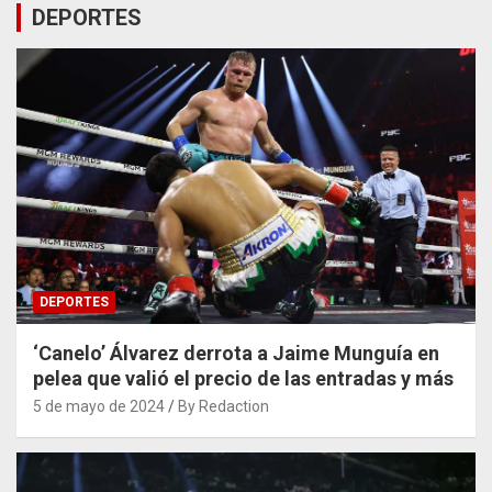
DEPORTES
DEPORTES
‘Canelo’ Álvarez derrota a Jaime Munguía en
pelea que valió el precio de las entradas y más
5 de mayo de 2024
By Redaction