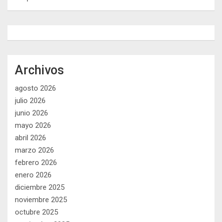
Archivos
agosto 2026
julio 2026
junio 2026
mayo 2026
abril 2026
marzo 2026
febrero 2026
enero 2026
diciembre 2025
noviembre 2025
octubre 2025