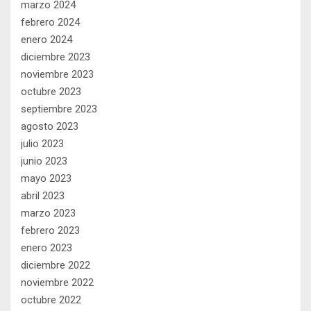
marzo 2024
febrero 2024
enero 2024
diciembre 2023
noviembre 2023
octubre 2023
septiembre 2023
agosto 2023
julio 2023
junio 2023
mayo 2023
abril 2023
marzo 2023
febrero 2023
enero 2023
diciembre 2022
noviembre 2022
octubre 2022