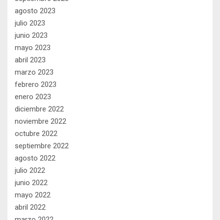
agosto 2023
julio 2023
junio 2023
mayo 2023
abril 2023
marzo 2023
febrero 2023
enero 2023
diciembre 2022
noviembre 2022
octubre 2022
septiembre 2022
agosto 2022
julio 2022
junio 2022
mayo 2022
abril 2022
marzo 2022