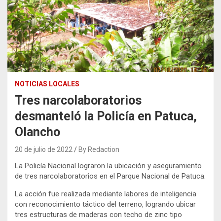
NOTICIAS LOCALES
Tres narcolaboratorios
desmanteló la Policía en Patuca,
Olancho
20 de julio de 2022
By Redaction
La Policía Nacional lograron la ubicación y aseguramiento
de tres narcolaboratorios en el Parque Nacional de Patuca.
La acción fue realizada mediante labores de inteligencia
con reconocimiento táctico del terreno, logrando ubicar
tres estructuras de maderas con techo de zinc tipo