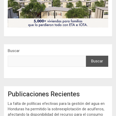
Buscar
Buscar
Publicaciones Recientes
La falta de políticas efectivas para la gestión del agua en
Honduras ha permitido la sobreexplotación de acuíferos,
afectando la disponibilidad del recurso para el consumo