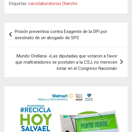
Etiquetas:
narcolaboratorios Olancho
Navegación
Prisión preventiva contra Exagente de la DPI por
de
asesinato de un abogado de SPS
entradas
Mundo Orellana: «Las diputadas que votaron a favor
que maltratadores se postulen a la CSJ, no merecen
estar en el Congreso Nacional»