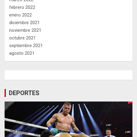
febrero 2022
enero 2022
diciembre 2021
noviembre 2021
octubre 2021
septiembre 2021
agosto 2021
DEPORTES