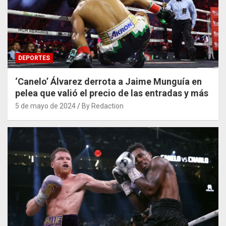
DEPORTES
‘Canelo’ Álvarez derrota a Jaime Munguía en
pelea que valió el precio de las entradas y más
5 de mayo de 2024
By Redaction