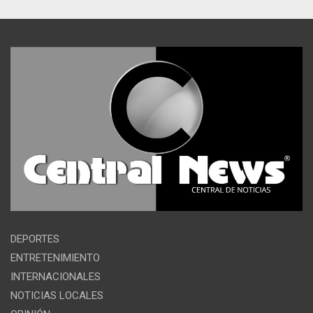
DEPORTES
ENTRETENIMIENTO
INTERNACIONALES
NOTICIAS LOCALES