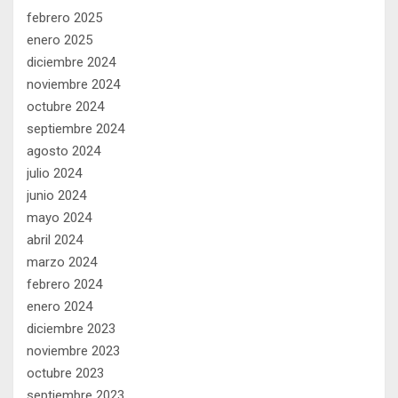
febrero 2025
enero 2025
diciembre 2024
noviembre 2024
octubre 2024
septiembre 2024
agosto 2024
julio 2024
junio 2024
mayo 2024
abril 2024
marzo 2024
febrero 2024
enero 2024
diciembre 2023
noviembre 2023
octubre 2023
septiembre 2023