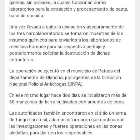
galeras, sin paredes, la cuales funcionan como
laboratorios para la extracción y procesamiento de pasta,
base de cocaína.
Una vez llevada a cabo la ubicación y aseguramiento de
los tres narcolaboratorios se tomaron muestras de los
insumos químicos para enviarlos a los laboratorios de
medicina Forense para su respectivo peritaje y
posteriormente solicitar la destrucción de dichas
estructuras.
La operación se ejecutó en el municipio de Patuca del
departamento de Olancho, por agentes de la Dirección
Nacional Policial Antidrogas (DNPA).
En ese mismo lugar hace dos días se localizaron más de
60 manzanas de tierra cultivadas con arbustos de coca.
Las autoridades también encontraron en el sitio un arma
de fuego tipo fusil, además informaron que continuarán
las investigaciones y fuertes operaciones en las zonas
aledañas, para dar con los responsables.