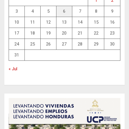
1
2
3
4
5
6
7
8
9
10
11
12
13
14
15
16
17
18
19
20
21
22
23
24
25
26
27
28
29
30
31
« Jul