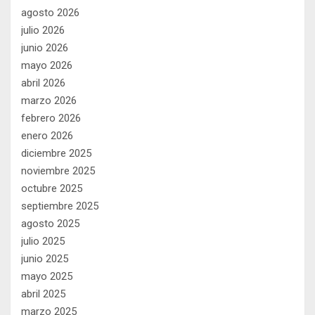
agosto 2026
julio 2026
junio 2026
mayo 2026
abril 2026
marzo 2026
febrero 2026
enero 2026
diciembre 2025
noviembre 2025
octubre 2025
septiembre 2025
agosto 2025
julio 2025
junio 2025
mayo 2025
abril 2025
marzo 2025