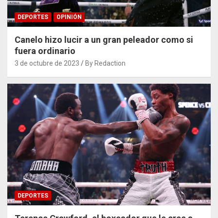
DEPORTES
OPINIÓN
Canelo hizo lucir a un gran peleador como si
fuera ordinario
3 de octubre de 2023
By Redaction
DEPORTES