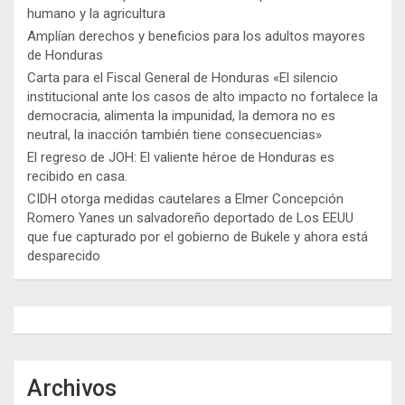
humano y la agricultura
Amplían derechos y beneficios para los adultos mayores
de Honduras
Carta para el Fiscal General de Honduras «El silencio
institucional ante los casos de alto impacto no fortalece la
democracia, alimenta la impunidad, la demora no es
neutral, la inacción también tiene consecuencias»
El regreso de JOH: El valiente héroe de Honduras es
recibido en casa.
CIDH otorga medidas cautelares a Elmer Concepción
Romero Yanes un salvadoreño deportado de Los EEUU
que fue capturado por el gobierno de Bukele y ahora está
desparecido
Archivos