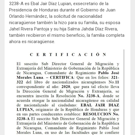
3238-A es Ebal Jair Díaz Lupian, exsecretario de la
Presidencia de Honduras durante el Gobierno de Juan
Orlando Hernández, la solicitud de nacionalidad
nicaragüense también la hizo para su familia, su esposa
Jahel Rivera Pantoja y su hija Salma Jahdai Díaz Rivera,
también recibieron el mismo beneficio, la familia completa
ahora es nicaragüense.