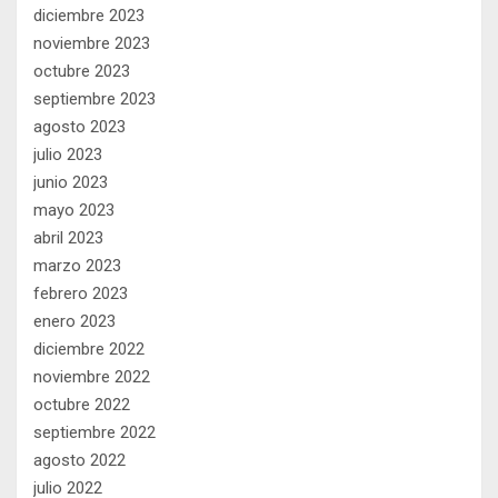
diciembre 2023
noviembre 2023
octubre 2023
septiembre 2023
agosto 2023
julio 2023
junio 2023
mayo 2023
abril 2023
marzo 2023
febrero 2023
enero 2023
diciembre 2022
noviembre 2022
octubre 2022
septiembre 2022
agosto 2022
julio 2022