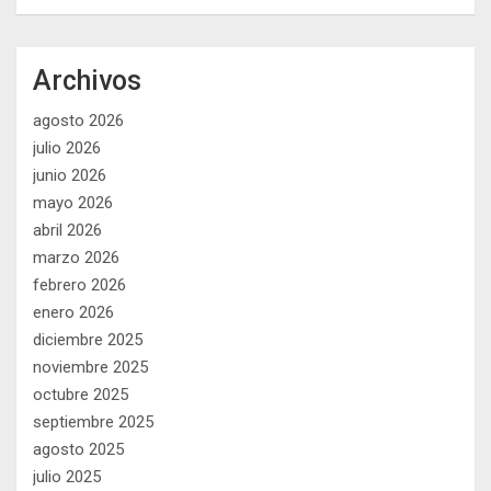
Archivos
agosto 2026
julio 2026
junio 2026
mayo 2026
abril 2026
marzo 2026
febrero 2026
enero 2026
diciembre 2025
noviembre 2025
octubre 2025
septiembre 2025
agosto 2025
julio 2025