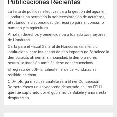
Publicaciones Recientes
La falta de políticas efectivas para la gestión del agua en
Honduras ha permitido la sobreexplotación de acuíferos,
afectando la disponibilidad del recurso para el consumo
humano y la agricultura
Amplían derechos y beneficios para los adultos mayores
de Honduras
Carta para el Fiscal General de Honduras «El silencio
institucional ante los casos de alto impacto no fortalece la
democracia, alimenta la impunidad, la demora no es
neutral, la inacción también tiene consecuencias»
El regreso de JOH: El valiente héroe de Honduras es
recibido en casa.
CIDH otorga medidas cautelares a Elmer Concepción
Romero Yanes un salvadoreño deportado de Los EEUU
que fue capturado por el gobierno de Bukele y ahora está
desparecido