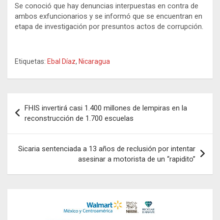
Se conoció que hay denuncias interpuestas en contra de
ambos exfuncionarios y se informó que se encuentran en
etapa de investigación por presuntos actos de corrupción.
Etiquetas:
Ebal Díaz
,
Nicaragua
Navegación
FHIS invertirá casi 1.400 millones de lempiras en la
de
reconstrucción de 1.700 escuelas
entradas
Sicaria sentenciada a 13 años de reclusión por intentar
asesinar a motorista de un “rapidito”