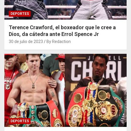
DEPORTES
Terence Crawford, el boxeador que le cree a
Dios, da cátedra ante Errol Spence Jr
30 de julio de 2023
By Redaction
DEPORTES