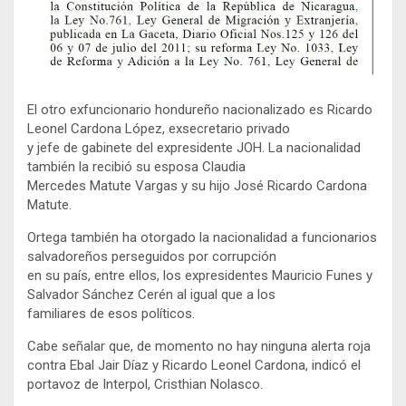
El otro exfuncionario hondureño nacionalizado es Ricardo
Leonel Cardona López, exsecretario privado
y jefe de gabinete del expresidente JOH. La nacionalidad
también la recibió su esposa Claudia
Mercedes Matute Vargas y su hijo José Ricardo Cardona
Matute.
Ortega también ha otorgado la nacionalidad a funcionarios
salvadoreños perseguidos por corrupción
en su país, entre ellos, los expresidentes Mauricio Funes y
Salvador Sánchez Cerén al igual que a los
familiares de esos políticos.
Cabe señalar que, de momento no hay ninguna alerta roja
contra Ebal Jair Díaz y Ricardo Leonel Cardona, indicó el
portavoz de Interpol, Cristhian Nolasco.