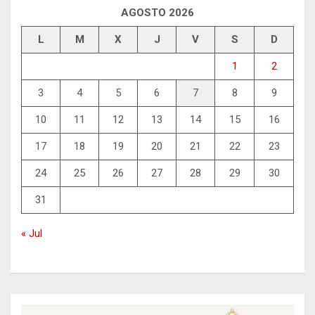
AGOSTO 2026
L
M
X
J
V
S
D
1
2
3
4
5
6
7
8
9
10
11
12
13
14
15
16
17
18
19
20
21
22
23
24
25
26
27
28
29
30
31
« Jul