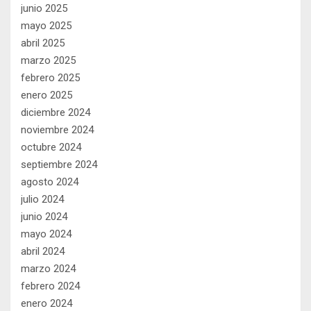
junio 2025
mayo 2025
abril 2025
marzo 2025
febrero 2025
enero 2025
diciembre 2024
noviembre 2024
octubre 2024
septiembre 2024
agosto 2024
julio 2024
junio 2024
mayo 2024
abril 2024
marzo 2024
febrero 2024
enero 2024