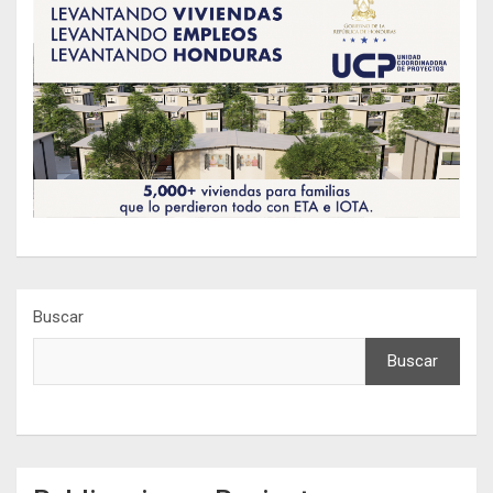
Buscar
Buscar