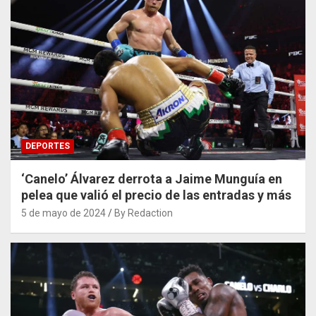
DEPORTES
‘Canelo’ Álvarez derrota a Jaime Munguía en
pelea que valió el precio de las entradas y más
5 de mayo de 2024
By Redaction