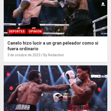
DEPORTES
OPINIÓN
Canelo hizo lucir a un gran peleador como si
fuera ordinario
3 de octubre de 2023
By Redaction