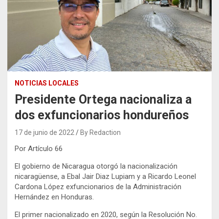
NOTICIAS LOCALES
Presidente Ortega nacionaliza a
dos exfuncionarios hondureños
17 de junio de 2022
By Redaction
Por Artículo 66
El gobierno de Nicaragua otorgó la nacionalización
nicaragüense, a Ebal Jair Diaz Lupiam y a Ricardo Leonel
Cardona López exfuncionarios de la Administración
Hernández en Honduras.
El primer nacionalizado en 2020, según la Resolución No.