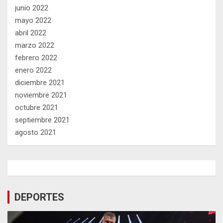
junio 2022
mayo 2022
abril 2022
marzo 2022
febrero 2022
enero 2022
diciembre 2021
noviembre 2021
octubre 2021
septiembre 2021
agosto 2021
DEPORTES