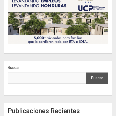
Buscar
Buscar
Publicaciones Recientes