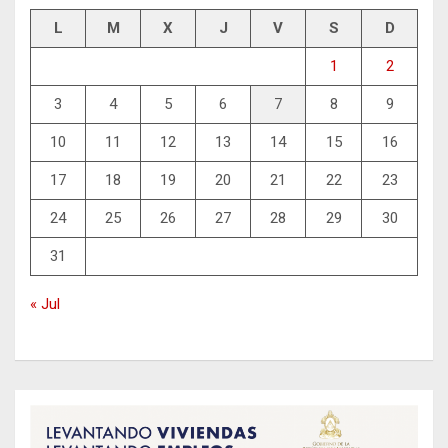
L
M
X
J
V
S
D
1
2
3
4
5
6
7
8
9
10
11
12
13
14
15
16
17
18
19
20
21
22
23
24
25
26
27
28
29
30
31
« Jul