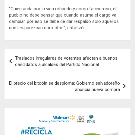
“Quien anda por la vida robando y como facineroso, el
pueblo no debe pensar que cuando asuma el cargo va
cambiar, por eso se debe de dar respaldo solo aquellos
que les parezcan correctos”, enfatizó.
Navegación
Traslados irregulares de votantes afectan a buenos
de
candidatos a alcaldes del Partido Nacional
entradas
El precio del bitcóin se desploma; Gobierno salvadoreño
anuncia nueva compra