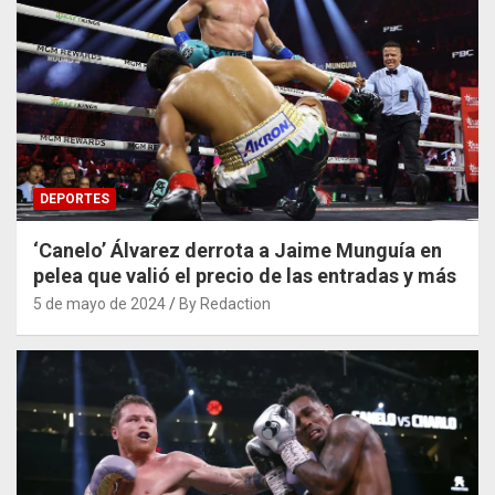
DEPORTES
‘Canelo’ Álvarez derrota a Jaime Munguía en
pelea que valió el precio de las entradas y más
5 de mayo de 2024
By Redaction