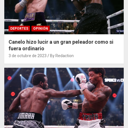
DEPORTES
OPINIÓN
Canelo hizo lucir a un gran peleador como si
fuera ordinario
3 de octubre de 2023
By Redaction