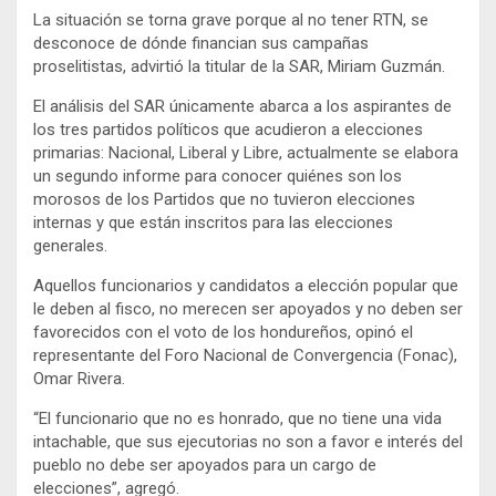
La situación se torna grave porque al no tener RTN, se
desconoce de dónde financian sus campañas
proselitistas, advirtió la titular de la SAR, Miriam Guzmán.
El análisis del SAR únicamente abarca a los aspirantes de
los tres partidos políticos que acudieron a elecciones
primarias: Nacional, Liberal y Libre, actualmente se elabora
un segundo informe para conocer quiénes son los
morosos de los Partidos que no tuvieron elecciones
internas y que están inscritos para las elecciones
generales.
Aquellos funcionarios y candidatos a elección popular que
le deben al fisco, no merecen ser apoyados y no deben ser
favorecidos con el voto de los hondureños, opinó el
representante del Foro Nacional de Convergencia (Fonac),
Omar Rivera.
“El funcionario que no es honrado, que no tiene una vida
intachable, que sus ejecutorias no son a favor e interés del
pueblo no debe ser apoyados para un cargo de
elecciones”, agregó.