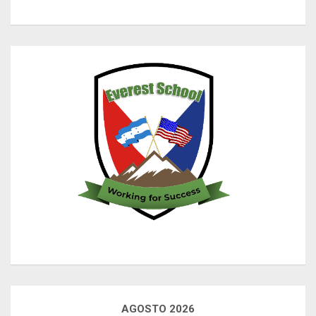
AGOSTO 2026