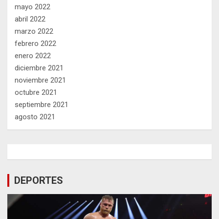
mayo 2022
abril 2022
marzo 2022
febrero 2022
enero 2022
diciembre 2021
noviembre 2021
octubre 2021
septiembre 2021
agosto 2021
DEPORTES