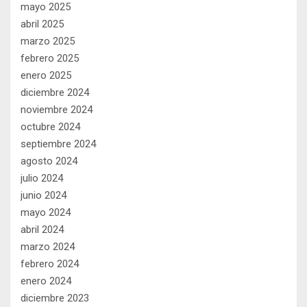
mayo 2025
abril 2025
marzo 2025
febrero 2025
enero 2025
diciembre 2024
noviembre 2024
octubre 2024
septiembre 2024
agosto 2024
julio 2024
junio 2024
mayo 2024
abril 2024
marzo 2024
febrero 2024
enero 2024
diciembre 2023