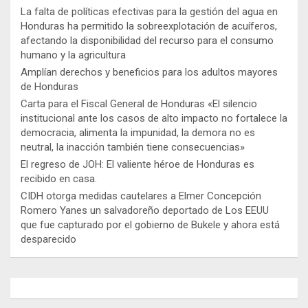
La falta de políticas efectivas para la gestión del agua en
Honduras ha permitido la sobreexplotación de acuíferos,
afectando la disponibilidad del recurso para el consumo
humano y la agricultura
Amplían derechos y beneficios para los adultos mayores
de Honduras
Carta para el Fiscal General de Honduras «El silencio
institucional ante los casos de alto impacto no fortalece la
democracia, alimenta la impunidad, la demora no es
neutral, la inacción también tiene consecuencias»
El regreso de JOH: El valiente héroe de Honduras es
recibido en casa.
CIDH otorga medidas cautelares a Elmer Concepción
Romero Yanes un salvadoreño deportado de Los EEUU
que fue capturado por el gobierno de Bukele y ahora está
desparecido