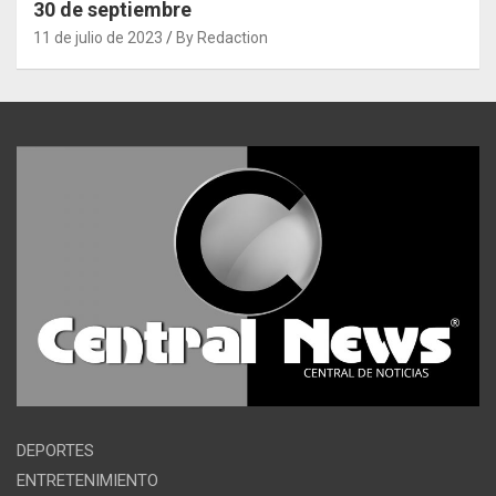
30 de septiembre
11 de julio de 2023
By Redaction
DEPORTES
ENTRETENIMIENTO