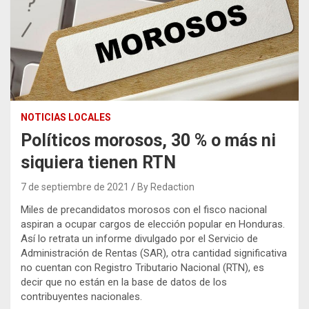
NOTICIAS LOCALES
Políticos morosos, 30 % o más ni
siquiera tienen RTN
7 de septiembre de 2021
By Redaction
Miles de precandidatos morosos con el fisco nacional
aspiran a ocupar cargos de elección popular en Honduras.
Así lo retrata un informe divulgado por el Servicio de
Administración de Rentas (SAR), otra cantidad significativa
no cuentan con Registro Tributario Nacional (RTN), es
decir que no están en la base de datos de los
contribuyentes nacionales.