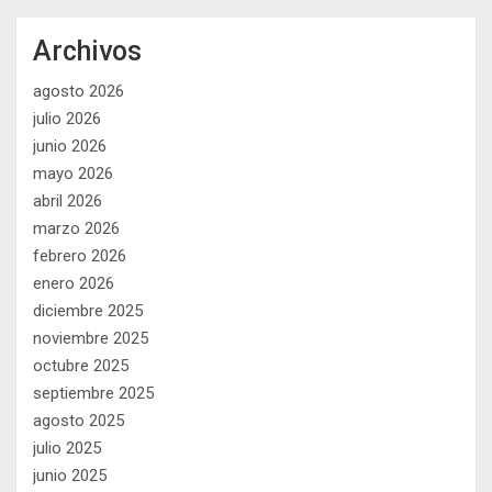
Archivos
agosto 2026
julio 2026
junio 2026
mayo 2026
abril 2026
marzo 2026
febrero 2026
enero 2026
diciembre 2025
noviembre 2025
octubre 2025
septiembre 2025
agosto 2025
julio 2025
junio 2025