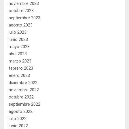
noviembre 2023
octubre 2023
septiembre 2023
agosto 2023
julio 2023
junio 2023
mayo 2023
abril 2023
marzo 2023
febrero 2023
enero 2023
diciembre 2022
noviembre 2022
octubre 2022
septiembre 2022
agosto 2022
julio 2022
junio 2022