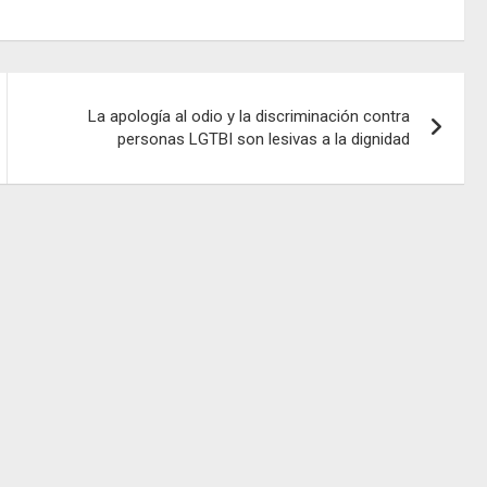
La apología al odio y la discriminación contra
personas LGTBI son lesivas a la dignidad