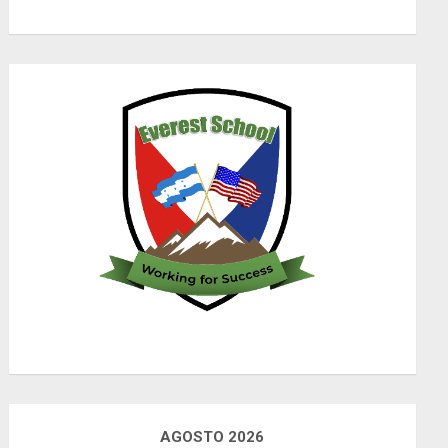
AGOSTO 2026