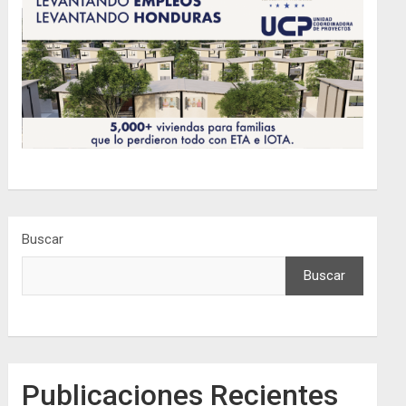
Buscar
Buscar
Publicaciones Recientes