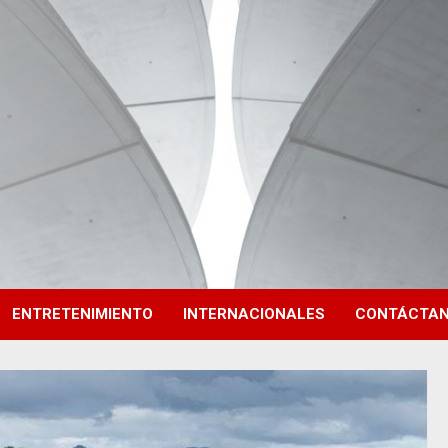
ENTRETENIMIENTO
INTERNACIONALES
CONTÁCTA