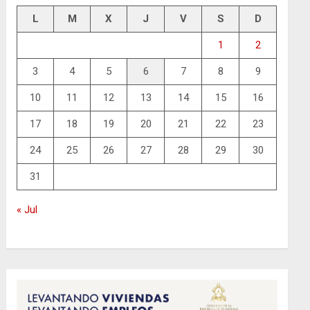
L
M
X
J
V
S
D
1
2
3
4
5
6
7
8
9
10
11
12
13
14
15
16
17
18
19
20
21
22
23
24
25
26
27
28
29
30
31
« Jul