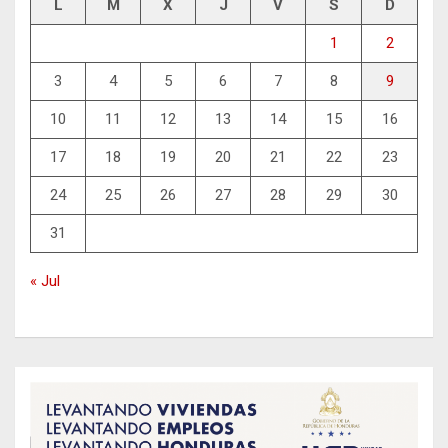
L
M
X
J
V
S
D
1
2
3
4
5
6
7
8
9
10
11
12
13
14
15
16
17
18
19
20
21
22
23
24
25
26
27
28
29
30
31
« Jul