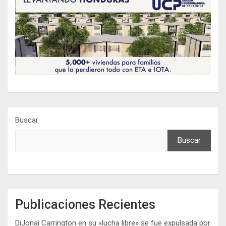
Buscar
Buscar
Publicaciones Recientes
DiJonai Carrington en su «lucha libre» se fue expulsada por