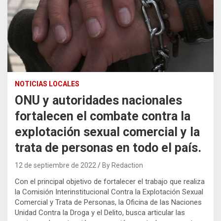
NOTICIAS LOCALES
ONU y autoridades nacionales
fortalecen el combate contra la
explotación sexual comercial y la
trata de personas en todo el país.
12 de septiembre de 2022
By Redaction
Con el principal objetivo de fortalecer el trabajo que realiza
la Comisión Interinstitucional Contra la Explotación Sexual
Comercial y Trata de Personas, la Oficina de las Naciones
Unidad Contra la Droga y el Delito, busca articular las