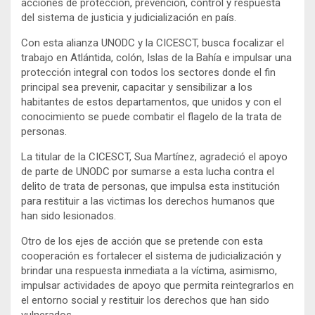
acciones de protección, prevención, control y respuesta
del sistema de justicia y judicialización en país.
Con esta alianza UNODC y la CICESCT, busca focalizar el
trabajo en Atlántida, colón, Islas de la Bahía e impulsar una
protección integral con todos los sectores donde el fin
principal sea prevenir, capacitar y sensibilizar a los
habitantes de estos departamentos, que unidos y con el
conocimiento se puede combatir el flagelo de la trata de
personas.
La titular de la CICESCT, Sua Martínez, agradeció el apoyo
de parte de UNODC por sumarse a esta lucha contra el
delito de trata de personas, que impulsa esta institución
para restituir a las victimas los derechos humanos que
han sido lesionados.
Otro de los ejes de acción que se pretende con esta
cooperación es fortalecer el sistema de judicialización y
brindar una respuesta inmediata a la víctima, asimismo,
impulsar actividades de apoyo que permita reintegrarlos en
el entorno social y restituir los derechos que han sido
vulnerados.