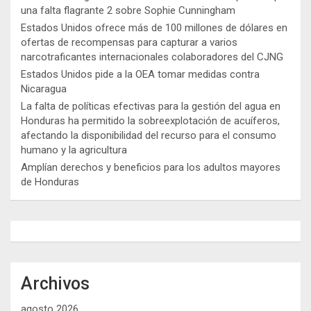
una falta flagrante 2 sobre Sophie Cunningham
Estados Unidos ofrece más de 100 millones de dólares en
ofertas de recompensas para capturar a varios
narcotraficantes internacionales colaboradores del CJNG
Estados Unidos pide a la OEA tomar medidas contra
Nicaragua
La falta de políticas efectivas para la gestión del agua en
Honduras ha permitido la sobreexplotación de acuíferos,
afectando la disponibilidad del recurso para el consumo
humano y la agricultura
Amplían derechos y beneficios para los adultos mayores
de Honduras
Archivos
agosto 2026