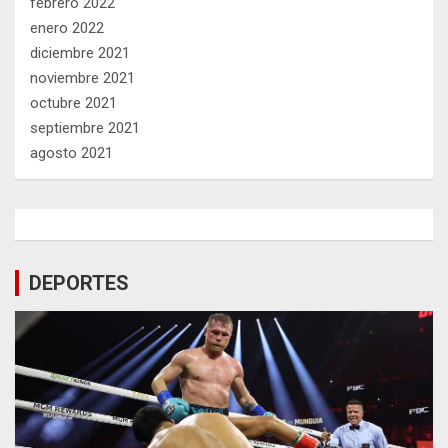
febrero 2022
enero 2022
diciembre 2021
noviembre 2021
octubre 2021
septiembre 2021
agosto 2021
DEPORTES