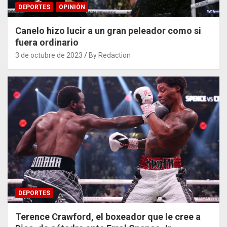
DEPORTES
OPINIÓN
Canelo hizo lucir a un gran peleador como si
fuera ordinario
3 de octubre de 2023
By Redaction
DEPORTES
Terence Crawford, el boxeador que le cree a