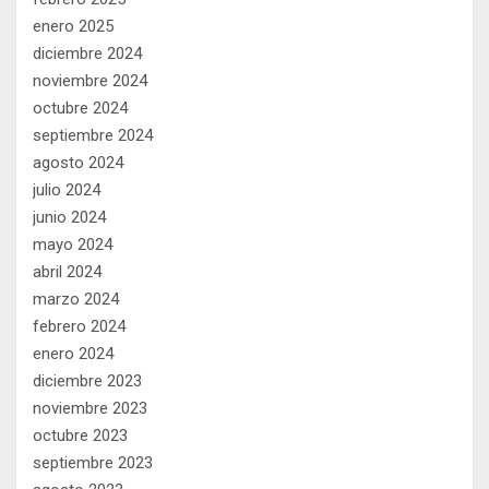
enero 2025
diciembre 2024
noviembre 2024
octubre 2024
septiembre 2024
agosto 2024
julio 2024
junio 2024
mayo 2024
abril 2024
marzo 2024
febrero 2024
enero 2024
diciembre 2023
noviembre 2023
octubre 2023
septiembre 2023