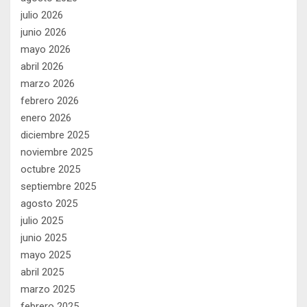
julio 2026
junio 2026
mayo 2026
abril 2026
marzo 2026
febrero 2026
enero 2026
diciembre 2025
noviembre 2025
octubre 2025
septiembre 2025
agosto 2025
julio 2025
junio 2025
mayo 2025
abril 2025
marzo 2025
febrero 2025