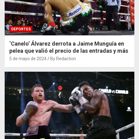
DEPORTES
‘Canelo’ Álvarez derrota a Jaime Munguía en
pelea que valió el precio de las entradas y más
5 de mayo de 2024
By Redaction