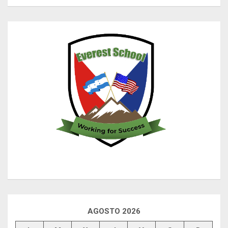
AGOSTO 2026