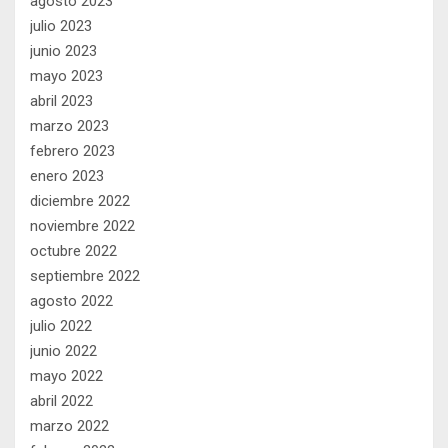
agosto 2023
julio 2023
junio 2023
mayo 2023
abril 2023
marzo 2023
febrero 2023
enero 2023
diciembre 2022
noviembre 2022
octubre 2022
septiembre 2022
agosto 2022
julio 2022
junio 2022
mayo 2022
abril 2022
marzo 2022