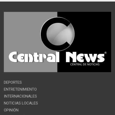
DEPORTES
ENTRETENIMIENTO
INTERNACIONALES
NOTICIAS LOCALES
OPINIÓN