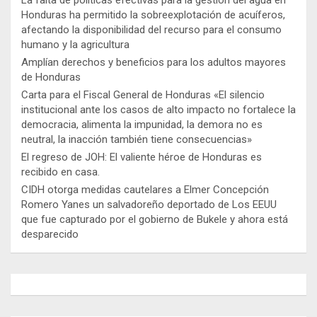
Honduras ha permitido la sobreexplotación de acuíferos,
afectando la disponibilidad del recurso para el consumo
humano y la agricultura
Amplían derechos y beneficios para los adultos mayores
de Honduras
Carta para el Fiscal General de Honduras «El silencio
institucional ante los casos de alto impacto no fortalece la
democracia, alimenta la impunidad, la demora no es
neutral, la inacción también tiene consecuencias»
El regreso de JOH: El valiente héroe de Honduras es
recibido en casa.
CIDH otorga medidas cautelares a Elmer Concepción
Romero Yanes un salvadoreño deportado de Los EEUU
que fue capturado por el gobierno de Bukele y ahora está
desparecido