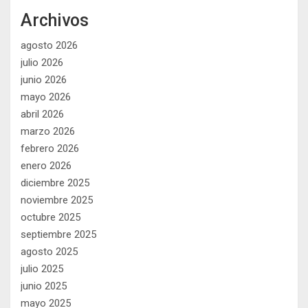
Archivos
agosto 2026
julio 2026
junio 2026
mayo 2026
abril 2026
marzo 2026
febrero 2026
enero 2026
diciembre 2025
noviembre 2025
octubre 2025
septiembre 2025
agosto 2025
julio 2025
junio 2025
mayo 2025