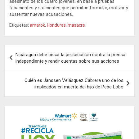
asesinato de los cuatro jóvenes, en base a pruebas
fehacientes y suficientes que permitan formular, motivar y
sustentar nuevas acusaciones.
Etiquetas:
amarok
,
Honduras
,
masacre
Navegación
Nicaragua debe cesar la persecución contra la prensa
de
independiente y rendir cuentas sobre sus acciones
entradas
Quién es Janssen Velásquez Cabrera uno de los
implicados en muerte del hijo de Pepe Lobo