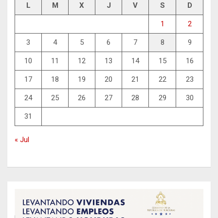
L
M
X
J
V
S
D
1
2
3
4
5
6
7
8
9
10
11
12
13
14
15
16
17
18
19
20
21
22
23
24
25
26
27
28
29
30
31
« Jul