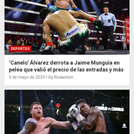
DEPORTES
‘Canelo’ Álvarez derrota a Jaime Munguía en
pelea que valió el precio de las entradas y más
5 de mayo de 2024
By Redaction