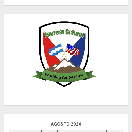
AGOSTO 2026