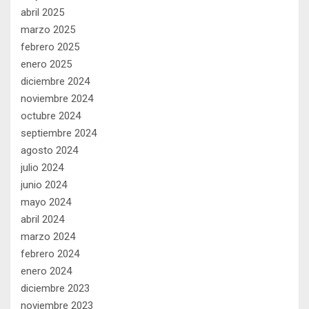
abril 2025
marzo 2025
febrero 2025
enero 2025
diciembre 2024
noviembre 2024
octubre 2024
septiembre 2024
agosto 2024
julio 2024
junio 2024
mayo 2024
abril 2024
marzo 2024
febrero 2024
enero 2024
diciembre 2023
noviembre 2023