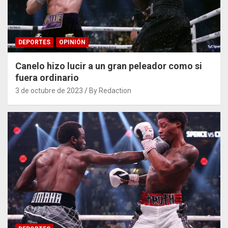
DEPORTES
OPINIÓN
Canelo hizo lucir a un gran peleador como si
fuera ordinario
3 de octubre de 2023
By Redaction