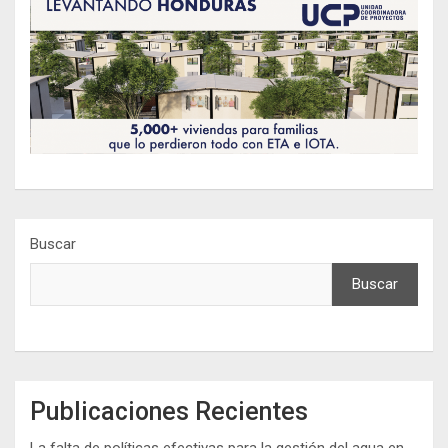
Buscar
Buscar
Publicaciones Recientes
La falta de políticas efectivas para la gestión del agua en