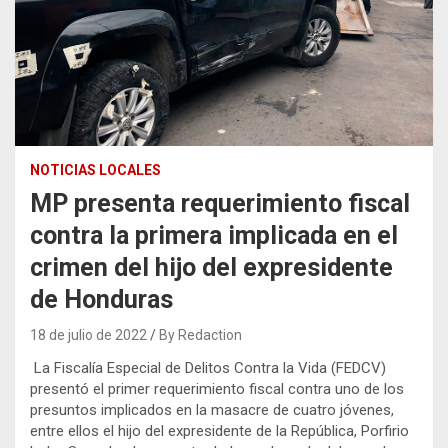
NOTICIAS LOCALES
MP presenta requerimiento fiscal
contra la primera implicada en el
crimen del hijo del expresidente
de Honduras
18 de julio de 2022
By Redaction
La Fiscalía Especial de Delitos Contra la Vida (FEDCV)
presentó el primer requerimiento fiscal contra uno de los
presuntos implicados en la masacre de cuatro jóvenes,
entre ellos el hijo del expresidente de la República, Porfirio