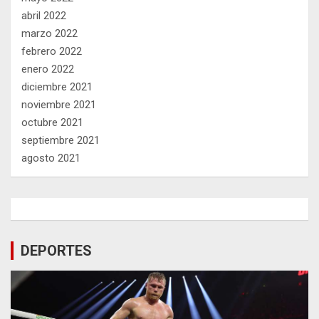
abril 2022
marzo 2022
febrero 2022
enero 2022
diciembre 2021
noviembre 2021
octubre 2021
septiembre 2021
agosto 2021
DEPORTES