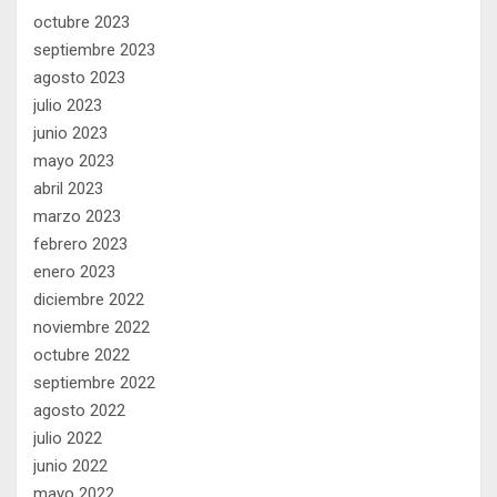
octubre 2023
septiembre 2023
agosto 2023
julio 2023
junio 2023
mayo 2023
abril 2023
marzo 2023
febrero 2023
enero 2023
diciembre 2022
noviembre 2022
octubre 2022
septiembre 2022
agosto 2022
julio 2022
junio 2022
mayo 2022