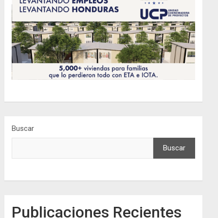
Buscar
Buscar
Publicaciones Recientes