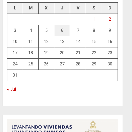
L
M
X
J
V
S
D
1
2
3
4
5
6
7
8
9
10
11
12
13
14
15
16
17
18
19
20
21
22
23
24
25
26
27
28
29
30
31
« Jul