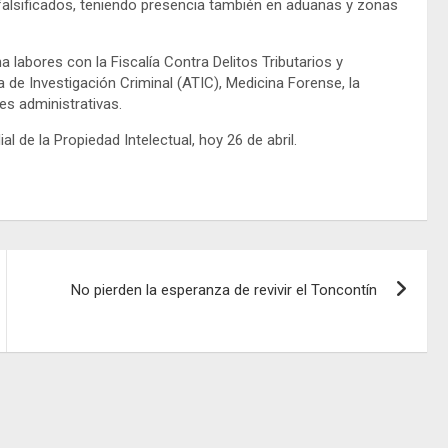
 falsificados, teniendo presencia también en aduanas y zonas
a labores con la Fiscalía Contra Delitos Tributarios y
 de Investigación Criminal (ATIC), Medicina Forense, la
des administrativas.
 de la Propiedad Intelectual, hoy 26 de abril.
No pierden la esperanza de revivir el Toncontín