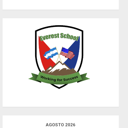
AGOSTO 2026