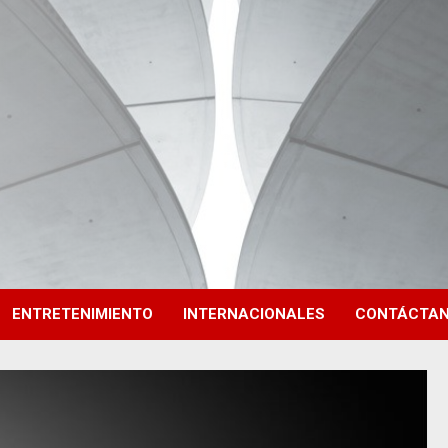
ENTRETENIMIENTO
INTERNACIONALES
CONTÁCTA