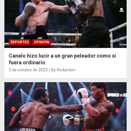
DEPORTES
OPINIÓN
Canelo hizo lucir a un gran peleador como si
fuera ordinario
3 de octubre de 2023
By Redaction