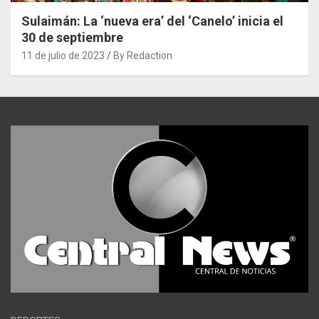
Sulaimán: La ‘nueva era’ del ‘Canelo’ inicia el
30 de septiembre
11 de julio de 2023
By Redaction