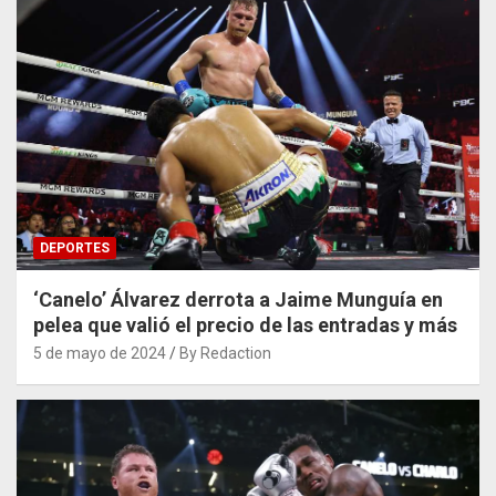
DEPORTES
‘Canelo’ Álvarez derrota a Jaime Munguía en
pelea que valió el precio de las entradas y más
5 de mayo de 2024
By Redaction