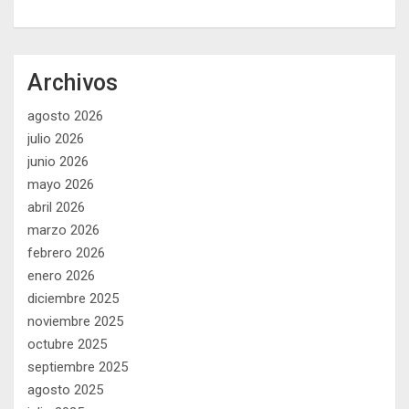
Archivos
agosto 2026
julio 2026
junio 2026
mayo 2026
abril 2026
marzo 2026
febrero 2026
enero 2026
diciembre 2025
noviembre 2025
octubre 2025
septiembre 2025
agosto 2025