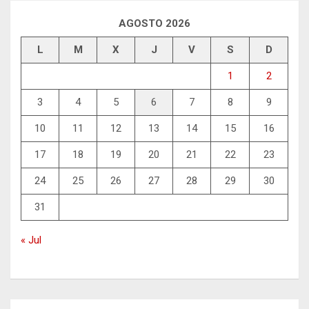
AGOSTO 2026
L
M
X
J
V
S
D
1
2
3
4
5
6
7
8
9
10
11
12
13
14
15
16
17
18
19
20
21
22
23
24
25
26
27
28
29
30
31
« Jul