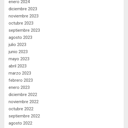
enero 2024
diciembre 2023
noviembre 2023
octubre 2023
septiembre 2023
agosto 2023
julio 2023
junio 2023
mayo 2023
abril 2023
marzo 2023
febrero 2023
enero 2023
diciembre 2022
noviembre 2022
octubre 2022
septiembre 2022
agosto 2022