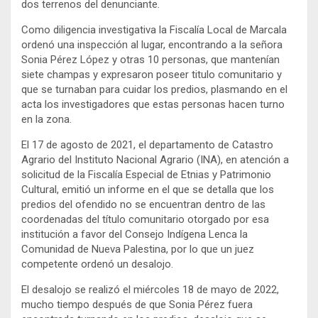
dos terrenos del denunciante.
Como diligencia investigativa la Fiscalía Local de Marcala
ordenó una inspección al lugar, encontrando a la señora
Sonia Pérez López y otras 10 personas, que mantenían
siete champas y expresaron poseer titulo comunitario y
que se turnaban para cuidar los predios, plasmando en el
acta los investigadores que estas personas hacen turno
en la zona.
El 17 de agosto de 2021, el departamento de Catastro
Agrario del Instituto Nacional Agrario (INA), en atención a
solicitud de la Fiscalía Especial de Etnias y Patrimonio
Cultural, emitió un informe en el que se detalla que los
predios del ofendido no se encuentran dentro de las
coordenadas del título comunitario otorgado por esa
institución a favor del Consejo Indígena Lenca la
Comunidad de Nueva Palestina, por lo que un juez
competente ordenó un desalojo.
El desalojo se realizó el miércoles 18 de mayo de 2022,
mucho tiempo después de que Sonia Pérez fuera