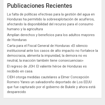
Publicaciones Recientes
La falta de políticas efectivas para la gestión del agua en
Honduras ha permitido la sobreexplotación de acuíferos,
afectando la disponibilidad del recurso para el consumo
humano y la agricultura
Amplían derechos y beneficios para los adultos mayores
de Honduras
Carta para el Fiscal General de Honduras «El silencio
institucional ante los casos de alto impacto no fortalece la
democracia, alimenta la impunidad, la demora no es
neutral, la inacción también tiene consecuencias»
El regreso de JOH: El valiente héroe de Honduras es
recibido en casa.
CIDH otorga medidas cautelares a Elmer Concepción
Romero Yanes un salvadoreño deportado de Los EEUU
que fue capturado por el gobierno de Bukele y ahora está
desparecido