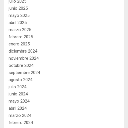
julio 2025
junio 2025
mayo 2025
abril 2025
marzo 2025
febrero 2025
enero 2025
diciembre 2024
noviembre 2024
octubre 2024
septiembre 2024
agosto 2024
julio 2024
junio 2024
mayo 2024
abril 2024
marzo 2024
febrero 2024