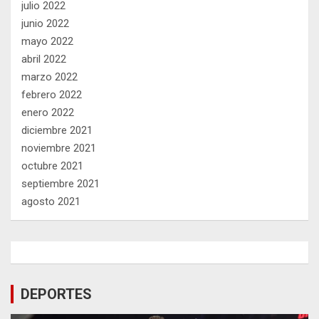
julio 2022
junio 2022
mayo 2022
abril 2022
marzo 2022
febrero 2022
enero 2022
diciembre 2021
noviembre 2021
octubre 2021
septiembre 2021
agosto 2021
DEPORTES