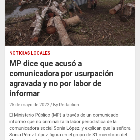
NOTICIAS LOCALES
MP dice que acusó a
comunicadora por usurpación
agravada y no por labor de
informar
25 de mayo de 2022
By Redaction
El Ministerio Público (MP) a través de un comunicado
informó que no criminaliza la labor periodística de la
comunicadora social Sonia López; y explican que la señora
Sonia Pérez López figura en el grupo de 31 miembros del