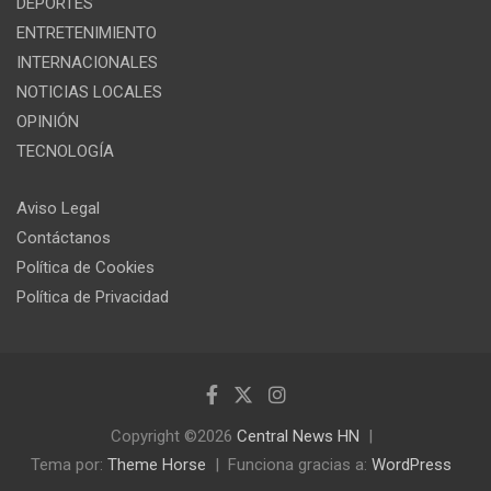
DEPORTES
ENTRETENIMIENTO
INTERNACIONALES
NOTICIAS LOCALES
OPINIÓN
TECNOLOGÍA
Aviso Legal
Contáctanos
Política de Cookies
Política de Privacidad
Copyright ©2026
Central News HN
Tema por:
Theme Horse
Funciona gracias a:
WordPress