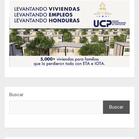
Buscar
Buscar