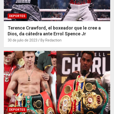
DEPORTES
Terence Crawford, el boxeador que le cree a
Dios, da cátedra ante Errol Spence Jr
30 de julio de 2023
By Redaction
DEPORTES