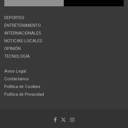
DEPORTES
ENTRETENIMIENTO
INTERNACIONALES
NOTICIAS LOCALES
OPINIÓN
TECNOLOGÍA
Aviso Legal
Contáctanos
Política de Cookies
Política de Privacidad