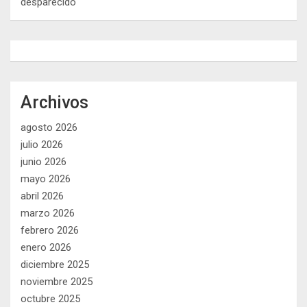
desparecido
Archivos
agosto 2026
julio 2026
junio 2026
mayo 2026
abril 2026
marzo 2026
febrero 2026
enero 2026
diciembre 2025
noviembre 2025
octubre 2025