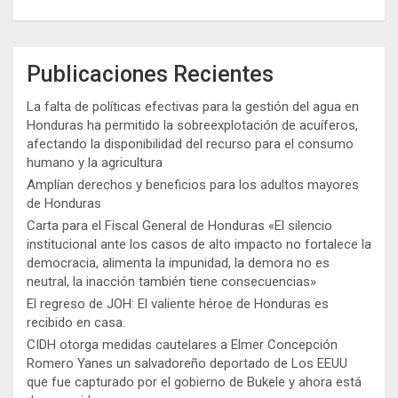
Publicaciones Recientes
La falta de políticas efectivas para la gestión del agua en
Honduras ha permitido la sobreexplotación de acuíferos,
afectando la disponibilidad del recurso para el consumo
humano y la agricultura
Amplían derechos y beneficios para los adultos mayores
de Honduras
Carta para el Fiscal General de Honduras «El silencio
institucional ante los casos de alto impacto no fortalece la
democracia, alimenta la impunidad, la demora no es
neutral, la inacción también tiene consecuencias»
El regreso de JOH: El valiente héroe de Honduras es
recibido en casa.
CIDH otorga medidas cautelares a Elmer Concepción
Romero Yanes un salvadoreño deportado de Los EEUU
que fue capturado por el gobierno de Bukele y ahora está