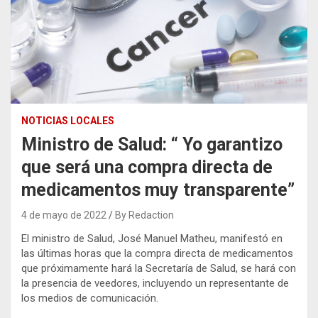
NOTICIAS LOCALES
Ministro de Salud: “ Yo garantizo
que será una compra directa de
medicamentos muy transparente”
4 de mayo de 2022
By Redaction
El ministro de Salud, José Manuel Matheu, manifestó en
las últimas horas que la compra directa de medicamentos
que próximamente hará la Secretaría de Salud, se hará con
la presencia de veedores, incluyendo un representante de
los medios de comunicación.