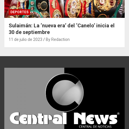
DEPORTES
Sulaimán: La ‘nueva era’ del ‘Canelo’ inicia el
30 de septiembre
11 de julio de 2023
By Redaction