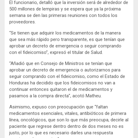
El funcionario, detalló que la inversión será de alrededor de
500 millones de lempiras y se espera que ya la próxima
semana se den las primeras reuniones con todos los
proveedores.
“Se tienen que adquirir los medicamentos de la manera
que sea más rápido pero transparente, es que tenían que
aprobar un decreto de emergencia o seguir comprando
con el fideicomiso”, expresó el titular de Salud.
“Añadió que en Consejo de Ministros se tenían que
aprobar un decreto de emergencia o autorizarnos para
seguir comprando con el fideicomiso, como el Estado de
Honduras ha decidido que los fideicomisos no van a
continuar entonces quitaron el de medicamentos y
pasamos a la compra directa”, acotó Matheu.
Asimismo, expuso con preocupación que “faltan
medicamentos esenciales, vitales, antibióticos de primera
línea, oncológicos, que son lo que más preocupa, decirle al
paciente que regrese dentro dentro de dos meses no es
justo, por lo que es necesario darles una respuesta