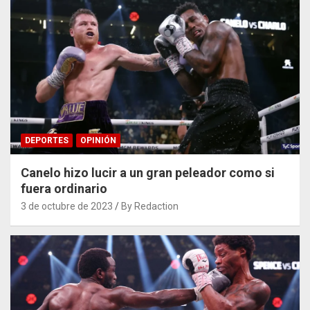
DEPORTES
OPINIÓN
Canelo hizo lucir a un gran peleador como si
fuera ordinario
3 de octubre de 2023
By Redaction