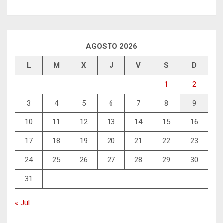
AGOSTO 2026
L
M
X
J
V
S
D
1
2
3
4
5
6
7
8
9
10
11
12
13
14
15
16
17
18
19
20
21
22
23
24
25
26
27
28
29
30
31
« Jul