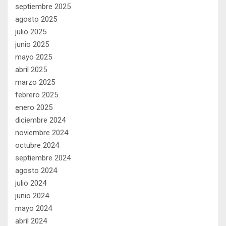
septiembre 2025
agosto 2025
julio 2025
junio 2025
mayo 2025
abril 2025
marzo 2025
febrero 2025
enero 2025
diciembre 2024
noviembre 2024
octubre 2024
septiembre 2024
agosto 2024
julio 2024
junio 2024
mayo 2024
abril 2024